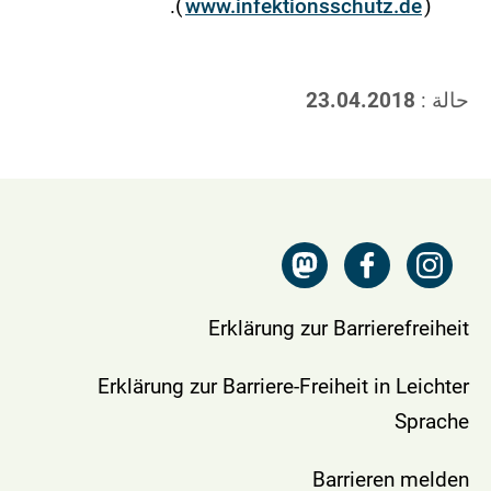
).
www.infektionsschutz.de
(
حالة :
23.04.2018
Erklärung zur Barrierefreiheit
Erklärung zur Barriere-Freiheit in Leichter
Sprache
Barrieren melden