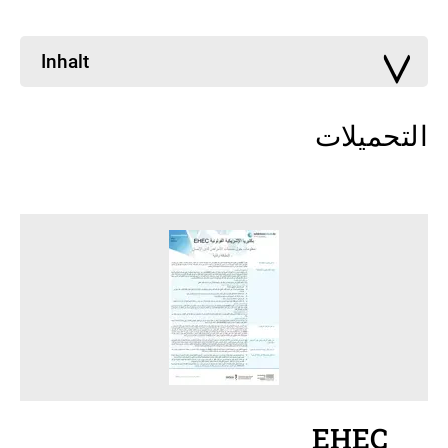
Inhalt
التحميلات
EHEC