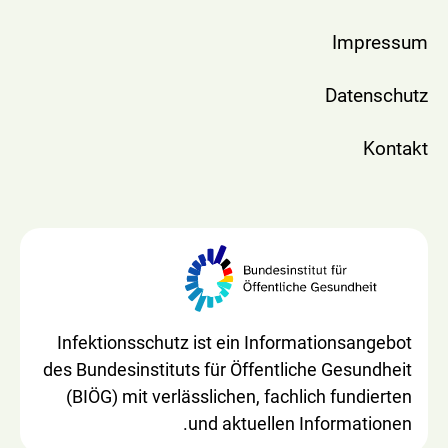
Impressum
Datenschutz
Kontakt
Infektionsschutz ist ein Informationsangebot
des Bundesinstituts für Öffentliche Gesundheit
(BIÖG) mit verlässlichen, fachlich fundierten
und aktuellen Informationen.