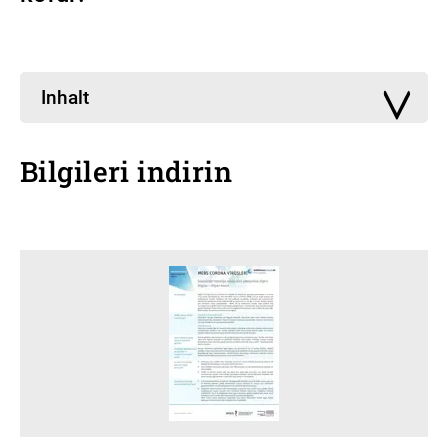
Inhalt
Bilgileri indirin