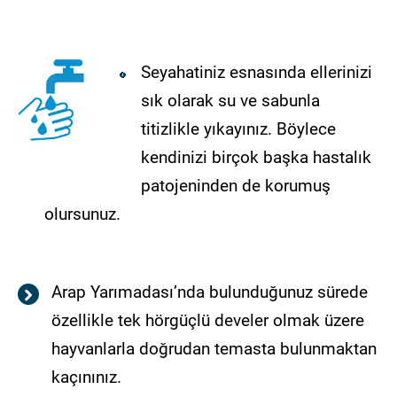
Seyahatiniz esnasında ellerinizi
sık olarak su ve sabunla
titizlikle yıkayınız. Böylece
kendinizi birçok başka hastalık
patojeninden de korumuş
olursunuz.
Arap Yarımadası’nda bulunduğunuz sürede
özellikle tek hörgüçlü develer olmak üzere
hayvanlarla doğrudan temasta bulunmaktan
kaçınınız.