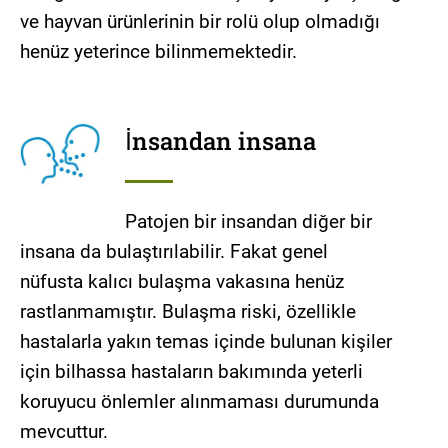
ve hayvan ürünlerinin bir rolü olup olmadığı
henüz yeterince bilinmemektedir.
İnsandan insana
Patojen bir insandan diğer bir
insana da bulaştırılabilir. Fakat genel
nüfusta kalıcı bulaşma vakasına henüz
rastlanmamıştır. Bulaşma riski, özellikle
hastalarla yakın temas içinde bulunan kişiler
için bilhassa hastaların bakımında yeterli
koruyucu önlemler alınmaması durumunda
mevcuttur.