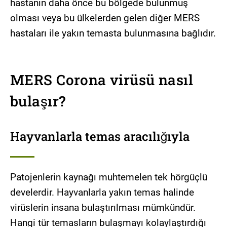
hastanın daha önce bu bölgede bulunmuş
olması veya bu ülkelerden gelen diğer MERS
hastaları ile yakın temasta bulunmasına bağlıdır.
MERS Corona virüsü nasıl
bulaşır?
Hayvanlarla temas aracılığıyla
Patojenlerin kaynağı muhtemelen tek hörgüçlü
develerdir. Hayvanlarla yakın temas halinde
virüslerin insana bulaştırılması mümkündür.
Hangi tür temasların bulaşmayı kolaylaştırdığı