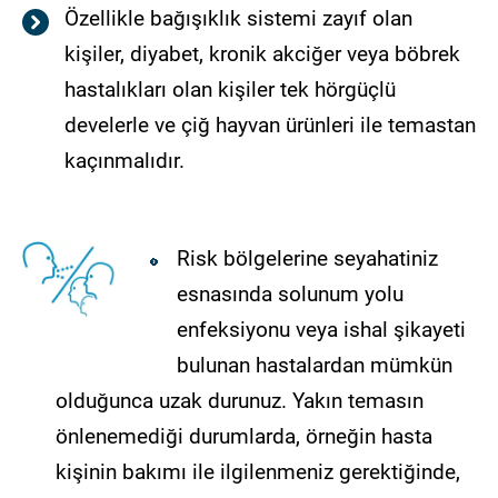
Özellikle bağışıklık sistemi zayıf olan
kişiler, diyabet, kronik akciğer veya böbrek
hastalıkları olan kişiler tek hörgüçlü
develerle ve çiğ hayvan ürünleri ile temastan
kaçınmalıdır.
Risk bölgelerine seyahatiniz
esnasında solunum yolu
enfeksiyonu veya ishal şikayeti
bulunan hastalardan mümkün
olduğunca uzak durunuz. Yakın temasın
önlenemediği durumlarda, örneğin hasta
kişinin bakımı ile ilgilenmeniz gerektiğinde,