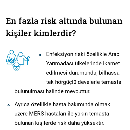
En fazla risk altında bulunan
kişiler kimlerdir?
Enfeksiyon riski özellikle Arap
Yarımadası ülkelerinde ikamet
edilmesi durumunda, bilhassa
tek hörgüçlü develerle temasta
bulunulması halinde mevcuttur.
Ayrıca özellikle hasta bakımında olmak
üzere MERS hastaları ile yakın temasta
bulunan kişilerde risk daha yüksektir.