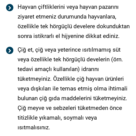
Hayvan çiftliklerini veya hayvan pazarını
ziyaret etmeniz durumunda hayvanlara,
özellikle tek hörgüçlü develere dokunduktan
sonra istikrarlı el hijyenine dikkat ediniz.
Çiğ et, çiğ veya yeterince ısıtılmamış süt
veya özellikle tek hörgüçlü develerin (örn.
tedavi amaçlı kullanılan) idrarını
tüketmeyiniz. Özellikle çiğ hayvan ürünleri
veya dışkıları ile temas etmiş olma ihtimali
bulunan çiğ gıda maddelerini tüketmeyiniz.
Çiğ meyve ve sebzeleri tüketmeden önce
titizlikle yıkamalı, soymalı veya
ısıtmalısınız.