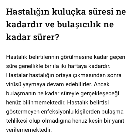
Hastalığın kuluçka süresi ne
kadardır ve bulaşıcılık ne
kadar sürer?
Hastalık belirtilerinin görülmesine kadar geçen
süre genellikle bir ila iki haftaya kadardır.
Hastalar hastalığın ortaya çıkmasından sonra
virüsü yaymaya devam edebilirler. Ancak
bulaşmanın ne kadar süreyle gerçekleşeceği
henüz bilinmemektedir. Hastalık belirtisi
göstermeyen enfeksiyonlu kişilerden bulaşma
tehlikesi olup olmadığına henüz kesin bir yanıt
verilememektedir.