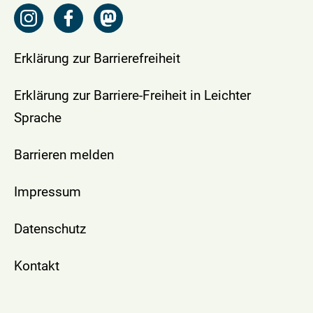
Erklärung zur Barrierefreiheit
Erklärung zur Barriere-Freiheit in Leichter
Sprache
Barrieren melden
Impressum
Datenschutz
Kontakt