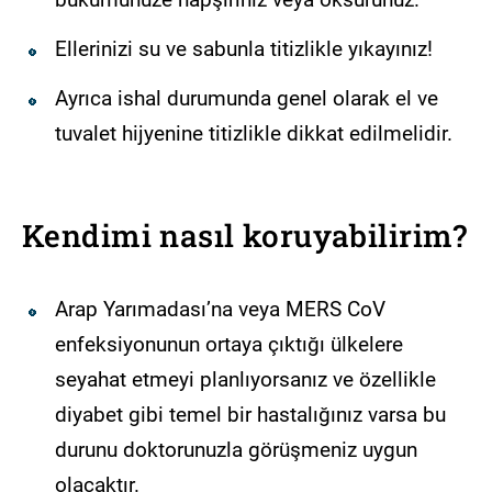
Ellerinizi su ve sabunla titizlikle yıkayınız!
Ayrıca ishal durumunda genel olarak el ve
tuvalet hijyenine titizlikle dikkat edilmelidir.
Kendimi nasıl koruyabilirim?
Arap Yarımadası’na veya MERS CoV
enfeksiyonunun ortaya çıktığı ülkelere
seyahat etmeyi planlıyorsanız ve özellikle
diyabet gibi temel bir hastalığınız varsa bu
durunu doktorunuzla görüşmeniz uygun
olacaktır.