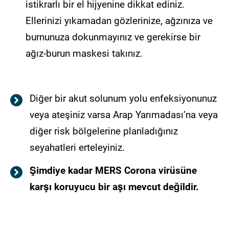
istikrarlı bir el hijyenine dikkat ediniz.
Ellerinizi yıkamadan gözlerinize, ağzınıza ve
burnunuza dokunmayınız ve gerekirse bir
ağız-burun maskesi takınız.
Diğer bir akut solunum yolu enfeksiyonunuz
veya ateşiniz varsa Arap Yarımadası’na veya
diğer risk bölgelerine planladığınız
seyahatleri erteleyiniz.
Şimdiye kadar MERS Corona virüsüne
karşı koruyucu bir aşı mevcut değildir.