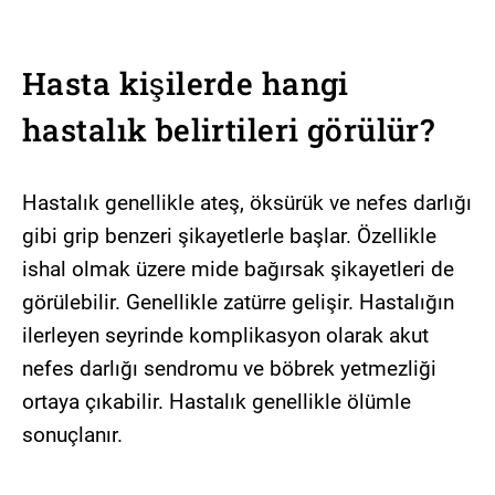
Hasta kişilerde hangi
hastalık belirtileri görülür?
Hastalık genellikle ateş, öksürük ve nefes darlığı
gibi grip benzeri şikayetlerle başlar. Özellikle
ishal olmak üzere mide bağırsak şikayetleri de
görülebilir. Genellikle zatürre gelişir. Hastalığın
ilerleyen seyrinde komplikasyon olarak akut
nefes darlığı sendromu ve böbrek yetmezliği
ortaya çıkabilir. Hastalık genellikle ölümle
sonuçlanır.