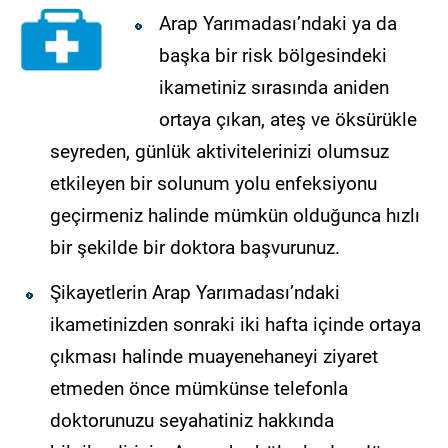
Arap Yarımadası’ndaki ya da
başka bir risk bölgesindeki
ikametiniz sırasında aniden
ortaya çıkan, ateş ve öksürükle
seyreden, günlük aktivitelerinizi olumsuz
etkileyen bir solunum yolu enfeksiyonu
geçirmeniz halinde mümkün olduğunca hızlı
bir şekilde bir doktora başvurunuz.
Şikayetlerin Arap Yarımadası’ndaki
ikametinizden sonraki iki hafta içinde ortaya
çıkması halinde muayenehaneyi ziyaret
etmeden önce mümkünse telefonla
doktorunuzu seyahatiniz hakkında