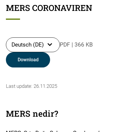
MERS CORONAVIREN
Deutsch (DE)
PDF
|
366 KB
Download
Last update: 26.11.2025
MERS nedir?