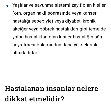
Yaşlılar ve savunma sistemi zayıf olan kişiler
(örn. organ nakli sonrasında veya kanser
hastalığı sebebiyle) veya diyabet, kronik
akciğer veya böbrek hastalıkları gibi temelde
yatan hastalıkları olan kişiler hastalığın ağır
seyretmesi bakımından daha yüksek risk
altındadırlar.
Hastalanan insanlar nelere
dikkat etmelidir?