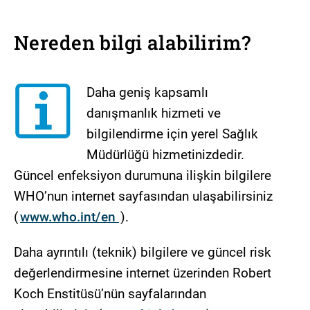
Nereden bilgi alabilirim?
Daha geniş kapsamlı
danışmanlık hizmeti ve
bilgilendirme için yerel Sağlık
Müdürlüğü hizmetinizdedir.
Güncel enfeksiyon durumuna ilişkin bilgilere
WHO’nun internet sayfasından ulaşabilirsiniz
(
www.who.int/en
).
Daha ayrıntılı (teknik) bilgilere ve güncel risk
değerlendirmesine internet üzerinden Robert
Koch Enstitüsü’nün sayfalarından