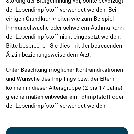
Störung der Blutgerinnung vor, sollte bevorzugt
der Lebendimpfstoff verwendet werden. Bei
einigen Grundkrankheiten wie zum Beispiel
Immunschwäche oder schwerem Asthma kann
der Lebendimpfstoff nicht eingesetzt werden.
Bitte besprechen Sie dies mit der betreuenden
Ärztin beziehungsweise dem Arzt.
Unter Beachtung möglicher Kontraindikationen
und Wünsche des Impflings bzw. der Eltern
können in dieser Altersgruppe (2 bis 17 Jahre)
gleichermaßen entweder ein Totimpfstoff oder
der Lebendimpfstoff verwendet werden.