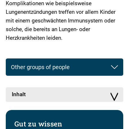
Komplikationen wie beispielsweise
Lungenentzündungen treffen vor allem Kinder
mit einem geschwächten Immunsystem oder
solche, die bereits an Lungen- oder
Herzkrankheiten leiden.
Other groups of people
Inhalt
Gut zu wissen