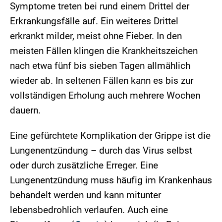
Symptome treten bei rund einem Drittel der
Erkrankungsfälle auf. Ein weiteres Drittel
erkrankt milder, meist ohne Fieber. In den
meisten Fällen klingen die Krankheitszeichen
nach etwa fünf bis sieben Tagen allmählich
wieder ab. In seltenen Fällen kann es bis zur
vollständigen Erholung auch mehrere Wochen
dauern.
Eine gefürchtete Komplikation der Grippe ist die
Lungenentzündung – durch das Virus selbst
oder durch zusätzliche Erreger. Eine
Lungenentzündung muss häufig im Krankenhaus
behandelt werden und kann mitunter
lebensbedrohlich verlaufen. Auch eine