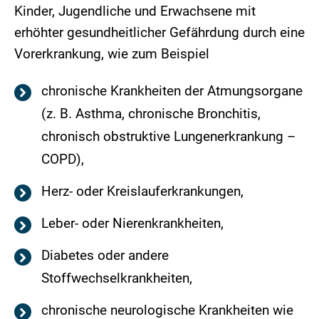
Kinder, Jugendliche und Erwachsene mit
erhöhter gesundheitlicher Gefährdung durch eine
Vorerkrankung, wie zum Beispiel
chronische Krankheiten der Atmungsorgane
(z. B. Asthma, chronische Bronchitis,
chronisch obstruktive Lungenerkrankung –
COPD),
Herz- oder Kreislauferkrankungen,
Leber- oder Nierenkrankheiten,
Diabetes oder andere
Stoffwechselkrankheiten,
chronische neurologische Krankheiten wie