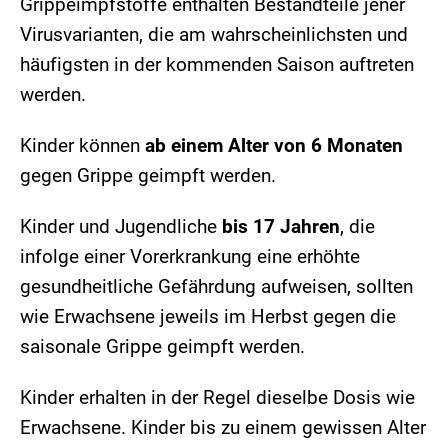
Grippeimpfstoffe enthalten Bestandteile jener
Virusvarianten, die am wahrscheinlichsten und
häufigsten in der kommenden Saison auftreten
werden.
Kinder können
ab einem Alter von 6 Monaten
gegen Grippe geimpft werden.
Kinder und Jugendliche
bis 17 Jahren
, die
infolge einer Vorerkrankung eine erhöhte
gesundheitliche Gefährdung aufweisen, sollten
wie Erwachsene jeweils im Herbst gegen die
saisonale Grippe geimpft werden.
Kinder erhalten in der Regel dieselbe Dosis wie
Erwachsene. Kinder bis zu einem gewissen Alter