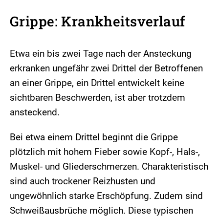
Grippe: Krankheitsverlauf
Etwa ein bis zwei Tage nach der Ansteckung
erkranken ungefähr zwei Drittel der Betroffenen
an einer Grippe, ein Drittel entwickelt keine
sichtbaren Beschwerden, ist aber trotzdem
ansteckend.
Bei etwa einem Drittel beginnt die Grippe
plötzlich mit hohem Fieber sowie Kopf-, Hals-,
Muskel- und Gliederschmerzen. Charakteristisch
sind auch trockener Reizhusten und
ungewöhnlich starke Erschöpfung. Zudem sind
Schweißausbrüche möglich. Diese typischen