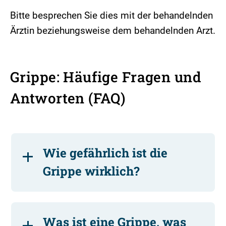
Bitte besprechen Sie dies mit der behandelnden
Ärztin beziehungsweise dem behandelnden Arzt.
Grippe: Häufige Fragen und
Antworten (FAQ)
Wie gefährlich ist die
Grippe wirklich?
Was ist eine Grippe, was