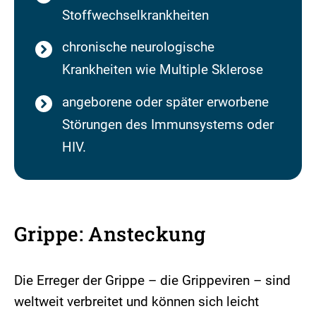
Stoffwechselkrankheiten
chronische neurologische
Krankheiten wie Multiple Sklerose
angeborene oder später erworbene
Störungen des Immunsystems oder
HIV.
Grippe: Ansteckung
Die Erreger der Grippe – die Grippeviren – sind
weltweit verbreitet und können sich leicht