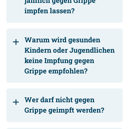
jährlich gegen Grippe
impfen lassen?
Warum wird gesunden
Kindern oder Jugendlichen
keine Impfung gegen
Grippe empfohlen?
Wer darf nicht gegen
Grippe geimpft werden?