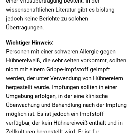
einer Virusübertragung besteht. In der
wissenschaftlichen Literatur gibt es bislang
jedoch keine Berichte zu solchen
Übertragungen.
Wichtiger Hinweis:
Personen mit einer schweren Allergie gegen
Hühnereiweiß, die sehr selten vorkommt, sollten
nicht mit einem Grippe-Impfstoff geimpft
werden, der unter Verwendung von Hühnereiern
hergestellt wurde. Impfungen sollten in einer
Umgebung erfolgen, in der eine klinische
Überwachung und Behandlung nach der Impfung
möglich ist. Es ist jedoch ein Impfstoff
verfügbar, der kein Hühnereiweiß enthält und in
Zellkulturen hergestellt wird. Er ist für