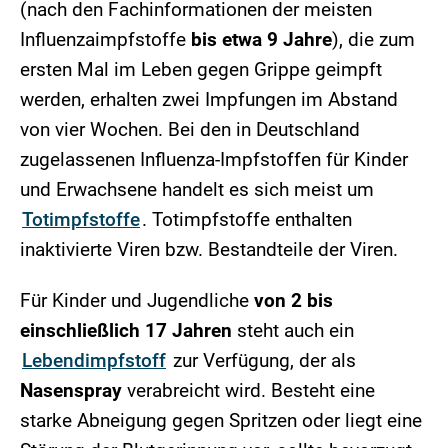
(nach den Fachinformationen der meisten
Influenzaimpfstoffe
bis etwa 9 Jahre
), die zum
ersten Mal im Leben gegen Grippe geimpft
werden, erhalten zwei Impfungen im Abstand
von vier Wochen. Bei den in Deutschland
zugelassenen Influenza-Impfstoffen für Kinder
und Erwachsene handelt es sich meist um
Totimpfstoffe
. Totimpfstoffe enthalten
inaktivierte Viren bzw. Bestandteile der Viren.
Für Kinder und Jugendliche
von 2 bis
einschließlich 17 Jahren
steht auch ein
Lebendimpfstoff
zur Verfügung, der als
Nasenspray
verabreicht wird. Besteht eine
starke Abneigung gegen Spritzen oder liegt eine