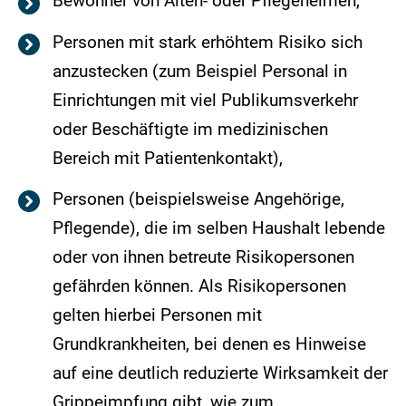
Bewohner von Alten- oder Pflegeheimen,
Personen mit stark erhöhtem Risiko sich
anzustecken (zum Beispiel Personal in
Einrichtungen mit viel Publikumsverkehr
oder Beschäftigte im medizinischen
Bereich mit Patientenkontakt),
Personen (beispielsweise Angehörige,
Pflegende), die im selben Haushalt lebende
oder von ihnen betreute Risikopersonen
gefährden können. Als Risikopersonen
gelten hierbei Personen mit
Grundkrankheiten, bei denen es Hinweise
auf eine deutlich reduzierte Wirksamkeit der
Grippeimpfung gibt, wie zum