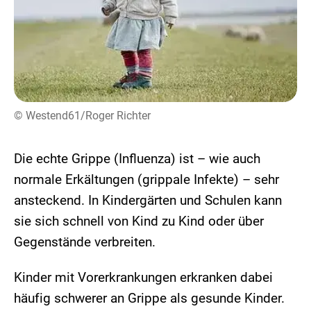
© Westend61/Roger Richter
Die echte Grippe (Influenza) ist – wie auch
normale Erkältungen (grippale Infekte) – sehr
ansteckend. In Kindergärten und Schulen kann
sie sich schnell von Kind zu Kind oder über
Gegenstände verbreiten.
Kinder mit Vorerkrankungen erkranken dabei
häufig schwerer an Grippe als gesunde Kinder.