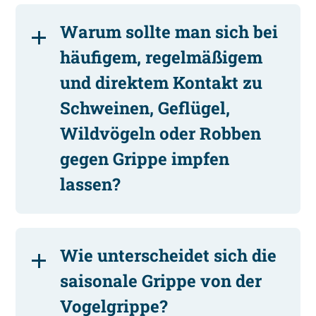
Warum sollte man sich bei
häufigem, regelmäßigem
und direktem Kontakt zu
Schweinen, Geflügel,
Wildvögeln oder Robben
gegen Grippe impfen
lassen?
Wie unterscheidet sich die
saisonale Grippe von der
Vogelgrippe?