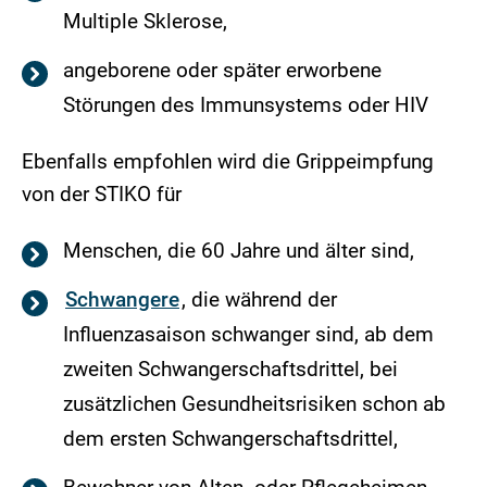
Multiple Sklerose,
angeborene oder später erworbene
Störungen des Immunsystems oder HIV
Ebenfalls empfohlen wird die Grippeimpfung
von der STIKO für
Menschen, die 60 Jahre und älter sind,
Schwangere
, die während der
Influenzasaison schwanger sind, ab dem
zweiten Schwangerschaftsdrittel, bei
zusätzlichen Gesundheitsrisiken schon ab
dem ersten Schwangerschaftsdrittel,