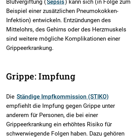
Blutvergiftung (
Sepsis
) kann sich (in Folge zum
Beispiel einer zusätzlichen Pneumokokken-
Infektion) entwickeln. Entzündungen des
Mittelohrs, des Gehirns oder des Herzmuskels
sind weitere mögliche Komplikationen einer
Grippeerkrankung.
Grippe: Impfung
Die
Ständige Impfkommission (STIKO)
empfiehlt die Impfung gegen Grippe unter
anderem für Personen, die bei einer
Grippeerkrankung ein erhöhtes Risiko für
schwerwiegende Folgen haben. Dazu gehören