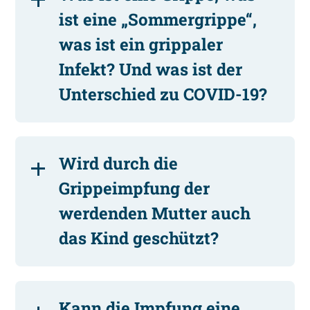
ist eine „Sommergrippe“,
was ist ein grippaler
Infekt? Und was ist der
Unterschied zu COVID-19?
Wird durch die
Grippeimpfung der
werdenden Mutter auch
das Kind geschützt?
Kann die Impfung eine