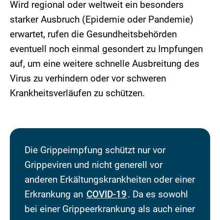
Wird regional oder weltweit ein besonders
starker Ausbruch (Epidemie oder Pandemie)
erwartet, rufen die Gesundheitsbehörden
eventuell noch einmal gesondert zu Impfungen
auf, um eine weitere schnelle Ausbreitung des
Virus zu verhindern oder vor schweren
Krankheitsverläufen zu schützen.
Die Grippeimpfung schützt nur vor
Grippeviren und nicht generell vor
anderen Erkältungskrankheiten oder einer
Erkrankung an
COVID-19
. Da es sowohl
bei einer Grippeerkrankung als auch einer