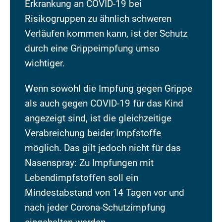
Erkrankung an COVID-19 bei
Risikogruppen zu ähnlich schweren
Verläufen kommen kann, ist der Schutz
durch eine Grippeimpfung umso
wichtiger.
Wenn sowohl die Impfung gegen Grippe
als auch gegen COVID-19 für das Kind
angezeigt sind, ist die gleichzeitige
Verabreichung beider Impfstoffe
möglich. Das gilt jedoch nicht für das
Nasenspray: Zu Impfungen mit
Lebendimpfstoffen soll ein
Mindestabstand von 14 Tagen vor und
nach jeder Corona-Schutzimpfung