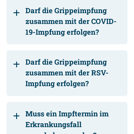
Darf die Grippeimpfung
zusammen mit der COVID-
19-Impfung erfolgen?
Darf die Grippeimpfung
zusammen mit der RSV-
Impfung erfolgen?
Muss ein Impftermin im
Erkrankungsfall