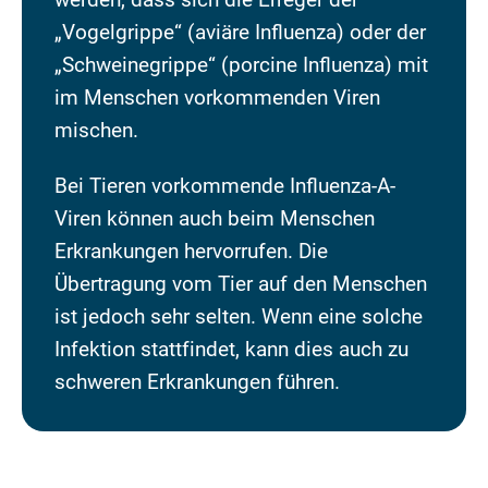
„Vogelgrippe“ (aviäre Influenza) oder der
„Schweinegrippe“ (porcine Influenza) mit
im Menschen vorkommenden Viren
mischen.
Bei Tieren vorkommende Influenza-A-
Viren können auch beim Menschen
Erkrankungen hervorrufen. Die
Übertragung vom Tier auf den Menschen
ist jedoch sehr selten. Wenn eine solche
Infektion stattfindet, kann dies auch zu
schweren Erkrankungen führen.