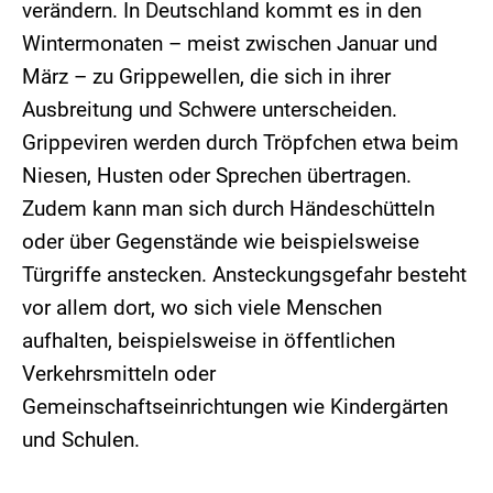
verändern. In Deutschland kommt es in den
Wintermonaten – meist zwischen Januar und
März – zu Grippewellen, die sich in ihrer
Ausbreitung und Schwere unterscheiden.
Grippeviren werden durch Tröpfchen etwa beim
Niesen, Husten oder Sprechen übertragen.
Zudem kann man sich durch Händeschütteln
oder über Gegenstände wie beispielsweise
Türgriffe anstecken. Ansteckungsgefahr besteht
vor allem dort, wo sich viele Menschen
aufhalten, beispielsweise in öffentlichen
Verkehrsmitteln oder
Gemeinschaftseinrichtungen wie Kindergärten
und Schulen.