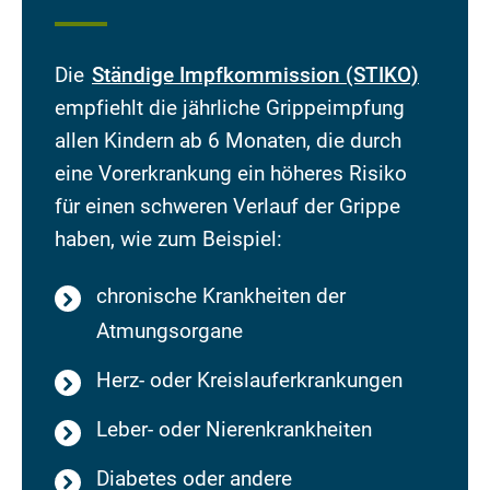
Die
Ständige Impfkommission (STIKO)
empfiehlt die jährliche Grippeimpfung
allen Kindern ab 6 Monaten, die durch
eine Vorerkrankung ein höheres Risiko
für einen schweren Verlauf der Grippe
haben, wie zum Beispiel:
chronische Krankheiten der
Atmungsorgane
Herz- oder Kreislauferkrankungen
Leber- oder Nierenkrankheiten
Diabetes oder andere