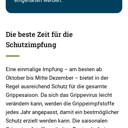
eingehalten werden.
Die beste Zeit für die
Schutzimpfung
Eine einmalige Impfung – am besten ab
Oktober bis Mitte Dezember – bietet in der
Regel ausreichend Schutz für die gesamte
Grippesaison. Da sich das Grippevirus leicht
verändern kann, werden die Grippeimpfstoffe
jedes Jahr angepasst, damit ein bestmöglicher
Schutz erzielt werden kann. Die saisonalen