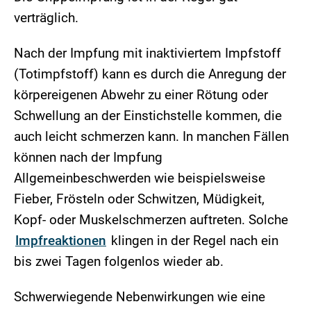
verträglich.
Nach der Impfung mit inaktiviertem Impfstoff
(Totimpfstoff) kann es durch die Anregung der
körpereigenen Abwehr zu einer Rötung oder
Schwellung an der Einstichstelle kommen, die
auch leicht schmerzen kann. In manchen Fällen
können nach der Impfung
Allgemeinbeschwerden wie beispielsweise
Fieber, Frösteln oder Schwitzen, Müdigkeit,
Kopf- oder Muskelschmerzen auftreten. Solche
Impfreaktionen
klingen in der Regel nach ein
bis zwei Tagen folgenlos wieder ab.
Schwerwiegende Nebenwirkungen wie eine