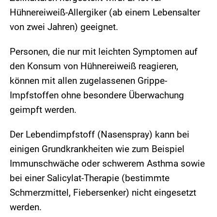
Hühnereiweiß-Allergiker (ab einem Lebensalter
von zwei Jahren) geeignet.
Personen, die nur mit leichten Symptomen auf
den Konsum von Hühnereiweiß reagieren,
können mit allen zugelassenen Grippe-
Impfstoffen ohne besondere Überwachung
geimpft werden.
Der Lebendimpfstoff (Nasenspray) kann bei
einigen Grundkrankheiten wie zum Beispiel
Immunschwäche oder schwerem Asthma sowie
bei einer Salicylat-Therapie (bestimmte
Schmerzmittel, Fiebersenker) nicht eingesetzt
werden.