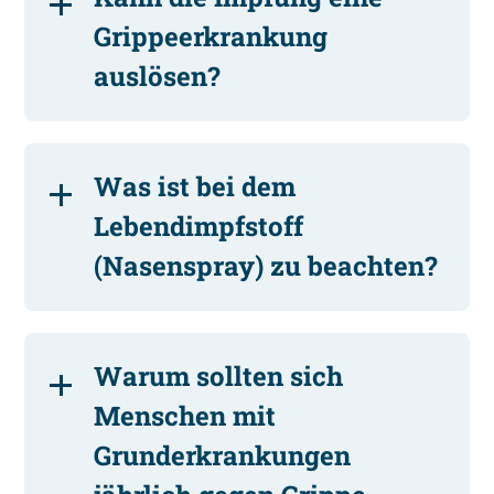
Grippeerkrankung
auslösen?
Was ist bei dem
Lebendimpfstoff
(Nasenspray) zu beachten?
Warum sollten sich
Menschen mit
Grunderkrankungen