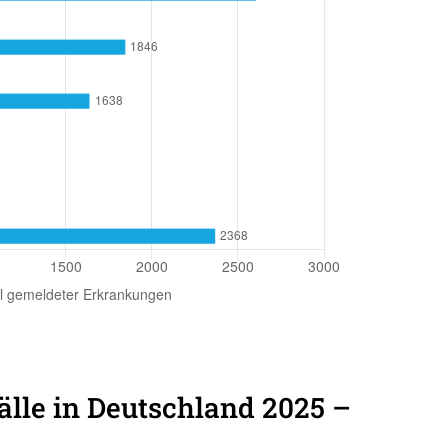
lle in Deutschland 2025 –
n