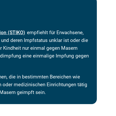
ion (STIKO)
empfiehlt für Erwachsene,
und deren Impfstatus unklar ist oder die
er Kindheit nur einmal gegen Masern
rdimpfung eine einmalige Impfung gegen
en, die in bestimmten Bereichen wie
 oder medizinischen Einrichtungen tätig
 Masern geimpft sein.