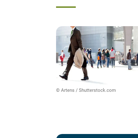
© Artens / Shutterstock.com