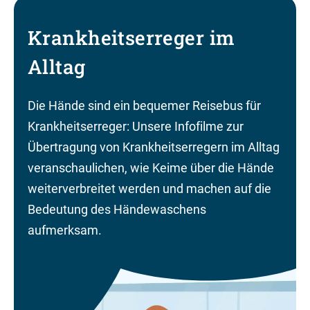
Krankheitserreger im
Alltag
Die Hände sind ein bequemer Reisebus für
Krankheitserreger: Unsere Infofilme zur
Übertragung von Krankheitserregern im Alltag
veranschaulichen, wie Keime über die Hände
weiterverbreitet werden und machen auf die
Bedeutung des Händewaschens
aufmerksam.