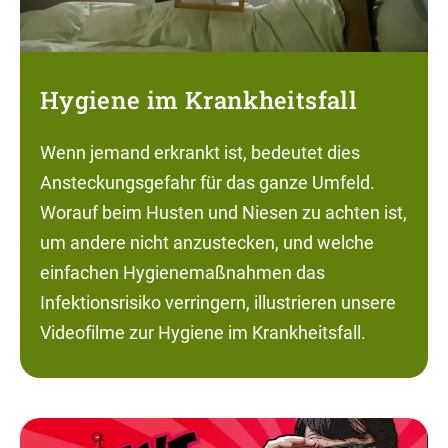
Hygiene im Krankheitsfall
Wenn jemand erkrankt ist, bedeutet dies
Ansteckungsgefahr für das ganze Umfeld.
Worauf beim Husten und Niesen zu achten ist,
um andere nicht anzustecken, und welche
einfachen Hygienemaßnahmen das
Infektionsrisiko verringern, illustrieren unsere
Videofilme zur Hygiene im Krankheitsfall.