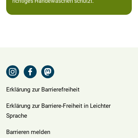
richtiges Händewaschen schützt.
Erklärung zur Barrierefreiheit
Erklärung zur Barriere-Freiheit in Leichter
Sprache
Barrieren melden