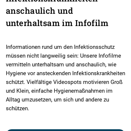
anschaulich und
unterhaltsam im Infofilm
Informationen rund um den Infektionsschutz
müssen nicht langweilig sein: Unsere Infofilme
vermitteln unterhaltsam und anschaulich, wie
Hygiene vor ansteckenden Infektionskrankheiten
schützt. Vielfältige Videospots motivieren Groß
und Klein, einfache Hygienemaßnahmen im
Alltag umzusetzen, um sich und andere zu
schützen.