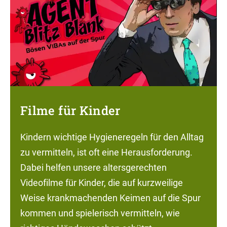
Filme für Kinder
Kindern wichtige Hygieneregeln für den Alltag
zu vermitteln, ist oft eine Herausforderung.
Dabei helfen unsere altersgerechten
Videofilme für Kinder, die auf kurzweilige
Weise krankmachenden Keimen auf die Spur
kommen und spielerisch vermitteln, wie