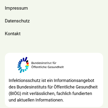
Impressum
Datenschutz
Kontakt
Infektionsschutz ist ein Informationsangebot
des Bundesinstituts für Öffentliche Gesundheit
(BIÖG) mit verlässlichen, fachlich fundierten
und aktuellen Informationen.