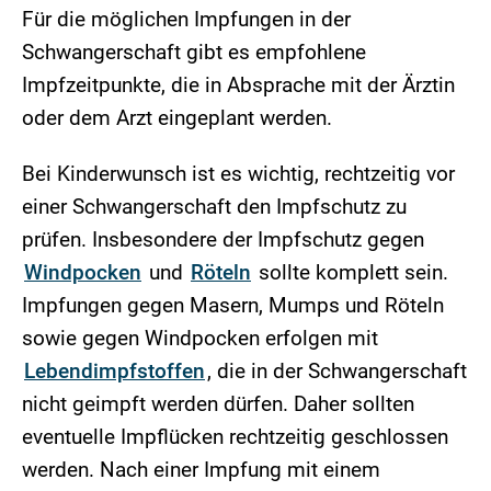
Für die möglichen Impfungen in der
Schwangerschaft gibt es empfohlene
Impfzeitpunkte, die in Absprache mit der Ärztin
oder dem Arzt eingeplant werden.
Bei Kinderwunsch ist es wichtig, rechtzeitig vor
einer Schwangerschaft den Impfschutz zu
prüfen. Insbesondere der Impfschutz gegen
Windpocken
und
Röteln
sollte komplett sein.
Impfungen gegen Masern, Mumps und Röteln
sowie gegen Windpocken erfolgen mit
Lebendimpfstoffen
, die in der Schwangerschaft
nicht geimpft werden dürfen. Daher sollten
eventuelle Impflücken rechtzeitig geschlossen
werden. Nach einer Impfung mit einem