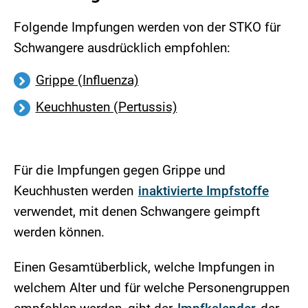
Folgende Impfungen werden von der STKO für
Schwangere ausdrücklich empfohlen:
Grippe (Influenza)
Keuchhusten (Pertussis)
Für die Impfungen gegen Grippe und
Keuchhusten werden
inaktivierte Impfstoffe
verwendet, mit denen Schwangere geimpft
werden können.
Einen Gesamtüberblick, welche Impfungen in
welchem Alter und für welche Personengruppen