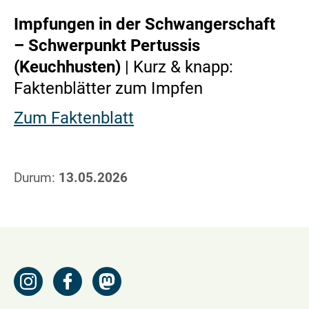
Impfungen in der Schwangerschaft
– Schwerpunkt Pertussis
(Keuchhusten)
| Kurz & knapp:
Faktenblätter zum Impfen
Zum Faktenblatt
Durum:
13.05.2026