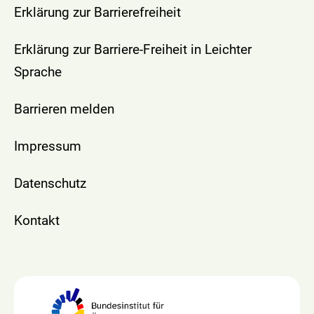
Erklärung zur Barrierefreiheit
Erklärung zur Barriere-Freiheit in Leichter
Sprache
Barrieren melden
Impressum
Datenschutz
Kontakt