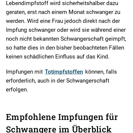
Lebendimpfstoff wird sicherheitshalber dazu
geraten, erst nach einem Monat schwanger zu
werden. Wird eine Frau jedoch direkt nach der
Impfung schwanger oder wird sie während einer
noch nicht bekannten Schwangerschaft geimpft,
so hatte dies in den bisher beobachteten Fällen
keinen schädlichen Einfluss auf das Kind.
Impfungen mit
Totimpfstoffen
können, falls
erforderlich, auch in der Schwangerschaft
erfolgen.
Empfohlene Impfungen für
Schwangere im Überblick