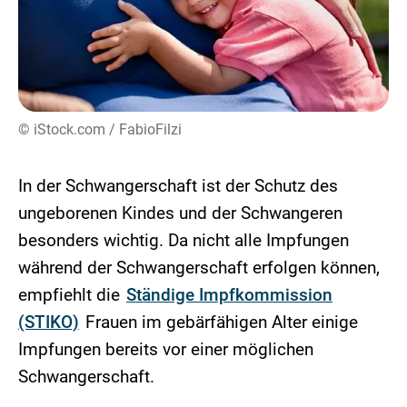
© iStock.com / FabioFilzi
In der Schwangerschaft ist der Schutz des
ungeborenen Kindes und der Schwangeren
besonders wichtig. Da nicht alle Impfungen
während der Schwangerschaft erfolgen können,
empfiehlt die
Ständige Impfkommission
(STIKO)
Frauen im gebärfähigen Alter einige
Impfungen bereits vor einer möglichen
Schwangerschaft.