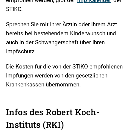
empfohlen werden, gibt der
Impfkalender
der
STIKO.
Sprechen Sie mit Ihrer Ärztin oder Ihrem Arzt
bereits bei bestehendem Kinderwunsch und
auch in der Schwangerschaft über Ihren
Impfschutz.
Die Kosten für die von der STIKO empfohlenen
Impfungen werden von den gesetzlichen
Krankenkassen übernommen.
Infos des Robert Koch-
Instituts (RKI)