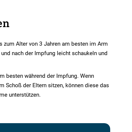
en
 bis zum Alter von 3 Jahren am besten im Arm
 und nach der Impfung leicht schaukeln und
 am besten während der Impfung. Wenn
m Schoß der Eltern sitzen, können diese das
rme unterstützen.