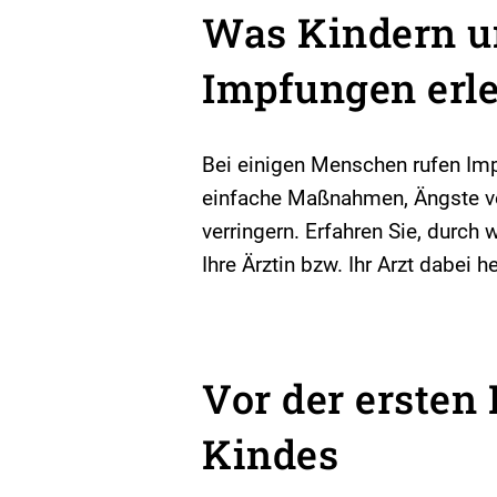
Was Kindern 
Impfungen erle
Bei einigen Menschen rufen Imp
einfache Maßnahmen, Ängste v
verringern. Erfahren Sie, durch
Ihre Ärztin bzw. Ihr Arzt dabei 
Vor der ersten
Kindes