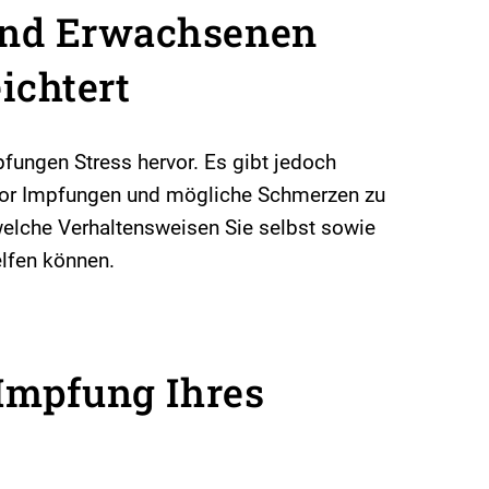
und Erwachsenen
ichtert
fungen Stress hervor. Es gibt jedoch
or Impfungen und mögliche Schmerzen zu
 welche Verhaltensweisen Sie selbst sowie
helfen können.
 Impfung Ihres