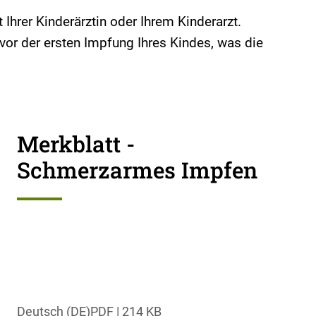
 Ihrer Kinderärztin oder Ihrem Kinderarzt.
vor der ersten Impfung Ihres Kindes, was die
Merkblatt -
Schmerzarmes Impfen
Deutsch (DE)
PDF
|
214 KB