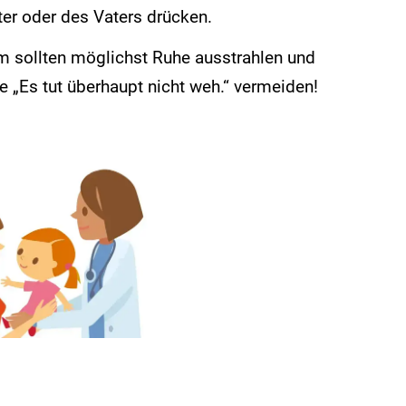
er oder des Vaters drücken.
m sollten möglichst Ruhe ausstrahlen und
 „Es tut überhaupt nicht weh.“ vermeiden!