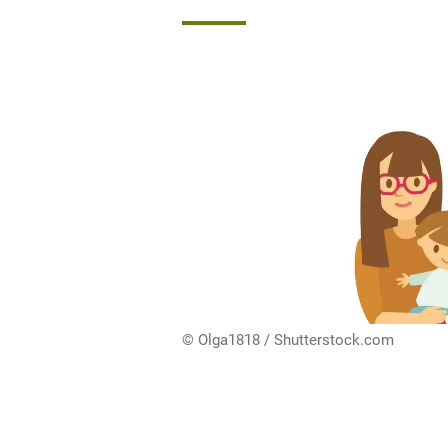
© Olga1818 / Shutterstock.com