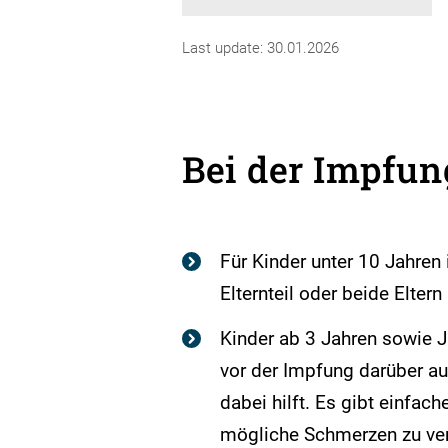
Last update: 30.01.2026
Bei der Impfun
Für Kinder unter 10 Jahren
Elternteil oder beide Elter
Kinder ab 3 Jahren sowie J
vor der Impfung darüber au
dabei hilft. Es gibt einfac
mögliche Schmerzen zu verm