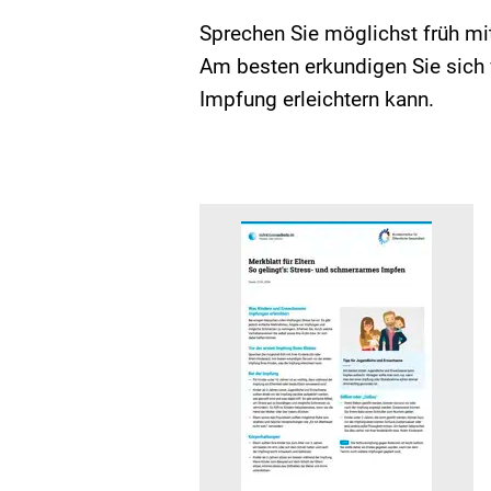
Sprechen Sie möglichst früh mit
Am besten erkundigen Sie sich 
Impfung erleichtern kann.