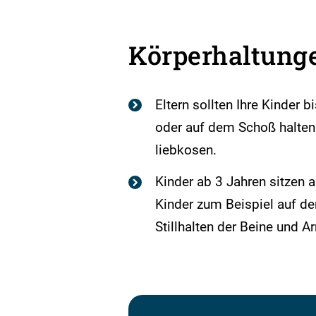
Körperhaltung
Eltern sollten Ihre Kinder
oder auf dem Schoß halten
liebkosen.
Kinder ab 3 Jahren sitzen
Kinder zum Beispiel auf de
Stillhalten der Beine und A