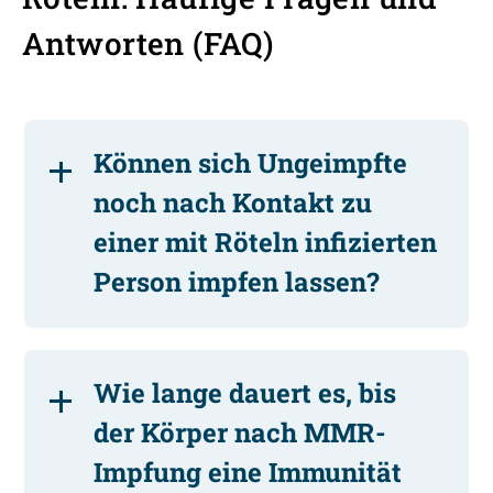
Antworten (FAQ)
Können sich Ungeimpfte
noch nach Kontakt zu
einer mit Röteln infizierten
Person impfen lassen?
Wie lange dauert es, bis
der Körper nach MMR-
Impfung eine Immunität