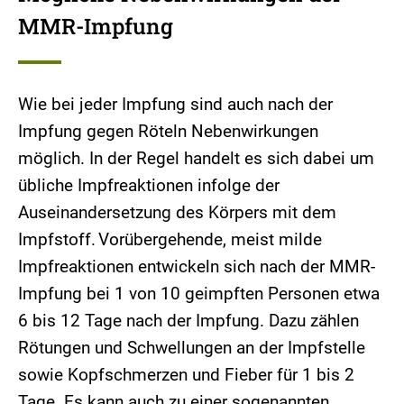
MMR-Impfung
Wie bei jeder Impfung sind auch nach der
Impfung gegen Röteln Nebenwirkungen
möglich. In der Regel handelt es sich dabei um
übliche Impfreaktionen infolge der
Auseinandersetzung des Körpers mit dem
Impfstoff. Vorübergehende, meist milde
Impfreaktionen entwickeln sich nach der MMR-
Impfung bei 1 von 10 geimpften Personen etwa
6 bis 12 Tage nach der Impfung. Dazu zählen
Rötungen und Schwellungen an der Impfstelle
sowie Kopfschmerzen und Fieber für 1 bis 2
Tage. Es kann auch zu einer sogenannten