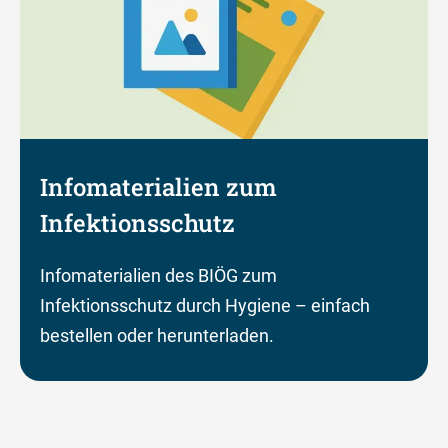
Infomaterialien zum
Infektionsschutz
Infomaterialien des BIÖG zum
Infektionsschutz durch Hygiene – einfach
bestellen oder herunterladen.