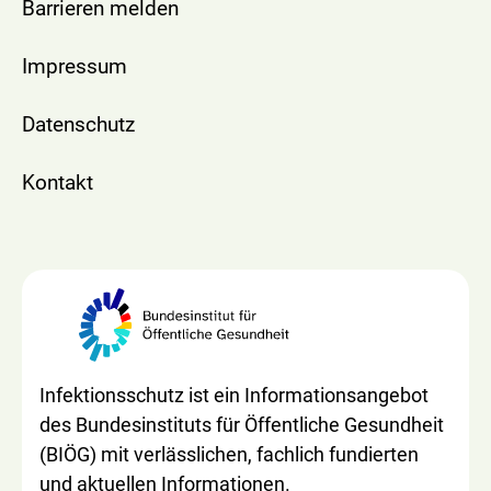
Barrieren melden
Impressum
Datenschutz
Kontakt
Infektionsschutz ist ein Informationsangebot
des Bundesinstituts für Öffentliche Gesundheit
(BIÖG) mit verlässlichen, fachlich fundierten
und aktuellen Informationen.