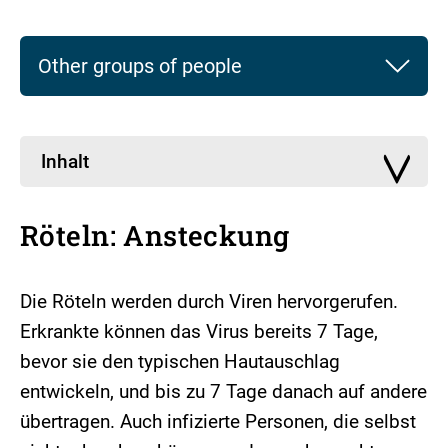
Other groups of people
Inhalt
Röteln: Ansteckung
Die Röteln werden durch Viren hervorgerufen.
Erkrankte können das Virus bereits 7 Tage,
bevor sie den typischen Hautauschlag
entwickeln, und bis zu 7 Tage danach auf andere
übertragen. Auch infizierte Personen, die selbst