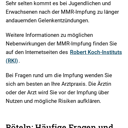
Sehr selten kommt es bei Jugendlichen und
Erwachsenen nach der MMR-Impfung zu länger
andauernden Gelenkentzündungen.
Weitere Informationen zu möglichen
Nebenwirkungen der MMR-Impfung finden Sie
auf den Internetseiten des
Robert Koch-Instituts
(RKI)
.
Bei Fragen rund um die Impfung wenden Sie
sich am besten an Ihre Arztpraxis. Die Ärztin
oder der Arzt wird Sie vor der Impfung über
Nutzen und mögliche Risiken aufklären.
Röteln: Häufige Fragen und