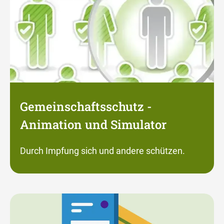
Gemeinschaftsschutz -
Animation und Simulator
Durch Impfung sich und andere schützen.