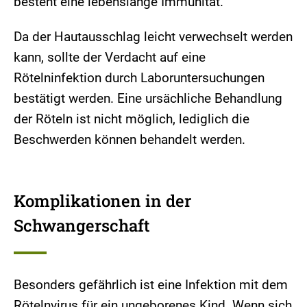
besteht eine lebenslange Immunität.
Da der Hautausschlag leicht verwechselt werden
kann, sollte der Verdacht auf eine
Rötelninfektion durch Laboruntersuchungen
bestätigt werden. Eine ursächliche Behandlung
der Röteln ist nicht möglich, lediglich die
Beschwerden können behandelt werden.
Komplikationen in der
Schwangerschaft
Besonders gefährlich ist eine Infektion mit dem
Rötelnvirus für ein ungeborenes Kind. Wenn sich