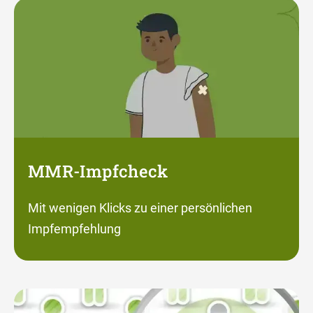
MMR-Impfcheck
Mit wenigen Klicks zu einer persönlichen
Impfempfehlung