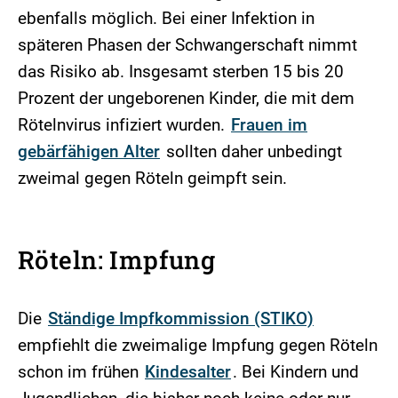
ebenfalls möglich. Bei einer Infektion in
späteren Phasen der Schwangerschaft nimmt
das Risiko ab. Insgesamt sterben 15 bis 20
Prozent der ungeborenen Kinder, die mit dem
Rötelnvirus infiziert wurden.
Frauen im
gebärfähigen Alter
sollten daher unbedingt
zweimal gegen Röteln geimpft sein.
Röteln: Impfung
Die
Ständige Impfkommission (STIKO)
empfiehlt die zweimalige Impfung gegen Röteln
schon im frühen
Kindesalter
. Bei Kindern und