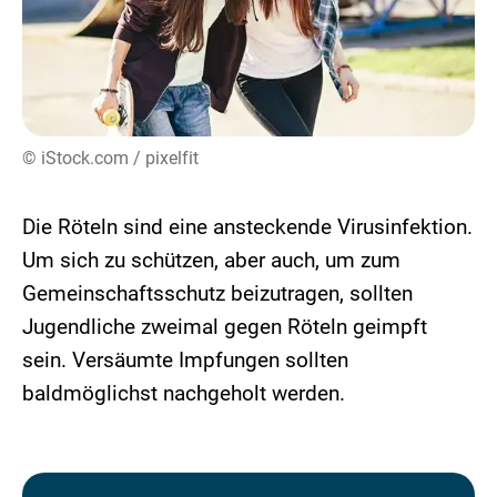
© iStock.com / pixelfit
Die Röteln sind eine ansteckende Virusinfektion.
Um sich zu schützen, aber auch, um zum
Gemeinschaftsschutz beizutragen, sollten
Jugendliche zweimal gegen Röteln geimpft
sein. Versäumte Impfungen sollten
baldmöglichst nachgeholt werden.