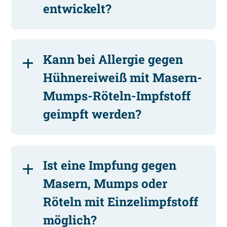
entwickelt?
Kann bei Allergie gegen
Hühnereiweiß mit Masern-
Mumps-Röteln-Impfstoff
geimpft werden?
Ist eine Impfung gegen
Masern, Mumps oder
Röteln mit Einzelimpfstoff
möglich?