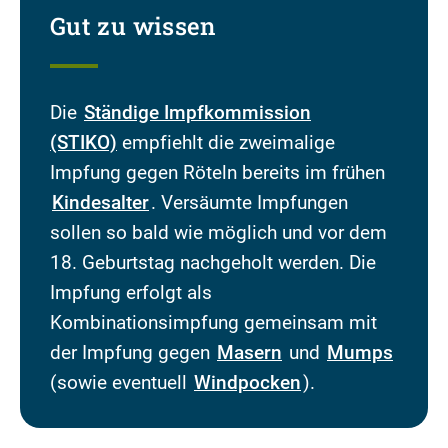
Gut zu wissen
Die
Ständige Impfkommission
(STIKO)
empfiehlt die zweimalige
Impfung gegen Röteln bereits im frühen
Kindesalter
. Versäumte Impfungen
sollen so bald wie möglich und vor dem
18. Geburtstag nachgeholt werden. Die
Impfung erfolgt als
Kombinationsimpfung gemeinsam mit
der Impfung gegen
Masern
und
Mumps
(sowie eventuell
Windpocken
).