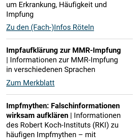
um Erkrankung, Häufigkeit und
Impfung
Zu den (Fach-)Infos Röteln
Impfaufklärung zur MMR-Impfung
| Informationen zur MMR-Impfung
in verschiedenen Sprachen
Zum Merkblatt
Impfmythen: Falschinformationen
wirksam aufklären
| Informationen
des Robert Koch-Instituts (RKI) zu
häufigen Impfmythen – mit