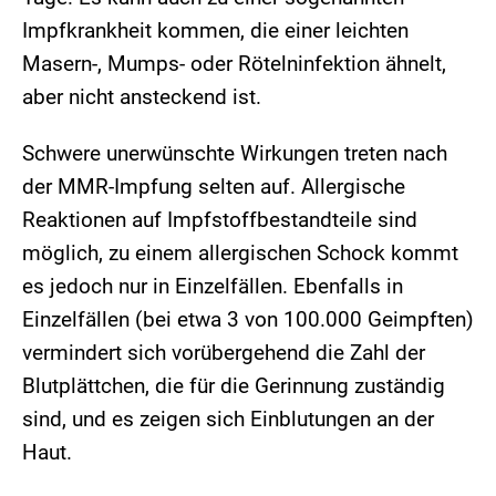
Impfkrankheit kommen, die einer leichten
Masern-, Mumps- oder Rötelninfektion ähnelt,
aber nicht ansteckend ist.
Schwere unerwünschte Wirkungen treten nach
der MMR-Impfung selten auf. Allergische
Reaktionen auf Impfstoffbestandteile sind
möglich, zu einem allergischen Schock kommt
es jedoch nur in Einzelfällen. Ebenfalls in
Einzelfällen (bei etwa 3 von 100.000 Geimpften)
vermindert sich vorübergehend die Zahl der
Blutplättchen, die für die Gerinnung zuständig
sind, und es zeigen sich Einblutungen an der
Haut.