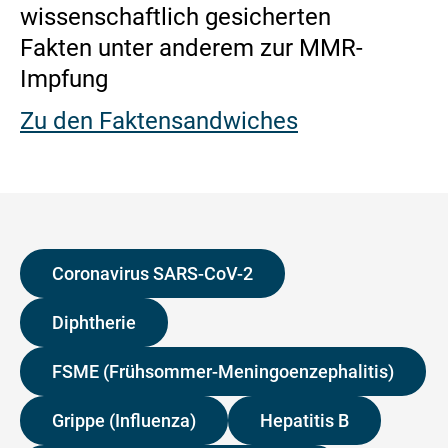
wissenschaftlich gesicherten
Fakten unter anderem zur MMR-
Impfung
Zu den Faktensandwiches
Coronavirus SARS-CoV-2
Diphtherie
FSME (Frühsommer-Meningoenzephalitis)
Grippe (Influenza)
Hepatitis B