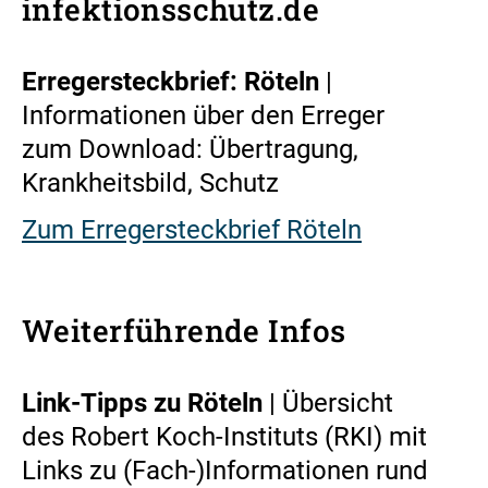
infektionsschutz.de
Erregersteckbrief: Röteln
|
Informationen über den Erreger
zum Download: Übertragung,
Krankheitsbild, Schutz
Zum Erregersteckbrief Röteln
Weiterführende Infos
Link-Tipps zu Röteln
| Übersicht
des Robert Koch-Instituts (RKI) mit
Links zu (Fach-)Informationen rund