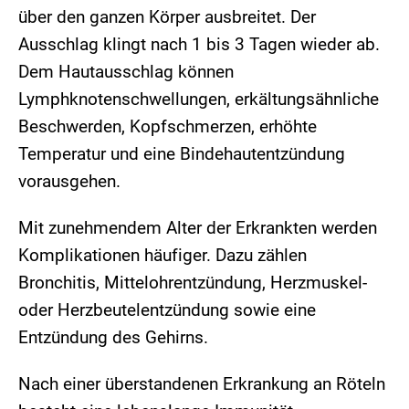
über den ganzen Körper ausbreitet. Der
Ausschlag klingt nach 1 bis 3 Tagen wieder ab.
Dem Hautausschlag können
Lymphknotenschwellungen, erkältungsähnliche
Beschwerden, Kopfschmerzen, erhöhte
Temperatur und eine Bindehautentzündung
vorausgehen.
Mit zunehmendem Alter der Erkrankten werden
Komplikationen häufiger. Dazu zählen
Bronchitis, Mittelohrentzündung, Herzmuskel-
oder Herzbeutelentzündung sowie eine
Entzündung des Gehirns.
Nach einer überstandenen Erkrankung an Röteln