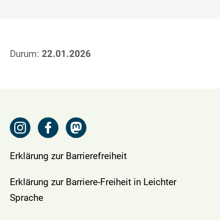
Durum:
22.01.2026
Erklärung zur Barrierefreiheit
Erklärung zur Barriere-Freiheit in Leichter
Sprache