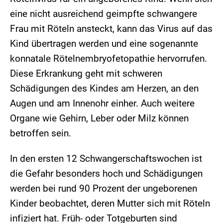
eine nicht ausreichend geimpfte schwangere
Frau mit Röteln ansteckt, kann das Virus auf das
Kind übertragen werden und eine sogenannte
konnatale Rötelnembryofetopathie hervorrufen.
Diese Erkrankung geht mit schweren
Schädigungen des Kindes am Herzen, an den
Augen und am Innenohr einher. Auch weitere
Organe wie Gehirn, Leber oder Milz können
betroffen sein.
In den ersten 12 Schwangerschaftswochen ist
die Gefahr besonders hoch und Schädigungen
werden bei rund 90 Prozent der ungeborenen
Kinder beobachtet, deren Mutter sich mit Röteln
infiziert hat. Früh- oder Totgeburten sind