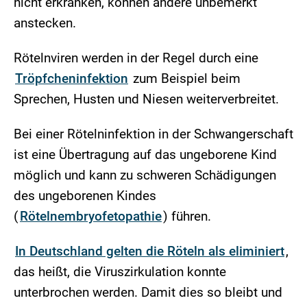
nicht erkranken, können andere unbemerkt
anstecken.
Rötelnviren werden in der Regel durch eine
Tröpfcheninfektion
zum Beispiel beim
Sprechen, Husten und Niesen weiterverbreitet.
Bei einer Rötelninfektion in der Schwangerschaft
ist eine Übertragung auf das ungeborene Kind
möglich und kann zu schweren Schädigungen
des ungeborenen Kindes
(
Rötelnembryofetopathie
) führen.
In Deutschland gelten die Röteln als eliminiert
,
das heißt, die Viruszirkulation konnte
unterbrochen werden. Damit dies so bleibt und