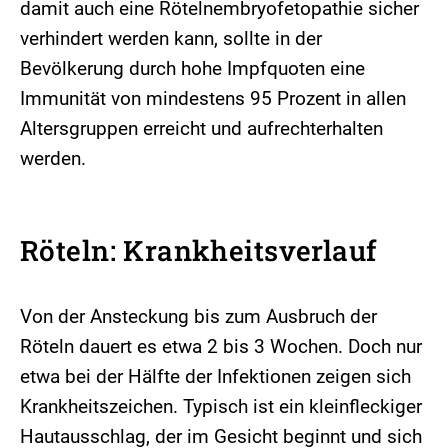
damit auch eine Rötelnembryofetopathie sicher
verhindert werden kann, sollte in der
Bevölkerung durch hohe Impfquoten eine
Immunität von mindestens 95 Prozent in allen
Altersgruppen erreicht und aufrechterhalten
werden.
Röteln: Krankheitsverlauf
Von der Ansteckung bis zum Ausbruch der
Röteln dauert es etwa 2 bis 3 Wochen. Doch nur
etwa bei der Hälfte der Infektionen zeigen sich
Krankheitszeichen. Typisch ist ein kleinfleckiger
Hautausschlag, der im Gesicht beginnt und sich