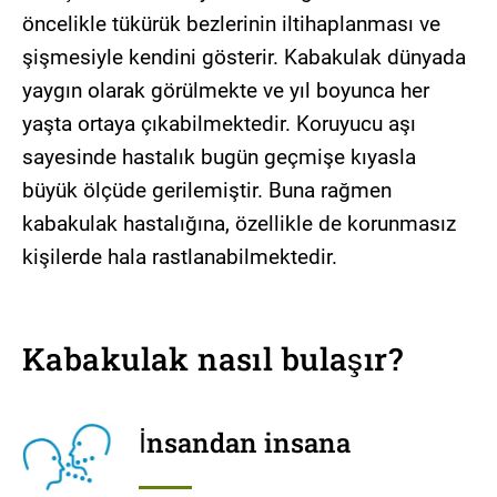
öncelikle tükürük bezlerinin iltihaplanması ve
şişmesiyle kendini gösterir. Kabakulak dünyada
yaygın olarak görülmekte ve yıl boyunca her
yaşta ortaya çıkabilmektedir. Koruyucu aşı
sayesinde hastalık bugün geçmişe kıyasla
büyük ölçüde gerilemiştir. Buna rağmen
kabakulak hastalığına, özellikle de korunmasız
kişilerde hala rastlanabilmektedir.
Kabakulak nasıl bulaşır?
İnsandan insana