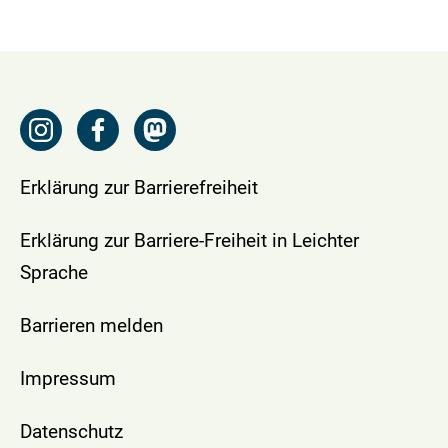
Erklärung zur Barrierefreiheit
Erklärung zur Barriere-Freiheit in Leichter
Sprache
Barrieren melden
Impressum
Datenschutz