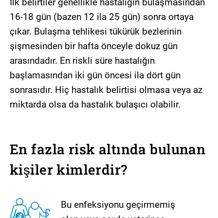
İlk belirtiler genellikle hastalığın bulaşmasından
16-18 gün (bazen 12 ila 25 gün) sonra ortaya
çıkar. Bulaşma tehlikesi tükürük bezlerinin
şişmesinden bir hafta önceyle dokuz gün
arasındadır. En riskli süre hastalığın
başlamasından iki gün öncesi ila dört gün
sonrasıdır. Hiç hastalık belirtisi olmasa veya az
miktarda olsa da hastalık bulaşıcı olabilir.
En fazla risk altında bulunan
kişiler kimlerdir?
Bu enfeksiyonu geçirmemiş