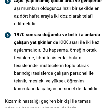
Aşısı yapılmamış çocuklarda ve gençlerde
aşı mümkün olduğunca hızlı bir şekilde en
az dört hafta arayla iki doz olarak telafi
edilmelidir.
1970 sonrası doğumlu ve belirli alanlarda
çalışan yetişkinler
de KKK aşısı ile iki kez
aşılanmalıdır. Bu kapsama, örneğin ortak
tesislerde, tıbbi tesislerde, bakım
tesislerinde, mültecilerin toplu olarak
barındığı tesislerde çalışan personel ile
teknik, mesleki ve yüksek öğrenim
kurumlarında çalışan personel de dahildir.
Kızamık hastalığı geçiren bir kişi ile temas