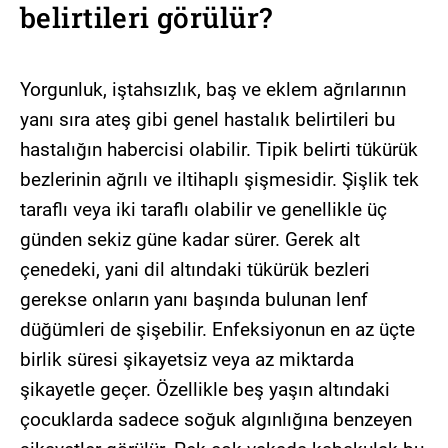
belirtileri görülür?
Yorgunluk, iştahsızlık, baş ve eklem ağrılarının
yanı sıra ateş gibi genel hastalık belirtileri bu
hastalığın habercisi olabilir. Tipik belirti tükürük
bezlerinin ağrılı ve iltihaplı şişmesidir. Şişlik tek
taraflı veya iki taraflı olabilir ve genellikle üç
günden sekiz güne kadar sürer. Gerek alt
çenedeki, yani dil altındaki tükürük bezleri
gerekse onların yanı başında bulunan lenf
düğümleri de şişebilir. Enfeksiyonun en az üçte
birlik süresi şikayetsiz veya az miktarda
şikayetle geçer. Özellikle beş yaşın altındaki
çocuklarda sadece soğuk algınlığına benzeyen