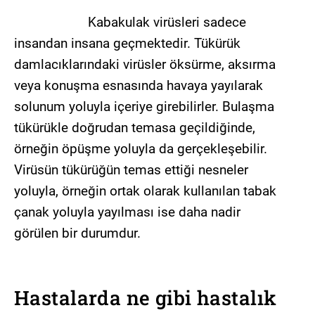
Kabakulak virüsleri sadece
insandan insana geçmektedir. Tükürük
damlacıklarındaki virüsler öksürme, aksırma
veya konuşma esnasında havaya yayılarak
solunum yoluyla içeriye girebilirler. Bulaşma
tükürükle doğrudan temasa geçildiğinde,
örneğin öpüşme yoluyla da gerçekleşebilir.
Virüsün tükürüğün temas ettiği nesneler
yoluyla, örneğin ortak olarak kullanılan tabak
çanak yoluyla yayılması ise daha nadir
görülen bir durumdur.
Hastalarda ne gibi hastalık