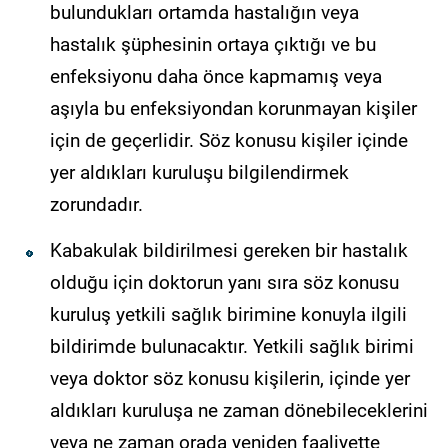
bulundukları ortamda hastalığın veya
hastalık şüphesinin ortaya çıktığı ve bu
enfeksiyonu daha önce kapmamış veya
aşıyla bu enfeksiyondan korunmayan kişiler
için de geçerlidir. Söz konusu kişiler içinde
yer aldıkları kuruluşu bilgilendirmek
zorundadır.
Kabakulak bildirilmesi gereken bir hastalık
olduğu için doktorun yanı sıra söz konusu
kuruluş yetkili sağlık birimine konuyla ilgili
bildirimde bulunacaktır. Yetkili sağlık birimi
veya doktor söz konusu kişilerin, içinde yer
aldıkları kuruluşa ne zaman dönebileceklerini
veya ne zaman orada yeniden faaliyette