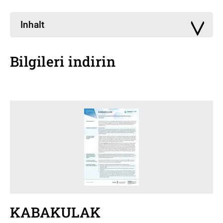
Inhalt
Bilgileri indirin
KABAKULAK