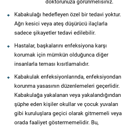
doktorunuza görünmelisiniz.
Kabakulağı hedefleyen özel bir tedavi yoktur.
Ağrı kesici veya ateş düşürücü ilaçlarla
sadece şikayetler tedavi edilebilir.
Hastalar, başkalarını enfeksiyona karşı
korumak için mümkün olduğunca diğer
insanlarla teması kısıtlamalıdır.
Kabakulak enfeksiyonlarında, enfeksiyondan
korunma yasasının düzenlemeleri geçerlidir.
Kabakulağa yakalanan veya yakalandığından
şüphe eden kişiler okullar ve çocuk yuvaları
gibi kuruluşlara geçici olarak gitmemeli veya
orada faaliyet göstermemelidir. Bu,