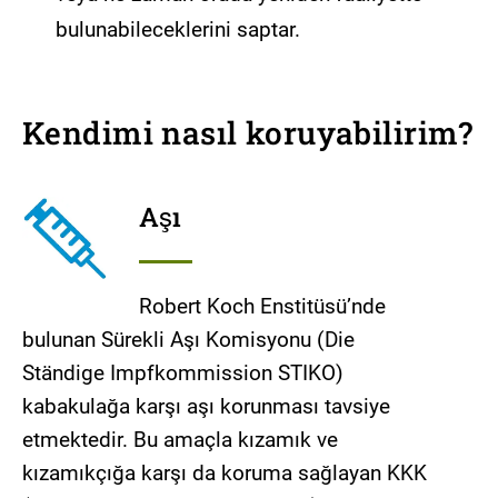
bulunabileceklerini saptar.
Kendimi nasıl koruyabilirim?
Aşı
Robert Koch Enstitüsü’nde
bulunan Sürekli Aşı Komisyonu (Die
Ständige Impfkommission STIKO)
kabakulağa karşı aşı korunması tavsiye
etmektedir. Bu amaçla kızamık ve
kızamıkçığa karşı da koruma sağlayan KKK