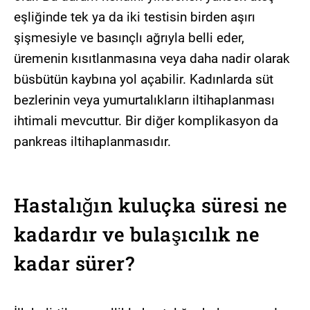
eşliğinde tek ya da iki testisin birden aşırı
şişmesiyle ve basınçlı ağrıyla belli eder,
üremenin kısıtlanmasına veya daha nadir olarak
büsbütün kaybına yol açabilir. Kadınlarda süt
bezlerinin veya yumurtalıkların iltihaplanması
ihtimali mevcuttur. Bir diğer komplikasyon da
pankreas iltihaplanmasıdır.
Hastalığın kuluçka süresi ne
kadardır ve bulaşıcılık ne
kadar sürer?