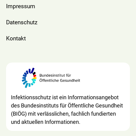
Impressum
Datenschutz
Kontakt
Infektionsschutz ist ein Informationsangebot
des Bundesinstituts für Öffentliche Gesundheit
(BIÖG) mit verlässlichen, fachlich fundierten
und aktuellen Informationen.