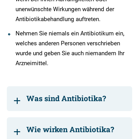
unerwünschte Wirkungen während der
Antibiotikabehandlung auftreten.
Nehmen Sie niemals ein Antibiotikum ein,
welches anderen Personen verschrieben
wurde und geben Sie auch niemandem Ihr
Arzneimittel.
Was sind Antibiotika?
Wie wirken Antibiotika?