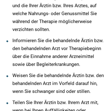
und die Ihrer Ärztin bzw. Ihres Arztes, auf
welche Nahrungs- oder Genussmittel Sie
während der Therapie möglicherweise
verzichten sollten.
Informieren Sie die behandelnde Ärztin bzw.
den behandelnden Arzt vor Therapiebeginn
über die Einnahme anderer Arzneimittel
sowie über Begleiterkrankungen.
Weisen Sie die behandelnde Ärztin bzw. den
behandelnden Arzt im Vorfeld darauf hin,
wenn Sie schwanger sind oder stillen.
Teilen Sie Ihrer Ärztin bzw. Ihrem Arzt mit,
wenn bei Ihnen Auffälligkeiten oder