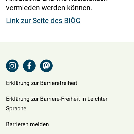
vermieden werden können.
Link zur Seite des BIÖG
Erklärung zur Barrierefreiheit
Erklärung zur Barriere-Freiheit in Leichter
Sprache
Barrieren melden