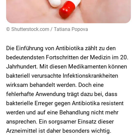
© Shutterstock.com / Tatiana Popova
Die Einführung von Antibiotika zählt zu den
bedeutendsten Fortschritten der Medizin im 20.
Jahrhundert. Mit diesen Medikamenten können
bakteriell verursachte Infektionskrankheiten
wirksam behandelt werden. Doch eine
fehlerhafte Anwendung trägt dazu bei, dass
bakterielle Erreger gegen Antibiotika resistent
werden und auf eine Behandlung nicht mehr
ansprechen. Ein sorgsamer Einsatz dieser
Arzneimittel ist daher besonders wichtig.