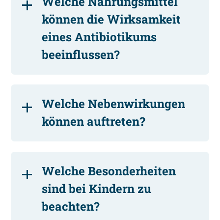
Welche Nahrungsmittel
können die Wirksamkeit
eines Antibiotikums
beeinflussen?
Welche Nebenwirkungen
können auftreten?
Welche Besonderheiten
sind bei Kindern zu
beachten?