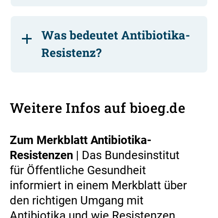
Was bedeutet Antibiotika-
Resistenz?
Weitere Infos auf bioeg.de
Zum Merkblatt Antibiotika-
Resistenzen
| Das Bundesinstitut
für Öffentliche Gesundheit
informiert in einem Merkblatt über
den richtigen Umgang mit
Antibiotika und wie Resistenzen