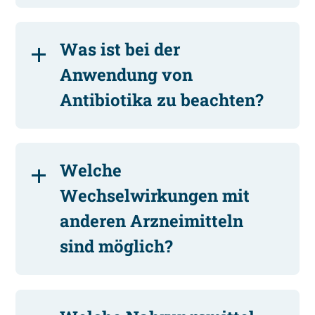
Was ist bei der
Anwendung von
Antibiotika zu beachten?
Welche
Wechselwirkungen mit
anderen Arzneimitteln
sind möglich?