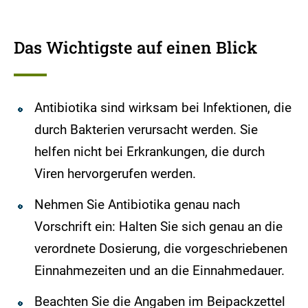
Das Wichtigste auf einen Blick
Antibiotika sind wirksam bei Infektionen, die
durch Bakterien verursacht werden. Sie
helfen nicht bei Erkrankungen, die durch
Viren hervorgerufen werden.
Nehmen Sie Antibiotika genau nach
Vorschrift ein: Halten Sie sich genau an die
verordnete Dosierung, die vorgeschriebenen
Einnahmezeiten und an die Einnahmedauer.
Beachten Sie die Angaben im Beipackzettel