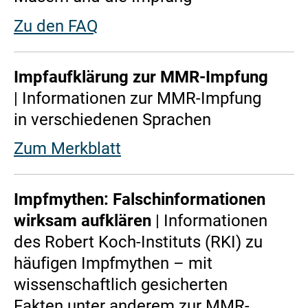
Zu den FAQ
Impfaufklärung zur MMR-Impfung
| Informationen zur MMR-Impfung
in verschiedenen Sprachen
Zum Merkblatt
Impfmythen: Falschinformationen
wirksam aufklären
| Informationen
des Robert Koch-Instituts (RKI) zu
häufigen Impfmythen – mit
wissenschaftlich gesicherten
Fakten unter anderem zur MMR-