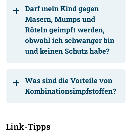
Darf mein Kind gegen
Masern, Mumps und
Röteln geimpft werden,
obwohl ich schwanger bin
und keinen Schutz habe?
Was sind die Vorteile von
Kombinationsimpfstoffen?
Link-Tipps