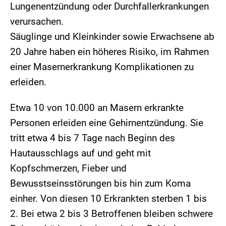
Lungenentzündung oder Durchfallerkrankungen
verursachen.
Säuglinge und Kleinkinder sowie Erwachsene ab
20 Jahre haben ein höheres Risiko, im Rahmen
einer Masernerkrankung Komplikationen zu
erleiden.
Etwa 10 von 10.000 an Masern erkrankte
Personen erleiden eine Gehirnentzündung. Sie
tritt etwa 4 bis 7 Tage nach Beginn des
Hautausschlags auf und geht mit
Kopfschmerzen, Fieber und
Bewusstseinsstörungen bis hin zum Koma
einher. Von diesen 10 Erkrankten sterben 1 bis
2. Bei etwa 2 bis 3 Betroffenen bleiben schwere