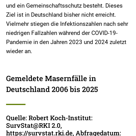
und ein Gemeinschaftsschutz besteht. Dieses
Ziel ist in Deutschland bisher nicht erreicht.
Vielmehr stiegen die Infektionszahlen nach sehr
niedrigen Fallzahlen während der COVID-19-
Pandemie in den Jahren 2023 und 2024 zuletzt
wieder an.
Gemeldete Masernfälle in
Deutschland 2006 bis 2025
Quelle: Robert Koch-Institut:
SurvStat@RKI 2.0,
https://survstat.rki.de, Abfragedatum: