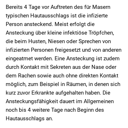
Bereits 4 Tage vor Auftreten des für Masern
typischen Hautausschlags ist die infizierte
Person ansteckend. Meist erfolgt die
Ansteckung über kleine infektiöse Tröpfchen,
die beim Husten, Niesen oder Sprechen von
infizierten Personen freigesetzt und von anderen
eingeatmet werden. Eine Ansteckung ist zudem
durch Kontakt mit Sekreten aus der Nase oder
dem Rachen sowie auch ohne direkten Kontakt
möglich, zum Beispiel in Räumen, in denen sich
kurz zuvor Erkrankte aufgehalten haben. Die
Ansteckungsfähigkeit dauert im Allgemeinen
noch bis 4 weitere Tage nach Beginn des
Hautausschlags an.