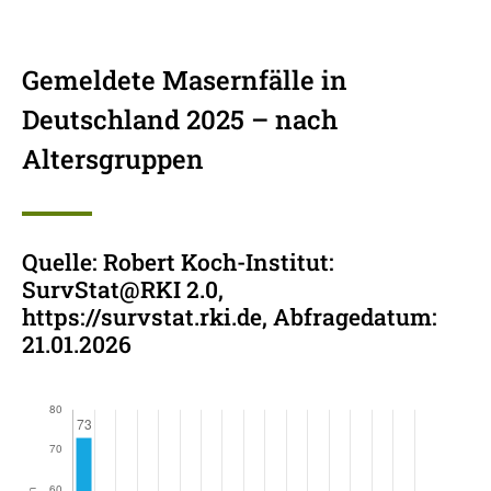
Gemeldete Masernfälle in
Deutschland 2025 – nach
Altersgruppen
Quelle: Robert Koch-Institut:
SurvStat@RKI 2.0,
https://survstat.rki.de, Abfragedatum:
21.01.2026