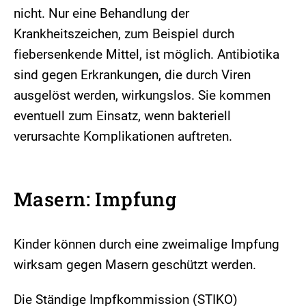
nicht. Nur eine Behandlung der
Krankheitszeichen, zum Beispiel durch
fiebersenkende Mittel, ist möglich. Antibiotika
sind gegen Erkrankungen, die durch Viren
ausgelöst werden, wirkungslos. Sie kommen
eventuell zum Einsatz, wenn bakteriell
verursachte Komplikationen auftreten.
Masern: Impfung
Kinder können durch eine zweimalige Impfung
wirksam gegen Masern geschützt werden.
Die Ständige Impfkommission (STIKO)