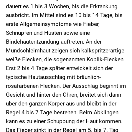
dauert es 1 bis 3 Wochen, bis die Erkrankung
ausbricht. Im Mittel sind es 10 bis 14 Tage, bis
erste Allgemeinsymptome wie Fieber,
Schnupfen und Husten sowie eine
Bindehautentzündung auftreten. An der
Mundschleimhaut zeigen sich kalkspritzerartige
weiße Flecken, die sogenannten Koplik-Flecken.
Erst 2 bis 4 Tage später entwickelt sich der
typische Hautausschlag mit bräunlich-
rosafarbenen Flecken. Der Ausschlag beginnt im
Gesicht und hinter den Ohren, breitet sich dann
über den ganzen Körper aus und bleibt in der
Regel 4 bis 7 Tage bestehen. Beim Abklingen
kann es zu einer Schuppung der Haut kommen.
Das Fieber sinkt in der Regel am 5. bis 7. Tag