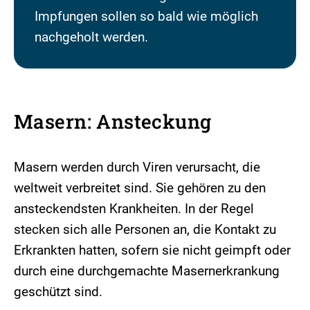
Impfungen sollen so bald wie möglich
nachgeholt werden.
Masern: Ansteckung
Masern werden durch Viren verursacht, die
weltweit verbreitet sind. Sie gehören zu den
ansteckendsten Krankheiten. In der Regel
stecken sich alle Personen an, die Kontakt zu
Erkrankten hatten, sofern sie nicht geimpft oder
durch eine durchgemachte Masernerkrankung
geschützt sind.