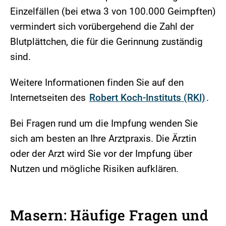
Einzelfällen (bei etwa 3 von 100.000 Geimpften)
vermindert sich vorübergehend die Zahl der
Blutplättchen, die für die Gerinnung zuständig
sind.
Weitere Informationen finden Sie auf den
Internetseiten des
Robert Koch-Instituts (RKI)
.
Bei Fragen rund um die Impfung wenden Sie
sich am besten an Ihre Arztpraxis. Die Ärztin
oder der Arzt wird Sie vor der Impfung über
Nutzen und mögliche Risiken aufklären.
Masern: Häufige Fragen und