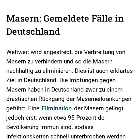
Masern: Gemeldete Fälle in
Deutschland
Weltweit wird angestrebt, die Verbreitung von
Masern zu verhindern und so die Masern
nachhaltig zu eliminieren. Dies ist auch erklärtes
Ziel in Deutschland. Die Impfungen gegen
Masern haben in Deutschland zwar zu einem
drastischen Rückgang der Masernerkrankungen
geführt. Eine
Elimination
der Masern gelingt
jedoch erst, wenn etwa 95 Prozent der
Bevölkerung immun sind, sodass
Infektionsketten schnell unterbrochen werden