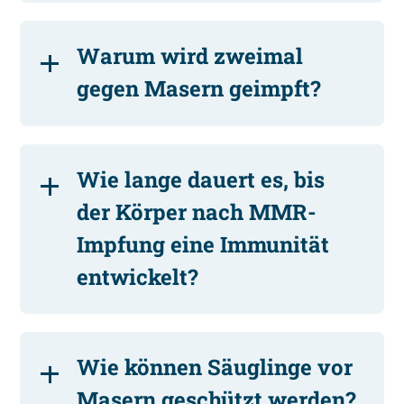
Warum wird zweimal
gegen Masern geimpft?
Wie lange dauert es, bis
der Körper nach MMR-
Impfung eine Immunität
entwickelt?
Wie können Säuglinge vor
Masern geschützt werden?