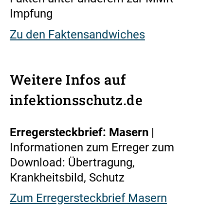
Impfung
Zu den Faktensandwiches
Weitere Infos auf
infektionsschutz.de
Erregersteckbrief: Masern
|
Informationen zum Erreger zum
Download: Übertragung,
Krankheitsbild, Schutz
Zum Erregersteckbrief Masern