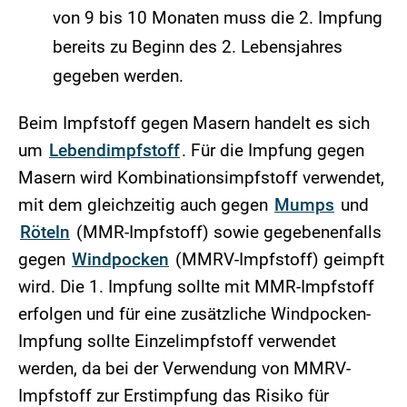
von 9 bis 10 Monaten muss die 2. Impfung
bereits zu Beginn des 2. Lebensjahres
gegeben werden.
Beim Impfstoff gegen Masern handelt es sich
um
Lebendimpfstoff
. Für die Impfung gegen
Masern wird Kombinationsimpfstoff verwendet,
mit dem gleichzeitig auch gegen
Mumps
und
Röteln
(MMR-Impfstoff) sowie gegebenenfalls
gegen
Windpocken
(MMRV-Impfstoff)
geimpft
wird. Die 1. Impfung sollte mit MMR-Impfstoff
erfolgen und für eine zusätzliche Windpocken-
Impfung sollte Einzelimpfstoff verwendet
werden, da bei der Verwendung von MMRV-
Impfstoff zur Erstimpfung das Risiko für