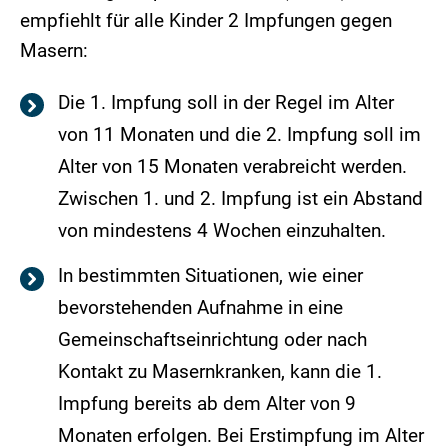
empfiehlt für alle Kinder 2 Impfungen gegen
Masern:
Die 1. Impfung soll in der Regel im Alter
von 11 Monaten und die 2. Impfung soll im
Alter von 15 Monaten verabreicht werden.
Zwischen 1. und 2. Impfung ist ein Abstand
von mindestens 4 Wochen einzuhalten.
In bestimmten Situationen, wie einer
bevorstehenden Aufnahme in eine
Gemeinschaftseinrichtung oder nach
Kontakt zu Masernkranken, kann die 1.
Impfung bereits ab dem Alter von 9
Monaten erfolgen. Bei Erstimpfung im Alter