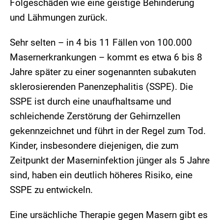
Folgeschäden wie eine geistige Behinderung
und Lähmungen zurück.
Sehr selten – in 4 bis 11 Fällen von 100.000
Masernerkrankungen – kommt es etwa 6 bis 8
Jahre später zu einer sogenannten subakuten
sklerosierenden Panenzephalitis (SSPE). Die
SSPE ist durch eine unaufhaltsame und
schleichende Zerstörung der Gehirnzellen
gekennzeichnet und führt in der Regel zum Tod.
Kinder, insbesondere diejenigen, die zum
Zeitpunkt der Maserninfektion jünger als 5 Jahre
sind, haben ein deutlich höheres Risiko, eine
SSPE zu entwickeln.
Eine ursächliche Therapie gegen Masern gibt es