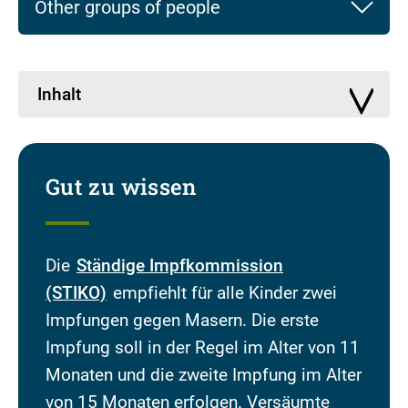
Other groups of people
Inhalt
Gut zu wissen
Die
Ständige Impfkommission
(STIKO)
empfiehlt für alle Kinder zwei
Impfungen gegen Masern. Die erste
Impfung soll in der Regel im Alter von 11
Monaten und die zweite Impfung im Alter
von 15 Monaten erfolgen. Versäumte