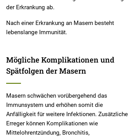
der Erkrankung ab.
Nach einer Erkrankung an Masern besteht
lebenslange Immunität.
Mögliche Komplikationen und
Spätfolgen der Masern
Masern schwächen vorübergehend das
Immunsystem und erhöhen somit die
Anfälligkeit für weitere Infektionen. Zusätzliche
Erreger können Komplikationen wie
Mittelohrentzündung, Bronchitis,