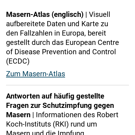
Masern-Atlas (englisch)
| Visuell
aufbereitete Daten und Karte zu
den Fallzahlen in Europa, bereit
gestellt durch das European Centre
of Disease Prevention and Control
(ECDC)
Zum Masern-Atlas
Antworten auf häufig gestellte
Fragen zur Schutzimpfung gegen
Masern
| Informationen des Robert
Koch-Instituts (RKI) rund um
Masern und die Impfung