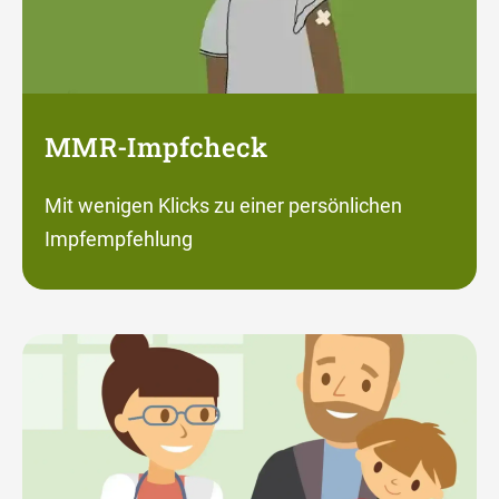
MMR-Impfcheck
Mit wenigen Klicks zu einer persönlichen
Impfempfehlung