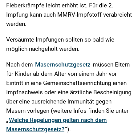
Fieberkrämpfe leicht erhöht ist. Für die 2.
Impfung kann auch MMRV-Impfstoff verabreicht
werden.
Versäumte Impfungen sollten so bald wie
möglich nachgeholt werden.
Nach dem
Masernschutzgesetz
müssen Eltern
für Kinder ab dem Alter von einem Jahr vor
Eintritt in eine Gemeinschaftseinrichtung einen
Impfnachweis oder eine ärztliche Bescheinigung
über eine ausreichende Immunität gegen
Masern vorlegen (weitere Infos finden Sie unter
„
Welche Regelungen gelten nach dem
Masernschutzgesetz?
“).