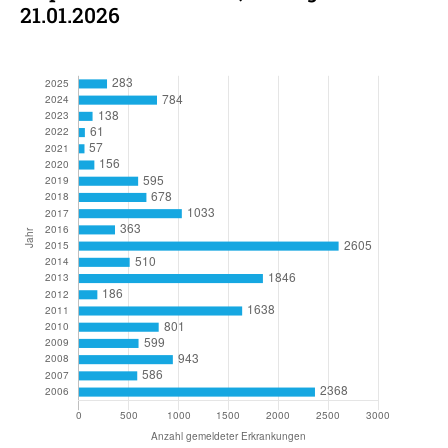
21.01.2026