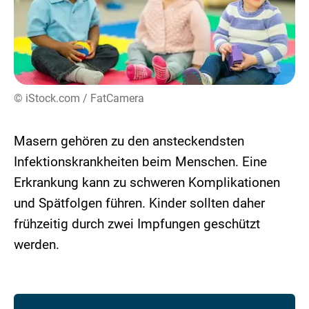
© iStock.com / FatCamera
Masern gehören zu den ansteckendsten
Infektionskrankheiten beim Menschen. Eine
Erkrankung kann zu schweren Komplikationen
und Spätfolgen führen. Kinder sollten daher
frühzeitig durch zwei Impfungen geschützt
werden.