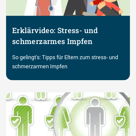
Erklärvideo: Stress- und
schmerzarmes Impfen
So gelingt's: Tipps für Eltern zum stress- und
schmerzarmen Impfen