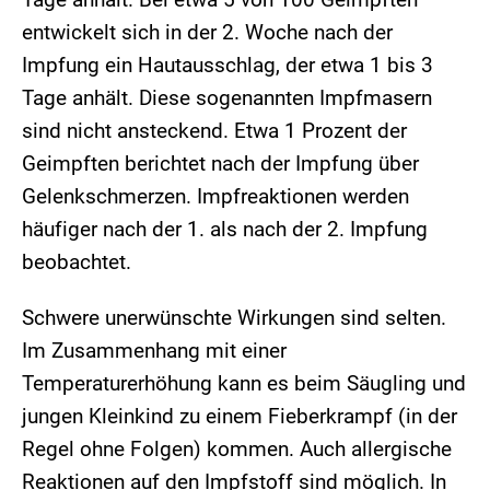
entwickelt sich in der 2. Woche nach der
Impfung ein Hautausschlag, der etwa 1 bis 3
Tage anhält. Diese sogenannten Impfmasern
sind nicht ansteckend. Etwa 1 Prozent der
Geimpften berichtet nach der Impfung über
Gelenkschmerzen. Impfreaktionen werden
häufiger nach der 1. als nach der 2. Impfung
beobachtet.
Schwere unerwünschte Wirkungen sind selten.
Im Zusammenhang mit einer
Temperaturerhöhung kann es beim Säugling und
jungen Kleinkind zu einem Fieberkrampf (in der
Regel ohne Folgen) kommen. Auch allergische
Reaktionen auf den Impfstoff sind möglich. In