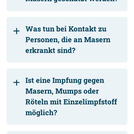
Was tun bei Kontakt zu
Personen, die an Masern
erkrankt sind?
Ist eine Impfung gegen
Masern, Mumps oder
Röteln mit Einzelimpfstoff
möglich?