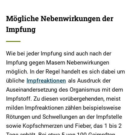
Mögliche Nebenwirkungen der
Impfung
Wie bei jeder Impfung sind auch nach der
Impfung gegen Masern Nebenwirkungen
möglich. In der Regel handelt es sich dabei um
übliche
Impfreaktionen
als Ausdruck der
Auseinandersetzung des Organismus mit dem
Impfstoff. Zu diesen vorübergehenden, meist
milden Impfreaktionen zählen beispielsweise
Rötungen und Schwellungen an der Impfstelle
sowie Kopfschmerzen und Fieber, das 1 bis 2
Tage anhält. Bei etwa 5 von 100 Geimpften