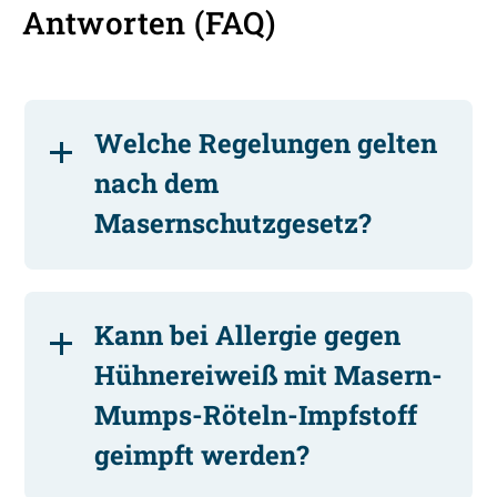
Antworten (FAQ)
Welche Regelungen gelten
nach dem
Masernschutzgesetz?
Kann bei Allergie gegen
Hühnereiweiß mit Masern-
Mumps-Röteln-Impfstoff
geimpft werden?