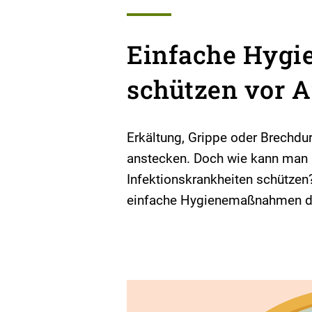
Einfache Hyg
schützen vor 
Erkältung, Grippe oder Brechdu
anstecken. Doch wie kann man 
Infektionskrankheiten schützen
einfache Hygienemaßnahmen das