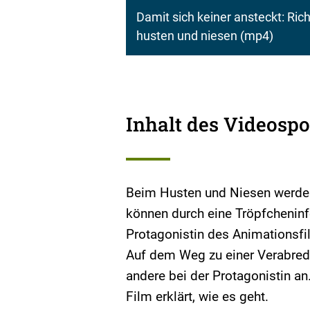
Damit sich keiner ansteckt: Rich
husten und niesen
(mp4)
Inhalt des Videospo
Beim Husten und Niesen werden
können durch eine Tröpfcheninf
Protagonistin des Animationsfil
Auf dem Weg zu einer Verabredu
andere bei der Protagonistin an
Film erklärt, wie es geht.