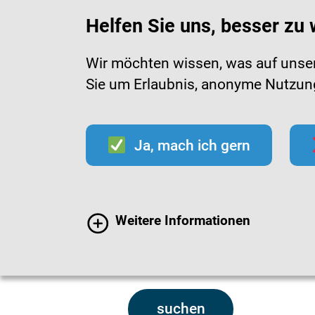
Helfen Sie uns, besser zu
Wir möchten wissen, was auf unsere
Sie um Erlaubnis, anonyme Nutzungs
Infektionen
Impfen
Im
Ja, mach ich gern
Weitere Informationen
suchen