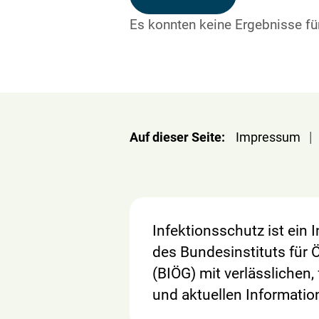
Es konnten keine Ergebnisse f
|
Auf dieser Seite:
Impressum
Infektionsschutz ist ein
des Bundesinstituts für 
(BIÖG) mit verlässlichen,
und aktuellen Informatio