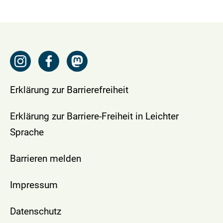
Erklärung zur Barrierefreiheit
Erklärung zur Barriere-Freiheit in Leichter
Sprache
Barrieren melden
Impressum
Datenschutz