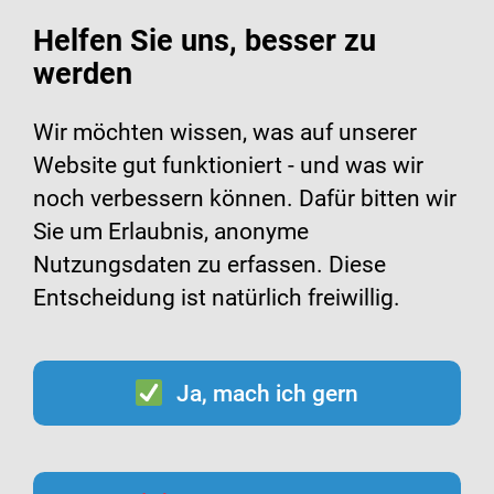
Helfen Sie uns, besser zu
werden
Suche
Menü
Wir möchten wissen, was auf unserer
Website gut funktioniert - und was wir
noch verbessern können. Dafür bitten wir
Grippe-Impfcheck starten!
Sie um Erlaubnis, anonyme
Nutzungsdaten zu erfassen. Diese
Entscheidung ist natürlich freiwillig.
Ja, mach ich gern