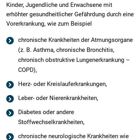
Kinder, Jugendliche und Erwachsene mit
erhöhter gesundheitlicher Gefährdung durch eine
Vorerkrankung, wie zum Beispiel
chronische Krankheiten der Atmungsorgane
(z. B. Asthma, chronische Bronchitis,
chronisch obstruktive Lungenerkrankung –
COPD),
Herz- oder Kreislauferkrankungen,
Leber- oder Nierenkrankheiten,
Diabetes oder andere
Stoffwechselkrankheiten,
chronische neurologische Krankheiten wie