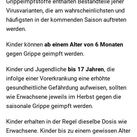
Grippeimpfstoffe enthalten Bestandteile jener
Virusvarianten, die am wahrscheinlichsten und
häufigsten in der kommenden Saison auftreten
werden.
Kinder können
ab einem Alter von 6 Monaten
gegen Grippe geimpft werden.
Kinder und Jugendliche
bis 17 Jahren
, die
infolge einer Vorerkrankung eine erhöhte
gesundheitliche Gefährdung aufweisen, sollten
wie Erwachsene jeweils im Herbst gegen die
saisonale Grippe geimpft werden.
Kinder erhalten in der Regel dieselbe Dosis wie
Erwachsene. Kinder bis zu einem gewissen Alter