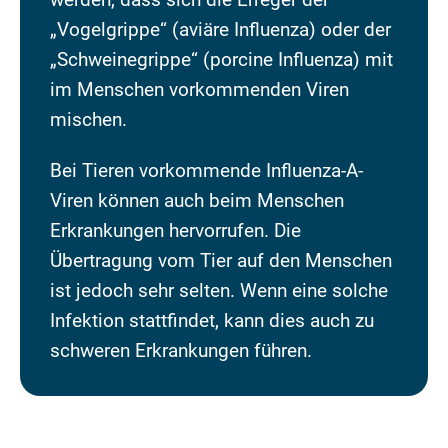
„Vogelgrippe“ (aviäre Influenza) oder der
„Schweinegrippe“ (porcine Influenza) mit
im Menschen vorkommenden Viren
mischen.
Bei Tieren vorkommende Influenza-A-
Viren können auch beim Menschen
Erkrankungen hervorrufen. Die
Übertragung vom Tier auf den Menschen
ist jedoch sehr selten. Wenn eine solche
Infektion stattfindet, kann dies auch zu
schweren Erkrankungen führen.