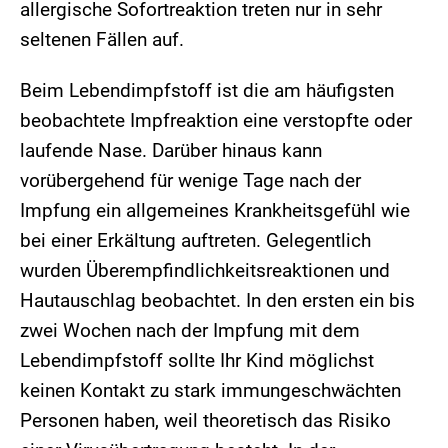
allergische Sofortreaktion treten nur in sehr
seltenen Fällen auf.
Beim Lebendimpfstoff ist die am häufigsten
beobachtete Impfreaktion eine verstopfte oder
laufende Nase. Darüber hinaus kann
vorübergehend für wenige Tage nach der
Impfung ein allgemeines Krankheitsgefühl wie
bei einer Erkältung auftreten. Gelegentlich
wurden Überempfindlichkeitsreaktionen und
Hautauschlag beobachtet. In den ersten ein bis
zwei Wochen nach der Impfung mit dem
Lebendimpfstoff sollte Ihr Kind möglichst
keinen Kontakt zu stark immungeschwächten
Personen haben, weil theoretisch das Risiko