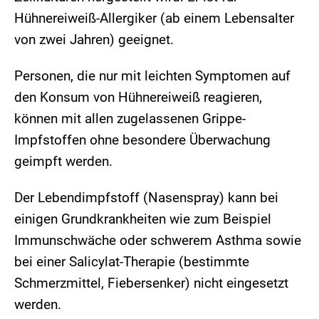
Hühnereiweiß-Allergiker (ab einem Lebensalter
von zwei Jahren) geeignet.
Personen, die nur mit leichten Symptomen auf
den Konsum von Hühnereiweiß reagieren,
können mit allen zugelassenen Grippe-
Impfstoffen ohne besondere Überwachung
geimpft werden.
Der Lebendimpfstoff (Nasenspray) kann bei
einigen Grundkrankheiten wie zum Beispiel
Immunschwäche oder schwerem Asthma sowie
bei einer Salicylat-Therapie (bestimmte
Schmerzmittel, Fiebersenker) nicht eingesetzt
werden.