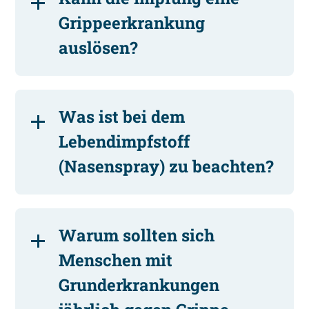
Grippeerkrankung
auslösen?
Was ist bei dem
Lebendimpfstoff
(Nasenspray) zu beachten?
Warum sollten sich
Menschen mit
Grunderkrankungen