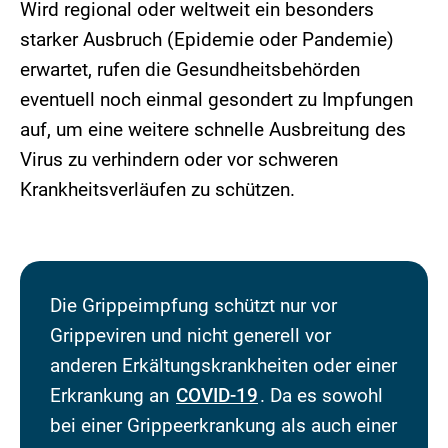
Wird regional oder weltweit ein besonders
starker Ausbruch (Epidemie oder Pandemie)
erwartet, rufen die Gesundheitsbehörden
eventuell noch einmal gesondert zu Impfungen
auf, um eine weitere schnelle Ausbreitung des
Virus zu verhindern oder vor schweren
Krankheitsverläufen zu schützen.
Die Grippeimpfung schützt nur vor
Grippeviren und nicht generell vor
anderen Erkältungskrankheiten oder einer
Erkrankung an
COVID-19
. Da es sowohl
bei einer Grippeerkrankung als auch einer