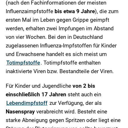
(nach den Fachinformationen der meisten
Influenzaimpfstoffe
bis etwa 9 Jahre
), die zum
ersten Mal im Leben gegen Grippe geimpft
werden, erhalten zwei Impfungen im Abstand
von vier Wochen. Bei den in Deutschland
zugelassenen Influenza-Impfstoffen für Kinder
und Erwachsene handelt es sich meist um
Totimpfstoffe
. Totimpfstoffe enthalten
inaktivierte Viren bzw. Bestandteile der Viren.
Für Kinder und Jugendliche
von 2 bis
einschließlich 17 Jahren
steht auch ein
Lebendimpfstoff
zur Verfügung, der als
Nasenspray
verabreicht wird. Besteht eine
starke Abneigung gegen Spritzen oder liegt eine