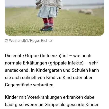
© Westend61/Roger Richter
Die echte Grippe (Influenza) ist – wie auch
normale Erkältungen (grippale Infekte) – sehr
ansteckend. In Kindergärten und Schulen kann
sie sich schnell von Kind zu Kind oder über
Gegenstände verbreiten.
Kinder mit Vorerkrankungen erkranken dabei
häufig schwerer an Grippe als gesunde Kinder.