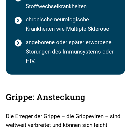
Stoffwechselkrankheiten
chronische neurologische
Krankheiten wie Multiple Sklerose
angeborene oder später erworbene
Störungen des Immunsystems oder
HIV.
Grippe: Ansteckung
Die Erreger der Grippe – die Grippeviren – sind
weltweit verbreitet und können sich leicht