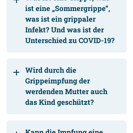
ist eine „Sommergrippe“,
was ist ein grippaler
Infekt? Und was ist der
Unterschied zu COVID-19?
Wird durch die
Grippeimpfung der
werdenden Mutter auch
das Kind geschützt?
Kann die Impfung eine