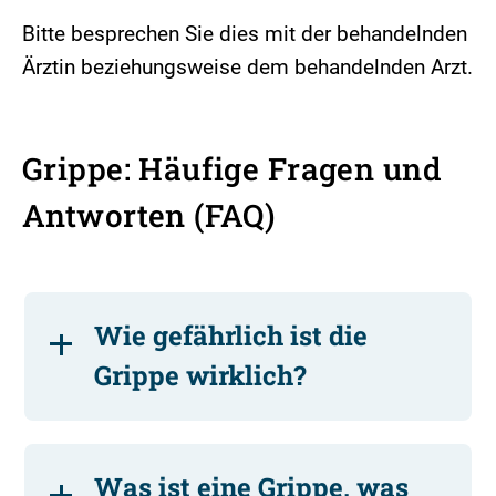
Bitte besprechen Sie dies mit der behandelnden
Ärztin beziehungsweise dem behandelnden Arzt.
Grippe: Häufige Fragen und
Antworten (FAQ)
Wie gefährlich ist die
Grippe wirklich?
Was ist eine Grippe, was