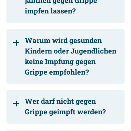
jährlich gegen Grippe
impfen lassen?
Warum wird gesunden
Kindern oder Jugendlichen
keine Impfung gegen
Grippe empfohlen?
Wer darf nicht gegen
Grippe geimpft werden?