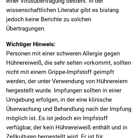
einer Virusübertragung besteht. In der
wissenschaftlichen Literatur gibt es bislang
jedoch keine Berichte zu solchen
Übertragungen.
Wichtiger Hinweis:
Personen mit einer schweren Allergie gegen
Hühnereiweiß, die sehr selten vorkommt, sollten
nicht mit einem Grippe-Impfstoff geimpft
werden, der unter Verwendung von Hühnereiern
hergestellt wurde. Impfungen sollten in einer
Umgebung erfolgen, in der eine klinische
Überwachung und Behandlung nach der Impfung
möglich ist. Es ist jedoch ein Impfstoff
verfügbar, der kein Hühnereiweiß enthält und in
Zellkulturen hergestellt wird. Er ist für