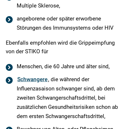
Multiple Sklerose,
angeborene oder später erworbene
Störungen des Immunsystems oder HIV
Ebenfalls empfohlen wird die Grippeimpfung
von der STIKO für
Menschen, die 60 Jahre und älter sind,
Schwangere
, die während der
Influenzasaison schwanger sind, ab dem
zweiten Schwangerschaftsdrittel, bei
zusätzlichen Gesundheitsrisiken schon ab
dem ersten Schwangerschaftsdrittel,