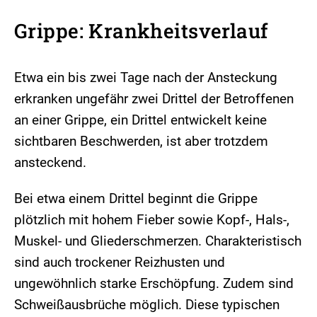
Grippe: Krankheitsverlauf
Etwa ein bis zwei Tage nach der Ansteckung
erkranken ungefähr zwei Drittel der Betroffenen
an einer Grippe, ein Drittel entwickelt keine
sichtbaren Beschwerden, ist aber trotzdem
ansteckend.
Bei etwa einem Drittel beginnt die Grippe
plötzlich mit hohem Fieber sowie Kopf-, Hals-,
Muskel- und Gliederschmerzen. Charakteristisch
sind auch trockener Reizhusten und
ungewöhnlich starke Erschöpfung. Zudem sind
Schweißausbrüche möglich. Diese typischen