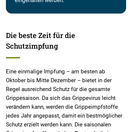
eingehalten werden.
Die beste Zeit für die
Schutzimpfung
Eine einmalige Impfung – am besten ab
Oktober bis Mitte Dezember – bietet in der
Regel ausreichend Schutz für die gesamte
Grippesaison. Da sich das Grippevirus leicht
verändern kann, werden die Grippeimpfstoffe
jedes Jahr angepasst, damit ein bestmöglicher
Schutz erzielt werden kann. Die saisonalen