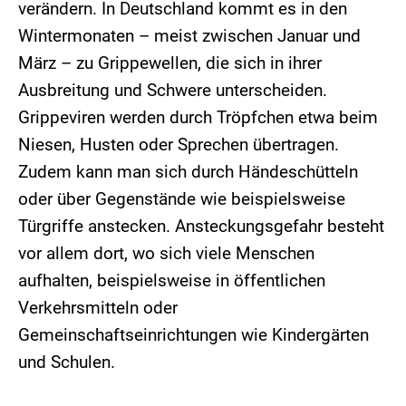
verändern. In Deutschland kommt es in den
Wintermonaten – meist zwischen Januar und
März – zu Grippewellen, die sich in ihrer
Ausbreitung und Schwere unterscheiden.
Grippeviren werden durch Tröpfchen etwa beim
Niesen, Husten oder Sprechen übertragen.
Zudem kann man sich durch Händeschütteln
oder über Gegenstände wie beispielsweise
Türgriffe anstecken. Ansteckungsgefahr besteht
vor allem dort, wo sich viele Menschen
aufhalten, beispielsweise in öffentlichen
Verkehrsmitteln oder
Gemeinschaftseinrichtungen wie Kindergärten
und Schulen.