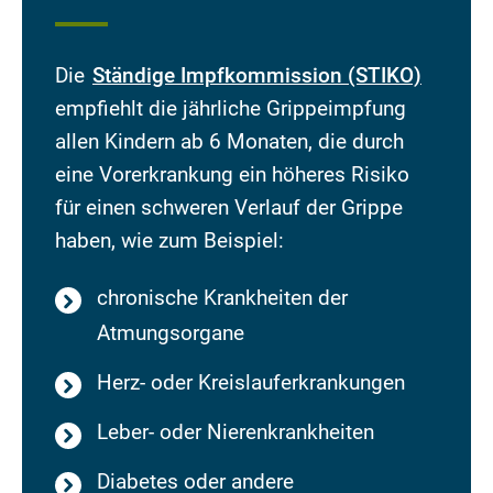
Die
Ständige Impfkommission (STIKO)
empfiehlt die jährliche Grippeimpfung
allen Kindern ab 6 Monaten, die durch
eine Vorerkrankung ein höheres Risiko
für einen schweren Verlauf der Grippe
haben, wie zum Beispiel:
chronische Krankheiten der
Atmungsorgane
Herz- oder Kreislauferkrankungen
Leber- oder Nierenkrankheiten
Diabetes oder andere