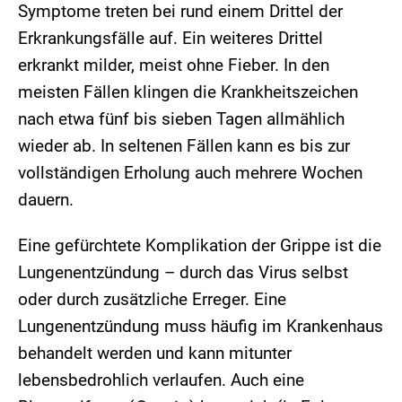
Symptome treten bei rund einem Drittel der
Erkrankungsfälle auf. Ein weiteres Drittel
erkrankt milder, meist ohne Fieber. In den
meisten Fällen klingen die Krankheitszeichen
nach etwa fünf bis sieben Tagen allmählich
wieder ab. In seltenen Fällen kann es bis zur
vollständigen Erholung auch mehrere Wochen
dauern.
Eine gefürchtete Komplikation der Grippe ist die
Lungenentzündung – durch das Virus selbst
oder durch zusätzliche Erreger. Eine
Lungenentzündung muss häufig im Krankenhaus
behandelt werden und kann mitunter
lebensbedrohlich verlaufen. Auch eine