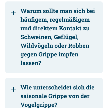
Warum sollte man sich bei
häufigem, regelmäßigem
und direktem Kontakt zu
Schweinen, Geflügel,
Wildvögeln oder Robben
gegen Grippe impfen
lassen?
Wie unterscheidet sich die
saisonale Grippe von der
Vogelgrippe?