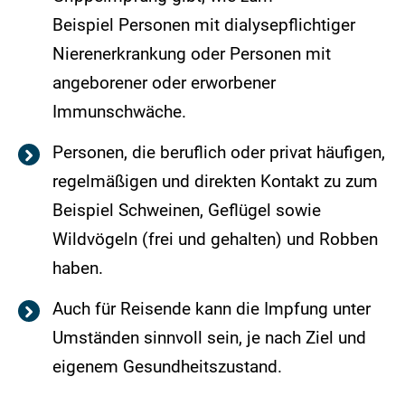
Beispiel Personen mit dialysepflichtiger
Nierenerkrankung oder Personen mit
angeborener oder erworbener
Immunschwäche.
Personen, die beruflich oder privat häufigen,
regelmäßigen und direkten Kontakt zu zum
Beispiel Schweinen, Geflügel sowie
Wildvögeln (frei und gehalten) und Robben
haben.
Auch für Reisende kann die Impfung unter
Umständen sinnvoll sein, je nach Ziel und
eigenem Gesundheitszustand.