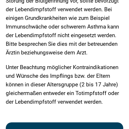
Störung der Blutgerinnung vor, sollte bevorzugt
der Lebendimpfstoff verwendet werden. Bei
einigen Grundkrankheiten wie zum Beispiel
Immunschwäche oder schwerem Asthma kann
der Lebendimpfstoff nicht eingesetzt werden.
Bitte besprechen Sie dies mit der betreuenden
Ärztin beziehungsweise dem Arzt.
Unter Beachtung möglicher Kontraindikationen
und Wünsche des Impflings bzw. der Eltern
können in dieser Altersgruppe (2 bis 17 Jahre)
gleichermaßen entweder ein Totimpfstoff oder
der Lebendimpfstoff verwendet werden.