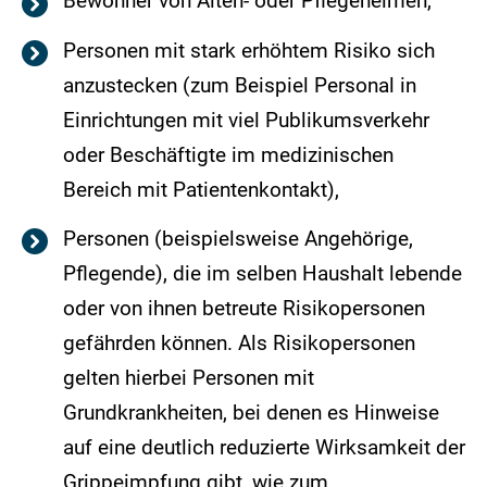
Bewohner von Alten- oder Pflegeheimen,
Personen mit stark erhöhtem Risiko sich
anzustecken (zum Beispiel Personal in
Einrichtungen mit viel Publikumsverkehr
oder Beschäftigte im medizinischen
Bereich mit Patientenkontakt),
Personen (beispielsweise Angehörige,
Pflegende), die im selben Haushalt lebende
oder von ihnen betreute Risikopersonen
gefährden können. Als Risikopersonen
gelten hierbei Personen mit
Grundkrankheiten, bei denen es Hinweise
auf eine deutlich reduzierte Wirksamkeit der
Grippeimpfung gibt, wie zum