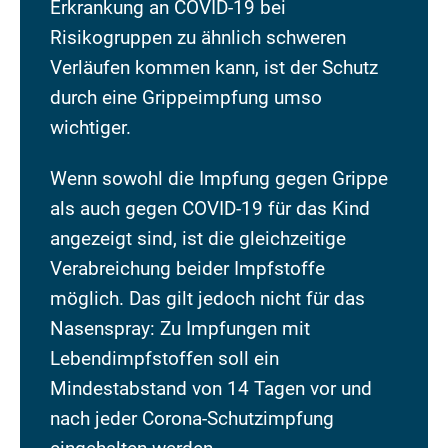
Erkrankung an COVID-19 bei
Risikogruppen zu ähnlich schweren
Verläufen kommen kann, ist der Schutz
durch eine Grippeimpfung umso
wichtiger.
Wenn sowohl die Impfung gegen Grippe
als auch gegen COVID-19 für das Kind
angezeigt sind, ist die gleichzeitige
Verabreichung beider Impfstoffe
möglich. Das gilt jedoch nicht für das
Nasenspray: Zu Impfungen mit
Lebendimpfstoffen soll ein
Mindestabstand von 14 Tagen vor und
nach jeder Corona-Schutzimpfung