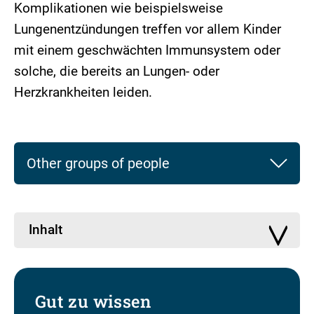
Komplikationen wie beispielsweise
Lungenentzündungen treffen vor allem Kinder
mit einem geschwächten Immunsystem oder
solche, die bereits an Lungen- oder
Herzkrankheiten leiden.
Other groups of people
Inhalt
Gut zu wissen