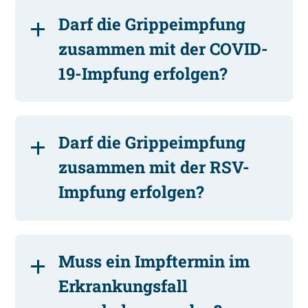
Darf die Grippeimpfung
zusammen mit der COVID-
19-Impfung erfolgen?
Darf die Grippeimpfung
zusammen mit der RSV-
Impfung erfolgen?
Muss ein Impftermin im
Erkrankungsfall