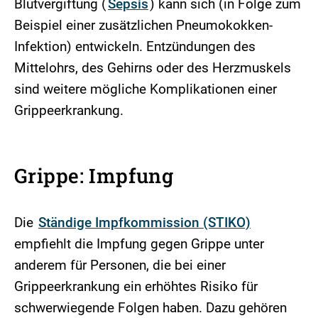
Blutvergiftung (
Sepsis
) kann sich (in Folge zum
Beispiel einer zusätzlichen Pneumokokken-
Infektion) entwickeln. Entzündungen des
Mittelohrs, des Gehirns oder des Herzmuskels
sind weitere mögliche Komplikationen einer
Grippeerkrankung.
Grippe: Impfung
Die
Ständige Impfkommission (STIKO)
empfiehlt die Impfung gegen Grippe unter
anderem für Personen, die bei einer
Grippeerkrankung ein erhöhtes Risiko für
schwerwiegende Folgen haben. Dazu gehören