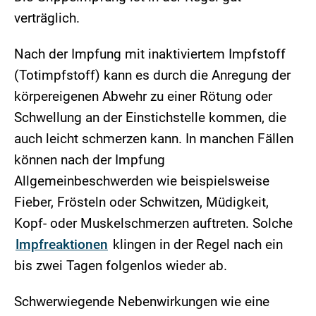
verträglich.
Nach der Impfung mit inaktiviertem Impfstoff
(Totimpfstoff) kann es durch die Anregung der
körpereigenen Abwehr zu einer Rötung oder
Schwellung an der Einstichstelle kommen, die
auch leicht schmerzen kann. In manchen Fällen
können nach der Impfung
Allgemeinbeschwerden wie beispielsweise
Fieber, Frösteln oder Schwitzen, Müdigkeit,
Kopf- oder Muskelschmerzen auftreten. Solche
Impfreaktionen
klingen in der Regel nach ein
bis zwei Tagen folgenlos wieder ab.
Schwerwiegende Nebenwirkungen wie eine