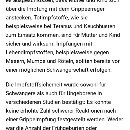
es ausgeschlossen, dass Mutter und Kind sich
über die Impfung mit dem Grippeerreger
anstecken. Totimpfstoffe, wie sie
beispielsweise bei Tetanus und Keuchhusten
zum Einsatz kommen, sind für Mutter und Kind
sicher und wirksam. Impfungen mit
Lebendimpfstoffen, beispielsweise gegen
Masern, Mumps und Röteln, sollten bereits vor
einer möglichen Schwangerschaft erfolgen.
Die Impfstoffsicherheit wurde sowohl für
Schwangere als auch für Ungeborene in
verschiedenen Studien bestätigt: Es konnte
keine erhöhte Zahl schwerer Reaktionen nach
einer Grippeimpfung festgestellt werden. Weder
war die Anzahl der Frühgeburten oder