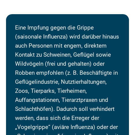
Eine Impfung gegen die Grippe
(saisonale Influenza) wird darüber hinaus
auch Personen mit engem, direktem
Kontakt zu Schweinen, Geflügel sowie
Wildvögeln (frei und gehalten) oder
Robben empfohlen (z. B. Beschäftigte in
Geflügelindustrie, Nutztierhaltungen,
Zoos, Tierparks, Tierheimen,
Auffangstationen, Tierarztpraxen und
Schlachthöfen). Dadurch soll verhindert
werden, dass sich die Erreger der
„Vogelgrippe“ (aviäre Influenza) oder der