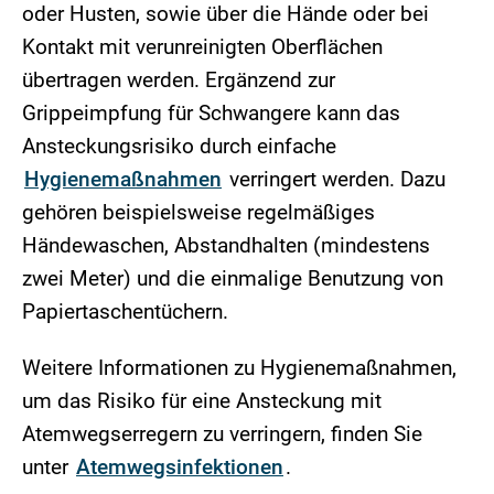
oder Husten, sowie über die Hände oder bei
Kontakt mit verunreinigten Oberflächen
übertragen werden. Ergänzend zur
Grippeimpfung für Schwangere kann das
Ansteckungsrisiko durch einfache
Hygienemaßnahmen
verringert werden. Dazu
gehören beispielsweise regelmäßiges
Händewaschen, Abstandhalten (mindestens
zwei Meter) und die einmalige Benutzung von
Papiertaschentüchern.
Weitere Informationen zu Hygienemaßnahmen,
um das Risiko für eine Ansteckung mit
Atemwegserregern zu verringern, finden Sie
unter
Atemwegsinfektionen
.