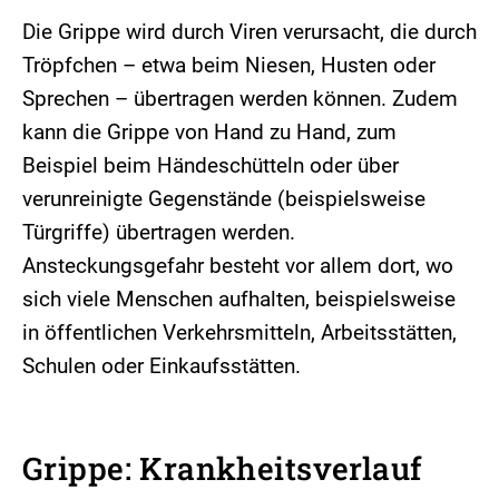
Die Grippe wird durch Viren verursacht, die durch
Tröpfchen – etwa beim Niesen, Husten oder
Sprechen – übertragen werden können. Zudem
kann die Grippe von Hand zu Hand, zum
Beispiel beim Händeschütteln oder über
verunreinigte Gegenstände (beispielsweise
Türgriffe) übertragen werden.
Ansteckungsgefahr besteht vor allem dort, wo
sich viele Menschen aufhalten, beispielsweise
in öffentlichen Verkehrsmitteln, Arbeitsstätten,
Schulen oder Einkaufsstätten.
Grippe: Krankheitsverlauf