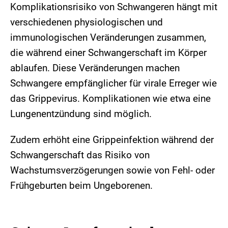
Komplikationsrisiko von Schwangeren hängt mit
verschiedenen physiologischen und
immunologischen Veränderungen zusammen,
die während einer Schwangerschaft im Körper
ablaufen. Diese Veränderungen machen
Schwangere empfänglicher für virale Erreger wie
das Grippevirus. Komplikationen wie etwa eine
Lungenentzündung sind möglich.
Zudem erhöht eine Grippeinfektion während der
Schwangerschaft das Risiko von
Wachstumsverzögerungen sowie von Fehl- oder
Frühgeburten beim Ungeborenen.