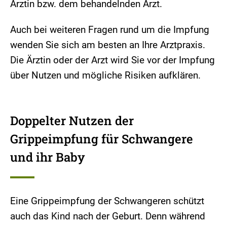
Ärztin bzw. dem behandelnden Arzt.
Auch bei weiteren Fragen rund um die Impfung
wenden Sie sich am besten an Ihre Arztpraxis.
Die Ärztin oder der Arzt wird Sie vor der Impfung
über Nutzen und mögliche Risiken aufklären.
Doppelter Nutzen der
Grippeimpfung für Schwangere
und ihr Baby
Eine Grippeimpfung der Schwangeren schützt
auch das Kind nach der Geburt. Denn während