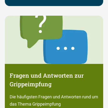
Fragen und Antworten zur
Grippeimpfung
Die häufigsten Fragen und Antworten rund um
das Thema Grippeimpfung