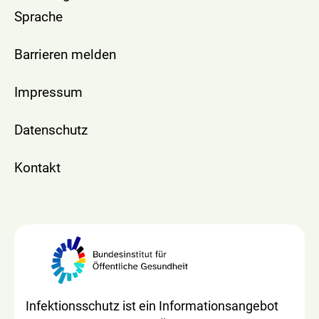
Sprache
Barrieren melden
Impressum
Datenschutz
Kontakt
Infektionsschutz ist ein Informationsangebot