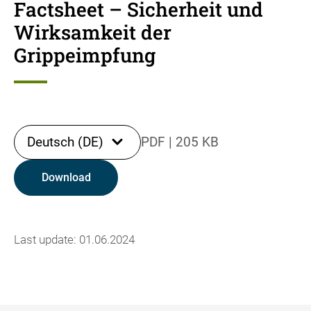
Factsheet – Sicherheit und
Wirksamkeit der
Grippeimpfung
Deutsch (DE)
PDF
|
205 KB
Download
Last update: 01.06.2024