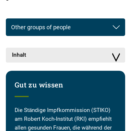
Other groups of people
Inhalt
Gut zu wissen
Die Ständige Impfkommission (STIKO)
am Robert Koch-Institut (RKI) empfiehlt
allen gesunden Frauen, die während der