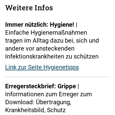
Weitere Infos
Immer nützlich: Hygiene!
|
Einfache Hygienemaßnahmen
tragen im Alltag dazu bei, sich und
andere vor ansteckenden
Infektionskrankheiten zu schützen
Link zur Seite Hygienetipps
Erregersteckbrief: Grippe
|
Informationen zum Erreger zum
Download: Übertragung,
Krankheitsbild, Schutz