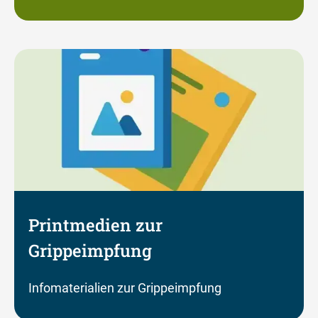
Printmedien zur
Grippeimpfung
Infomaterialien zur Grippeimpfung