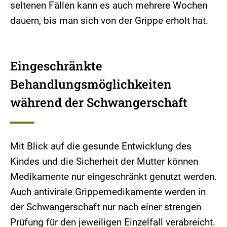
seltenen Fällen kann es auch mehrere Wochen
dauern, bis man sich von der Grippe erholt hat.
Eingeschränkte
Behandlungsmöglichkeiten
während der Schwangerschaft
Mit Blick auf die gesunde Entwicklung des
Kindes und die Sicherheit der Mutter können
Medikamente nur eingeschränkt genutzt werden.
Auch antivirale Grippemedikamente werden in
der Schwangerschaft nur nach einer strengen
Prüfung für den jeweiligen Einzelfall verabreicht.