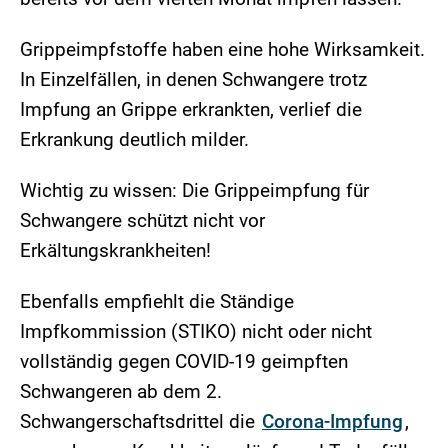
Grippeimpfstoffe haben eine hohe Wirksamkeit.
In Einzelfällen, in denen Schwangere trotz
Impfung an Grippe erkrankten, verlief die
Erkrankung deutlich milder.
Wichtig zu wissen: Die Grippeimpfung für
Schwangere schützt nicht vor
Erkältungskrankheiten!
Ebenfalls empfiehlt die Ständige
Impfkommission (STIKO) nicht oder nicht
vollständig gegen COVID-19 geimpften
Schwangeren ab dem 2.
Schwangerschaftsdrittel die
Corona-Impfung
,