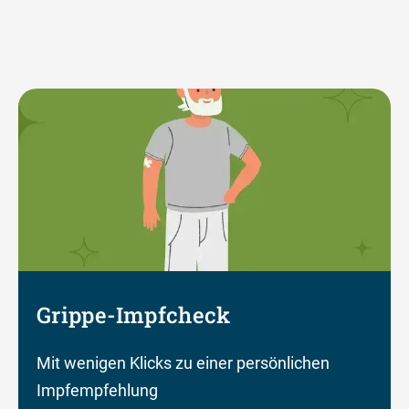
Grippe-Impfcheck
Mit wenigen Klicks zu einer persönlichen
Impfempfehlung