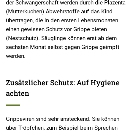
der Schwangerschaft werden durch die Plazenta
(Mutterkuchen) Abwehrstoffe auf das Kind
übertragen, die in den ersten Lebensmonaten
einen gewissen Schutz vor Grippe bieten
(Nestschutz). Säuglinge können erst ab dem
sechsten Monat selbst gegen Grippe geimpft
werden.
Zusätzlicher Schutz: Auf Hygiene
achten
Grippeviren sind sehr ansteckend. Sie können
über Tröpfchen, zum Beispiel beim Sprechen