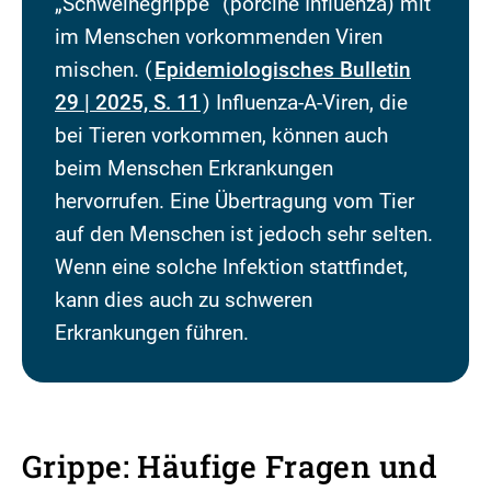
„Schweinegrippe“ (porcine Influenza) mit
im Menschen vorkommenden Viren
mischen. (
Epidemiologisches Bulletin
29 | 2025, S. 11
) Influenza-A-Viren, die
bei Tieren vorkommen, können auch
beim Menschen Erkrankungen
hervorrufen. Eine Übertragung vom Tier
auf den Menschen ist jedoch sehr selten.
Wenn eine solche Infektion stattfindet,
kann dies auch zu schweren
Erkrankungen führen.
Grippe: Häufige Fragen und