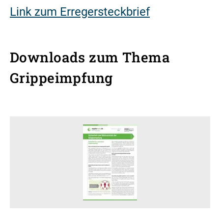
Link zum Erregersteckbrief
Downloads zum Thema
Grippeimpfung