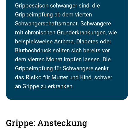
Grippesaison schwanger sind, die
Grippeimpfung ab dem vierten
Schwangerschaftsmonat. Schwangere
mit chronischen Grunderkrankungen, wie
beispielsweise Asthma, Diabetes oder
Bluthochdruck sollten sich bereits vor
dem vierten Monat impfen lassen. Die
Grippeimpfung für Schwangere senkt
das Risiko für Mutter und Kind, schwer
an Grippe zu erkranken.
Grippe: Ansteckung