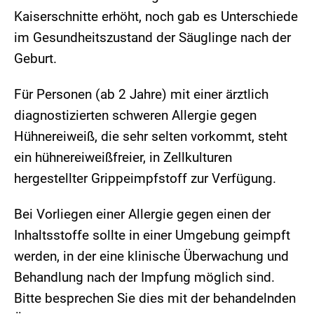
Kaiserschnitte erhöht, noch gab es Unterschiede
im Gesundheitszustand der Säuglinge nach der
Geburt.
Für Personen (ab 2 Jahre) mit einer ärztlich
diagnostizierten schweren Allergie gegen
Hühnereiweiß, die sehr selten vorkommt, steht
ein hühnereiweißfreier, in Zellkulturen
hergestellter Grippeimpfstoff zur Verfügung.
Bei Vorliegen einer Allergie gegen einen der
Inhaltsstoffe sollte in einer Umgebung geimpft
werden, in der eine klinische Überwachung und
Behandlung nach der Impfung möglich sind.
Bitte besprechen Sie dies mit der behandelnden