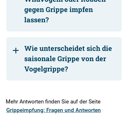
gegen Grippe impfen
lassen?
Wie unterscheidet sich die
saisonale Grippe von der
Vogelgrippe?
Mehr Antworten finden Sie auf der Seite
Grippeimpfung: Fragen und Antworten