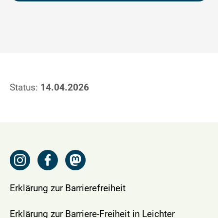
Status:
14.04.2026
Erklärung zur Barrierefreiheit
Erklärung zur Barriere-Freiheit in Leichter