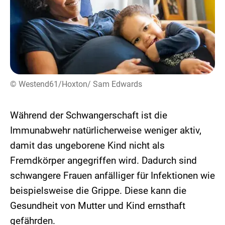
© Westend61/Hoxton/ Sam Edwards
Während der Schwangerschaft ist die
Immunabwehr natürlicherweise weniger aktiv,
damit das ungeborene Kind nicht als
Fremdkörper angegriffen wird. Dadurch sind
schwangere Frauen anfälliger für Infektionen wie
beispielsweise die Grippe. Diese kann die
Gesundheit von Mutter und Kind ernsthaft
gefährden.