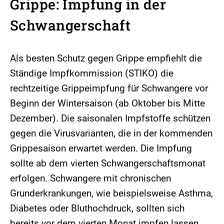
Grippe: Impfung in der
Schwangerschaft
Als besten Schutz gegen Grippe empfiehlt die
Ständige Impfkommission (STIKO) die
rechtzeitige Grippeimpfung für Schwangere vor
Beginn der Wintersaison (ab Oktober bis Mitte
Dezember). Die saisonalen Impfstoffe schützen
gegen die Virusvarianten, die in der kommenden
Grippesaison erwartet werden. Die Impfung
sollte ab dem vierten Schwangerschaftsmonat
erfolgen. Schwangere mit chronischen
Grunderkrankungen, wie beispielsweise Asthma,
Diabetes oder Bluthochdruck, sollten sich
bereits vor dem vierten Monat impfen lassen.