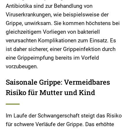
Antibiotika sind zur Behandlung von
Viruserkrankungen, wie beispielsweise der
Grippe, unwirksam. Sie kommen höchstens bei
gleichzeitigem Vorliegen von bakteriell
verursachten Komplikationen zum Einsatz. Es
ist daher sicherer, einer Grippeinfektion durch
eine Grippeimpfung bereits im Vorfeld
vorzubeugen.
Saisonale Grippe: Vermeidbares
Risiko für Mutter und Kind
Im Laufe der Schwangerschaft steigt das Risiko
für schwere Verläufe der Grippe. Das erhöhte