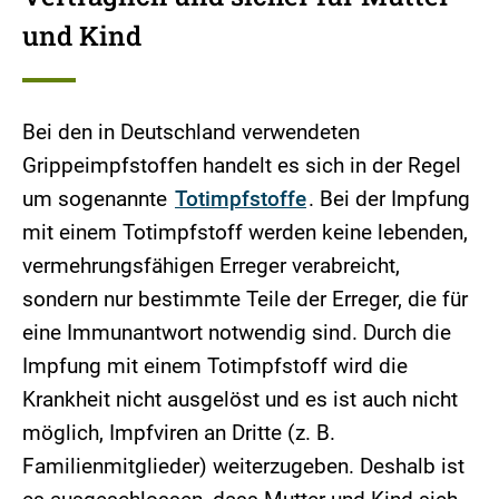
und Kind
Bei den in Deutschland verwendeten
Grippeimpfstoffen handelt es sich in der Regel
um sogenannte
Totimpfstoffe
. Bei der Impfung
mit einem Totimpfstoff werden keine lebenden,
vermehrungsfähigen Erreger verabreicht,
sondern nur bestimmte Teile der Erreger, die für
eine Immunantwort notwendig sind. Durch die
Impfung mit einem Totimpfstoff wird die
Krankheit nicht ausgelöst und es ist auch nicht
möglich, Impfviren an Dritte (z. B.
Familienmitglieder) weiterzugeben. Deshalb ist