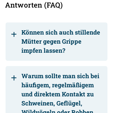
Antworten (FAQ)
Können sich auch stillende
Mütter gegen Grippe
impfen lassen?
Warum sollte man sich bei
häufigem, regelmäßigem
und direktem Kontakt zu
Schweinen, Geflügel,
Wildvögeln oder Robben