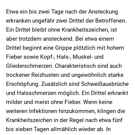
Etwa ein bis zwei Tage nach der Ansteckung
erkranken ungefähr zwei Drittel der Betroffenen.
Ein Drittel bleibt ohne Krankheitszeichen, ist
aber trotzdem ansteckend. Bei etwa einem
Drittel beginnt eine Grippe plötzlich mit hohem
Fieber sowie Kopf-, Hals-, Muskel- und
Gliederschmerzen. Charakteristisch sind auch
trockener Reizhusten und ungewöhnlich starke
Erschöpfung. Zusätzlich sind Schweißausbrüche
und Halsschmerzen möglich. Ein Drittel erkrankt
milder und meist ohne Fieber. Wenn keine
weiteren Infektionen hinzukommen, klingen die
Krankheitszeichen in der Regel nach etwa fünf
bis sieben Tagen allmählich wieder ab. In