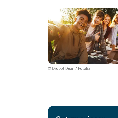
© Drobot Dean / Fotolia