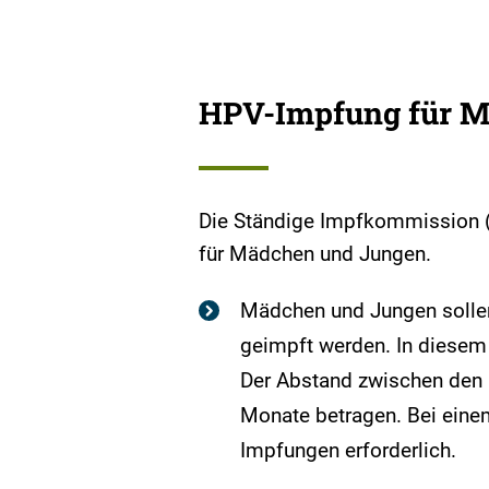
HPV-Impfung für M
Die Ständige Impfkommission 
für Mädchen und Jungen.
Mädchen und Jungen sollen
geimpft werden. In diesem
Der Abstand zwischen den 
Monate betragen. Bei eine
Impfungen erforderlich.