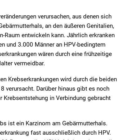
eränderungen verursachen, aus denen sich
ebärmutterhals, an den äußeren Genitalien,
-Raum entwickeln kann. Jährlich erkranken
uen und 3.000 Männer an HPV-bedingtem
serkrankungen wären durch eine frühzeitige
alter vermeidbar.
ten Krebserkrankungen wird durch die beiden
 verursacht. Darüber hinaus gibt es noch
er Krebsentstehung in Verbindung gebracht
bs ist ein Karzinom am Gebärmutterhals.
erkrankung fast ausschließlich durch HPV.