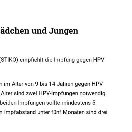
ädchen und Jungen
(STIKO) empfiehlt die Impfung gegen HPV
 im Alter von 9 bis 14 Jahren gegen HPV
 Alter sind zwei HPV-Impfungen notwendig.
beiden Impfungen sollte mindestens 5
m Impfabstand unter fünf Monaten sind drei