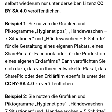
selbst wiederum nur unter derselben Lizenz
CC
BY-SA 4.0
veröffentlichen.
Beispiel 1
: Sie nutzen die Grafiken und
Piktogramme „Hygienetipps“, „Händewaschen –
7 Situationen“ und „Händewaschen – 5 Schritte“
für die Gestaltung eines eigenen Plakats, eines
SharePics für Facebook oder für die Produktion
eines eigenen Erklärfilms? Dann verpflichten Sie
sich dazu, das von Ihnen entwickelte Plakat, das
SharePic oder den Erklärfilm ebenfalls unter der
CC BY-SA 4.0
zu veröffentlichen.
Beispiel 2
: Sie nutzen die Grafiken und
Piktogramme „Hygienetipps“, „Händewaschen –
7 Situationen“ und „Händewaschen – 5 Schritte“