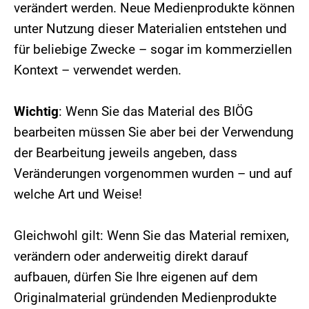
verändert werden. Neue Medienprodukte können
unter Nutzung dieser Materialien entstehen und
für beliebige Zwecke – sogar im kommerziellen
Kontext – verwendet werden.
Wichtig
: Wenn Sie das Material des BIÖG
bearbeiten müssen Sie aber bei der Verwendung
der Bearbeitung jeweils angeben, dass
Veränderungen vorgenommen wurden – und auf
welche Art und Weise!
Gleichwohl gilt: Wenn Sie das Material remixen,
verändern oder anderweitig direkt darauf
aufbauen, dürfen Sie Ihre eigenen auf dem
Originalmaterial gründenden Medienprodukte