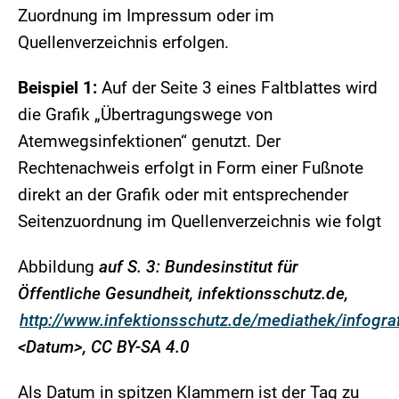
Zuordnung im Impressum oder im
Quellenverzeichnis erfolgen.
Beispiel 1:
Auf der Seite 3 eines Faltblattes wird
die Grafik „Übertragungswege von
Atemwegsinfektionen“ genutzt. Der
Rechtenachweis erfolgt in Form einer Fußnote
direkt an der Grafik oder mit entsprechender
Seitenzuordnung im Quellenverzeichnis wie folgt
Abbildung
auf S. 3: Bundesinstitut für
Öffentliche Gesundheit, infektionsschutz.de,
http://www.infektionsschutz.de/mediathek/infogr
<Datum>, CC BY-SA 4.0
Als Datum in spitzen Klammern ist der Tag zu