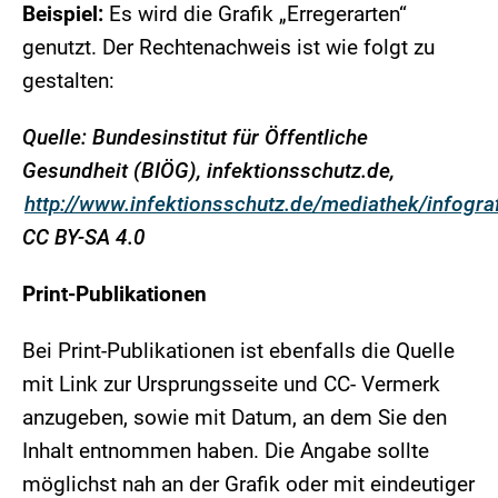
Beispiel:
Es wird die Grafik „Erregerarten“
genutzt. Der Rechtenachweis ist wie folgt zu
gestalten:
Quelle: Bundesinstitut für Öffentliche
Gesundheit (BIÖG), infektionsschutz.de,
http://www.infektionsschutz.de/mediathek/infogra
CC BY-SA 4.0
Print-Publikationen
Bei Print-Publikationen ist ebenfalls die Quelle
mit Link zur Ursprungsseite und CC- Vermerk
anzugeben, sowie mit Datum, an dem Sie den
Inhalt entnommen haben. Die Angabe sollte
möglichst nah an der Grafik oder mit eindeutiger