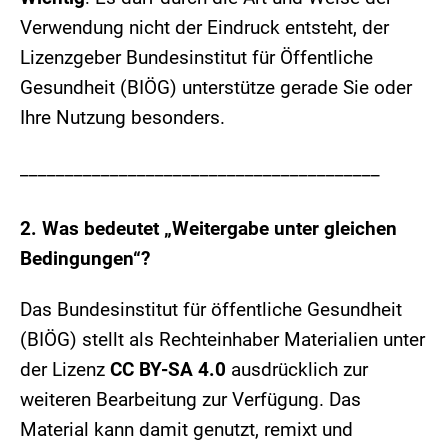
Verwendung nicht der Eindruck entsteht, der
Lizenzgeber Bundesinstitut für Öffentliche
Gesundheit (BIÖG) unterstütze gerade Sie oder
Ihre Nutzung besonders.
________________________________________
2. Was bedeutet „Weitergabe unter gleichen
Bedingungen“?
Das Bundesinstitut für öffentliche Gesundheit
(BIÖG) stellt als Rechteinhaber Materialien unter
der Lizenz
CC BY-SA 4.0
ausdrücklich zur
weiteren Bearbeitung zur Verfügung. Das
Material kann damit genutzt, remixt und