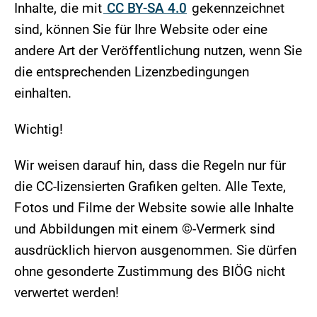
Inhalte, die mit
CC BY-SA 4.0
gekennzeichnet
sind, können Sie für Ihre Website oder eine
andere Art der Veröffentlichung nutzen, wenn Sie
die entsprechenden Lizenzbedingungen
einhalten.
Wichtig!
Wir weisen darauf hin, dass die Regeln nur für
die CC-lizensierten Grafiken gelten. Alle Texte,
Fotos und Filme der Website sowie alle Inhalte
und Abbildungen mit einem ©-Vermerk sind
ausdrücklich hiervon ausgenommen. Sie dürfen
ohne gesonderte Zustimmung des BIÖG nicht
verwertet werden!