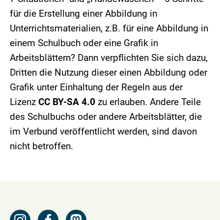
für die Erstellung einer Abbildung in
Unterrichtsmaterialien, z.B. für eine Abbildung in
einem Schulbuch oder eine Grafik in
Arbeitsblättern? Dann verpflichten Sie sich dazu,
Dritten die Nutzung dieser einen Abbildung oder
Grafik unter Einhaltung der Regeln aus der
Lizenz
CC BY-SA 4.0
zu erlauben. Andere Teile
des Schulbuchs oder andere Arbeitsblätter, die
im Verbund veröffentlicht werden, sind davon
nicht betroffen.