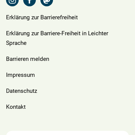
Erklärung zur Barrierefreiheit
Erklärung zur Barriere-Freiheit in Leichter
Sprache
Barrieren melden
Impressum
Datenschutz
Kontakt