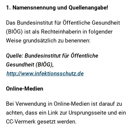
1. Namensnennung und Quellenangabe!
Das Bundesinstitut für Öffentliche Gesundheit
(BIÖG) ist als Rechteinhaberin in folgender
Weise grundsätzlich zu benennen:
Quelle: Bundesinstitut für Öffentliche
Gesundheit (BIÖG),
http://www.infektionsschutz.de
Online-Medien
Bei Verwendung in Online-Medien ist darauf zu
achten, dass ein Link zur Ursprungsseite und ein
CC-Vermerk gesetzt werden.