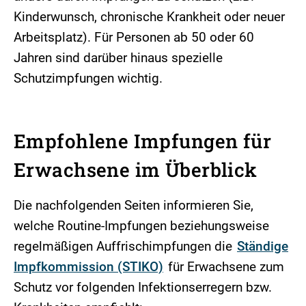
Kinderwunsch, chronische Krankheit oder neuer
Arbeitsplatz). Für Personen ab 50 oder 60
Jahren sind darüber hinaus spezielle
Schutzimpfungen wichtig.
Empfohlene Impfungen für
Erwachsene im Überblick
Die nachfolgenden Seiten informieren Sie,
welche Routine-Impfungen beziehungsweise
regelmäßigen Auffrischimpfungen die
Ständige
Impfkommission (STIKO)
für Erwachsene zum
Schutz vor folgenden Infektionserregern bzw.