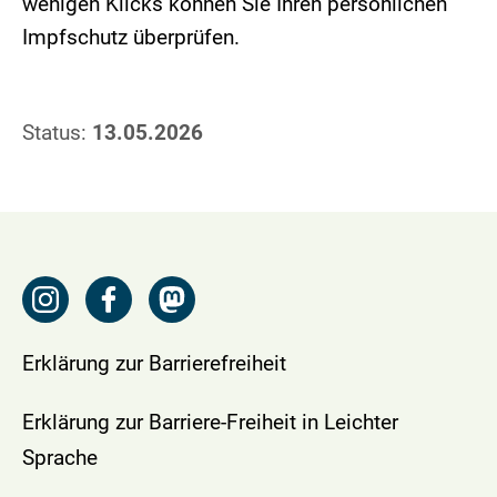
wenigen Klicks können Sie Ihren persönlichen
Impfschutz überprüfen.
Status:
13.05.2026
Erklärung zur Barrierefreiheit
Erklärung zur Barriere-Freiheit in Leichter
Sprache