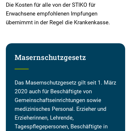
Die Kosten für alle von der STIKO für
Erwachsene empfohlenen Impfungen
übernimmt in der Regel die Krankenkasse.
Masernschutzgesetz
Das Masernschutzgesetz gilt seit 1. März
2020 auch für Beschäftigte von
Gemeinschaftseinrichtungen sowie
medizinisches Personal. Erzieher und
Erzieherinnen, Lehrende,
Tagespflegepersonen, Beschäftigte in