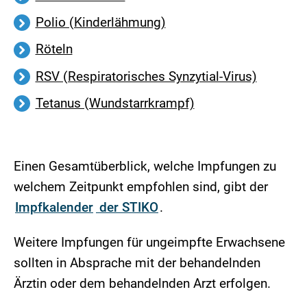
Polio (Kinderlähmung)
Röteln
RSV (Respiratorisches Synzytial-Virus)
Tetanus (Wundstarrkrampf)
Einen Gesamtüberblick, welche Impfungen zu
welchem Zeitpunkt empfohlen sind, gibt der
Impfkalender
der STIKO
.
Weitere Impfungen für ungeimpfte Erwachsene
sollten in Absprache mit der behandelnden
Ärztin oder dem behandelnden Arzt erfolgen.