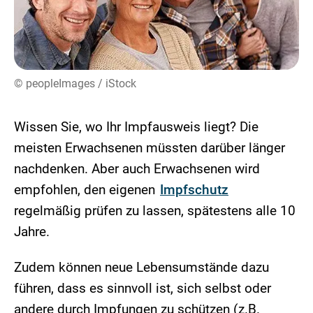
© peopleImages / iStock
Wissen Sie, wo Ihr Impfausweis liegt? Die
meisten Erwachsenen müssten darüber länger
nachdenken. Aber auch Erwachsenen wird
empfohlen, den eigenen
Impfschutz
regelmäßig prüfen zu lassen, spätestens alle 10
Jahre.
Zudem können neue Lebensumstände dazu
führen, dass es sinnvoll ist, sich selbst oder
andere durch Impfungen zu schützen (z.B.