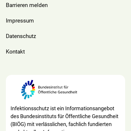
Barrieren melden
Impressum
Datenschutz
Kontakt
Infektionsschutz ist ein Informationsangebot
des Bundesinstituts für Öffentliche Gesundheit
(BIÖG) mit verlässlichen, fachlich fundierten