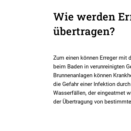
Wie werden Er
übertragen?
Zum einen können Erreger mit 
beim Baden in verunreinigten 
Brunnenanlagen können Krankh
die Gefahr einer Infektion dur
Wasserfällen, der eingeatmet w
der Übertragung von bestimmte