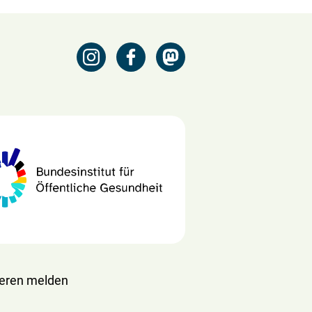
ieren melden