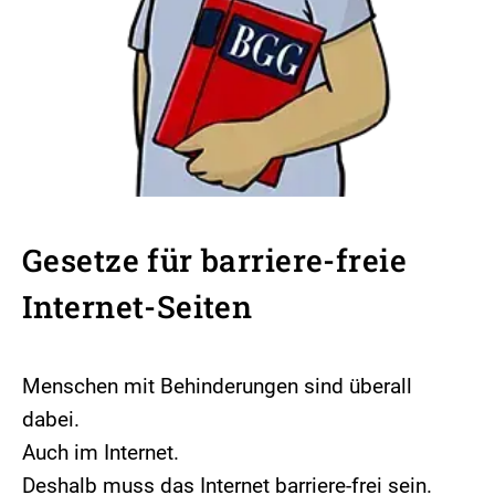
Gesetze für barriere-freie
Internet-Seiten
Menschen mit Behinderungen sind überall
dabei.
Auch im Internet.
Deshalb muss das Internet barriere-frei sein.