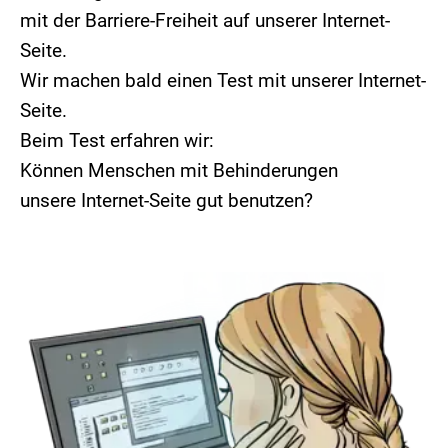
mit der Barriere-Freiheit auf unserer Internet-
Seite.
Wir machen bald einen Test mit unserer Internet-
Seite.
Beim Test erfahren wir:
Können Menschen mit Behinderungen
unsere Internet-Seite gut benutzen?