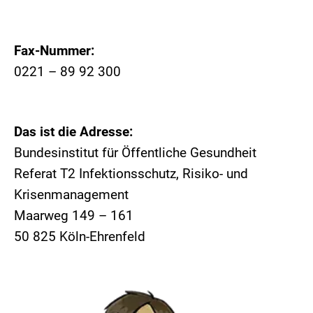
Fax-Nummer:
0221 – 89 92 300
Das ist die Adresse:
Bundesinstitut für Öffentliche Gesundheit
Referat T2 Infektionsschutz, Risiko- und
Krisenmanagement
Maarweg 149 – 161
50 825 Köln-Ehrenfeld