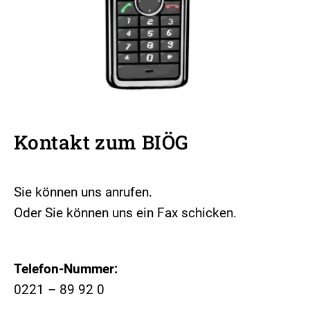
Kontakt zum BIÖG
Sie können uns anrufen.
Oder Sie können uns ein Fax schicken.
Telefon-Nummer:
0221 – 89 92 0