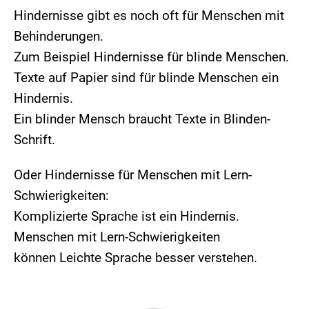
Hindernisse gibt es noch oft für Menschen mit
Behinderungen.
Zum Beispiel Hindernisse für blinde Menschen.
Texte auf Papier sind für blinde Menschen ein
Hindernis.
Ein blinder Mensch braucht Texte in Blinden-
Schrift.
Oder Hindernisse für Menschen mit Lern-
Schwierigkeiten:
Komplizierte Sprache ist ein Hindernis.
Menschen mit Lern-Schwierigkeiten
können Leichte Sprache besser verstehen.