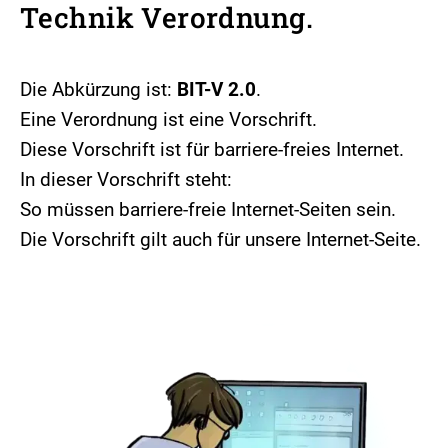
Technik Verordnung.
Die Abkürzung ist:
BIT-V 2.0
.
Eine Verordnung ist eine Vorschrift.
Diese Vorschrift ist für barriere-freies Internet.
In dieser Vorschrift steht:
So müssen barriere-freie Internet-Seiten sein.
Die Vorschrift gilt auch für unsere Internet-Seite.