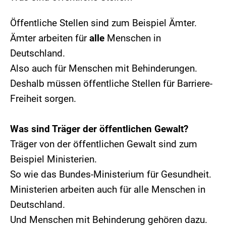
Öffentliche Stellen sind zum Beispiel Ämter.
Ämter arbeiten für
alle
Menschen in
Deutschland.
Also auch für Menschen mit Behinderungen.
Deshalb müssen öffentliche Stellen für Barriere-
Freiheit sorgen.
Was sind Träger der öffentlichen Gewalt?
Träger von der öffentlichen Gewalt sind zum
Beispiel Ministerien.
So wie das Bundes-Ministerium für Gesundheit.
Ministerien arbeiten auch für alle Menschen in
Deutschland.
Und Menschen mit Behinderung gehören dazu.