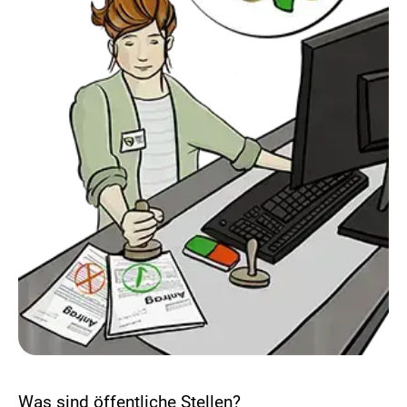
Was sind öffentliche Stellen?