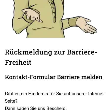
Rückmeldung zur Barriere-
Freiheit
Kontakt-Formular Barriere melden
Gibt es ein Hindernis für Sie auf unserer Internet-
Seite?
Dann sagen Sie uns Bescheid.