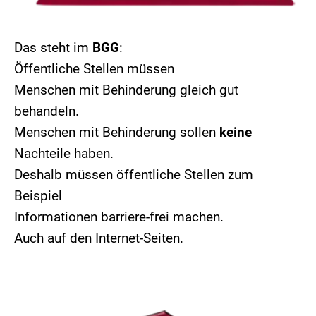
Das steht im
BGG
:
Öffentliche Stellen müssen
Menschen mit Behinderung gleich gut
behandeln.
Menschen mit Behinderung sollen
keine
Nachteile haben.
Deshalb müssen öffentliche Stellen zum
Beispiel
Informationen barriere-frei machen.
Auch auf den Internet-Seiten.