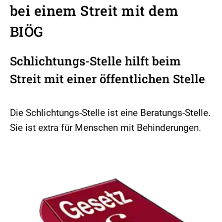
bei einem Streit mit dem
BIÖG
Schlichtungs-Stelle hilft beim
Streit mit einer öffentlichen Stelle
Die Schlichtungs-Stelle ist eine Beratungs-Stelle.
Sie ist extra für Menschen mit Behinderungen.