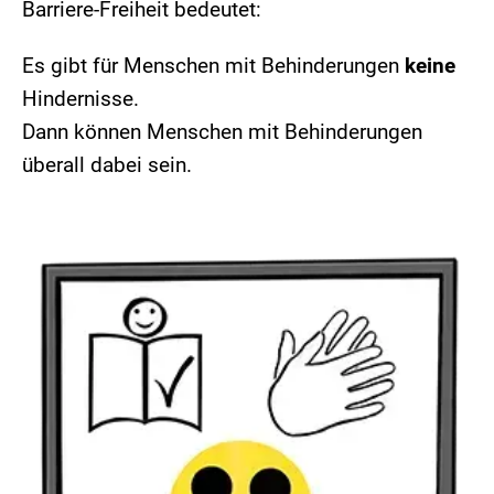
Barriere-Freiheit bedeutet:
Es gibt für Menschen mit Behinderungen
keine
Hindernisse.
Dann können Menschen mit Behinderungen
überall dabei sein.