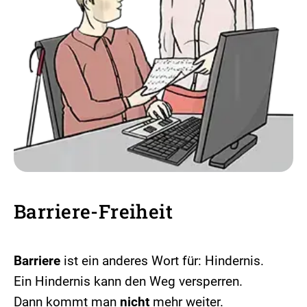
Barriere-Freiheit
Barriere
ist ein anderes Wort für: Hindernis.
Ein Hindernis kann den Weg versperren.
Dann kommt man
nicht
mehr weiter.