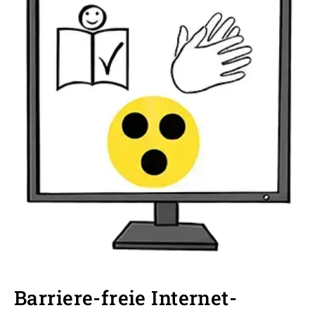
Barriere-freie Internet-