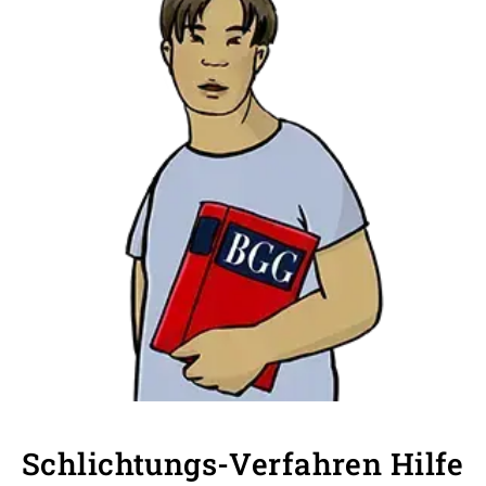
Schlichtungs-Verfahren Hilfe