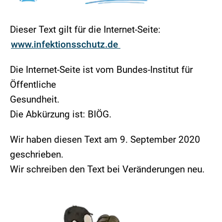
Dieser Text gilt für die Internet-Seite:
www.infektionsschutz.de
Die Internet-Seite ist vom Bundes-Institut für
Öffentliche
Gesundheit.
Die Abkürzung ist: BIÖG.
Wir haben diesen Text am 9. September 2020
geschrieben.
Wir schreiben den Text bei Veränderungen neu.