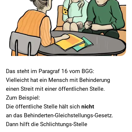
Das steht im Paragraf 16 vom BGG:
Vielleicht hat ein Mensch mit Behinderung
einen Streit mit einer öffentlichen Stelle.
Zum Beispiel:
Die öffentliche Stelle hält sich
nicht
an das Behinderten-Gleichstellungs-Gesetz.
Dann hilft die Schlichtungs-Stelle