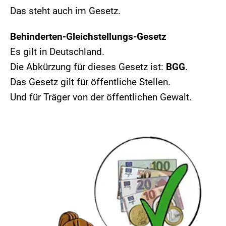
Das steht auch im Gesetz.
Behinderten-Gleichstellungs-Gesetz
Es gilt in Deutschland.
Die Abkürzung für dieses Gesetz ist:
BGG
.
Das Gesetz gilt für öffentliche Stellen.
Und für Träger von der öffentlichen Gewalt.