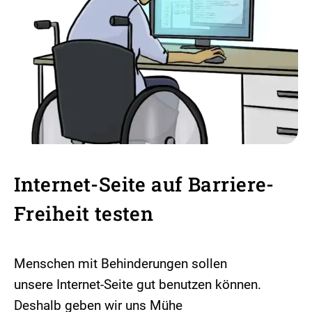
Internet-Seite auf Barriere-
Freiheit testen
Menschen mit Behinderungen sollen
unsere Internet-Seite gut benutzen können.
Deshalb geben wir uns Mühe