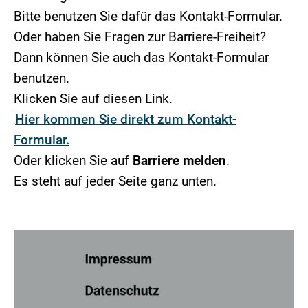
Bitte benutzen Sie dafür das Kontakt-Formular.
Oder haben Sie Fragen zur Barriere-Freiheit?
Dann können Sie auch das Kontakt-Formular
benutzen.
Klicken Sie auf diesen Link.
Hier kommen Sie direkt zum Kontakt-
Formular.
Oder klicken Sie auf
Barriere melden
.
Es steht auf jeder Seite ganz unten.