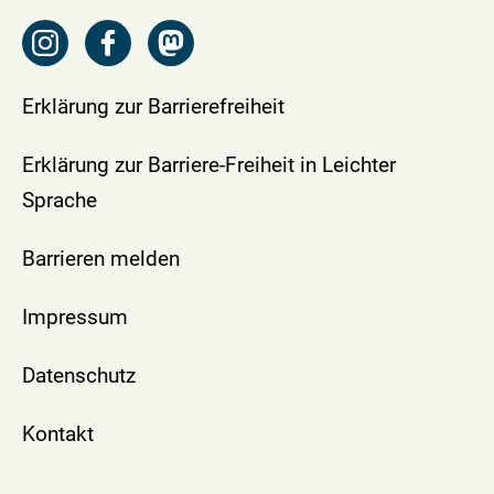
Erklärung zur Barrierefreiheit
Erklärung zur Barriere-Freiheit in Leichter
Sprache
Barrieren melden
Impressum
Datenschutz
Kontakt