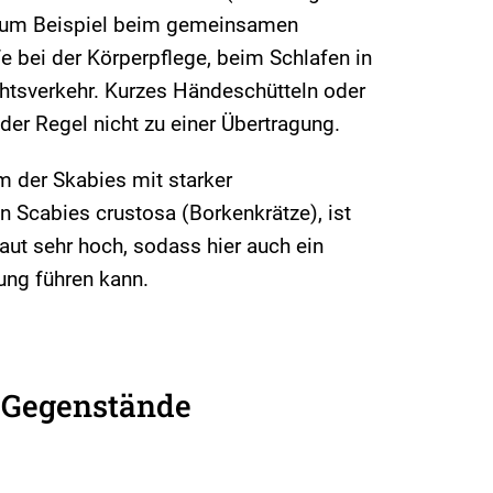
, zum Beispiel beim gemeinsamen
fe bei der Körperpflege, beim Schlafen in
tsverkehr. Kurzes Händeschütteln oder
der Regel nicht zu einer Übertragung.
 der Skabies mit starker
n Scabies crustosa (Borkenkrätze), ist
aut sehr hoch, sodass hier auch ein
ng führen kann.
 Gegenstände