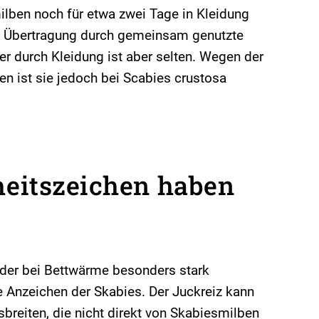
lben noch für etwa zwei Tage in Kleidung
ie Übertragung durch gemeinsam genutzte
er durch Kleidung ist aber selten. Wegen der
n ist sie jedoch bei Scabies crustosa
eitszeichen haben
 der bei Bettwärme besonders stark
te Anzeichen der Skabies. Der Juckreiz kann
breiten, die nicht direkt von Skabiesmilben