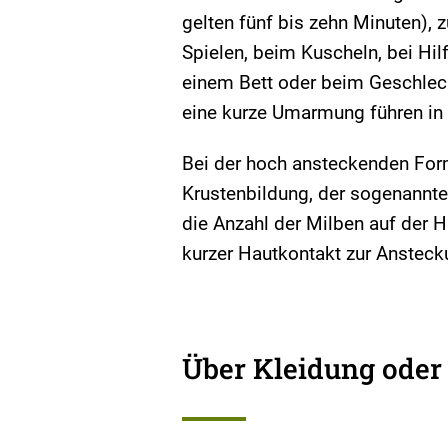
gelten fünf bis zehn Minuten)
Spielen, beim Kuscheln, bei Hil
einem Bett oder beim Geschlech
eine kurze Umarmung führen in 
Bei der hoch ansteckenden Form
Krustenbildung, der sogenannte
die Anzahl der Milben auf der H
kurzer Hautkontakt zur Anstecku
Über Kleidung oder