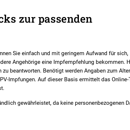
cks zur passenden
nnen Sie einfach und mit geringem Aufwand für sich, 
andere Angehörige eine Impfempfehlung bekommen. H
n zu beantworten. Benötigt werden Angaben zum Alte
PV-Impfungen. Auf dieser Basis ermittelt das Online-
t.
tändlich gewährleistet, da keine personenbezogenen D