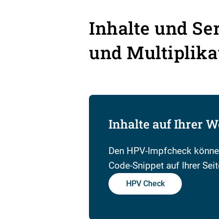
Inhalte und Se
und Multiplika
Inhalte auf Ihrer W
Den HPV-Impfcheck können
Code-Snippet auf Ihrer Seit
HPV Check