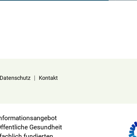
|
Datenschutz
Kontakt
 Informationsangebot
Öffentliche Gesundheit
 fachlich fundierten