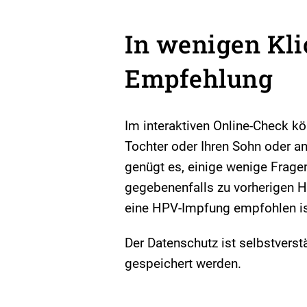
In wenigen Kli
Empfehlung
Im interaktiven Online-Check kö
Tochter oder Ihren Sohn oder 
genügt es, einige wenige Frage
gegebenenfalls zu vorherigen H
eine HPV-Impfung empfohlen is
Der Datenschutz ist selbstvers
gespeichert werden.