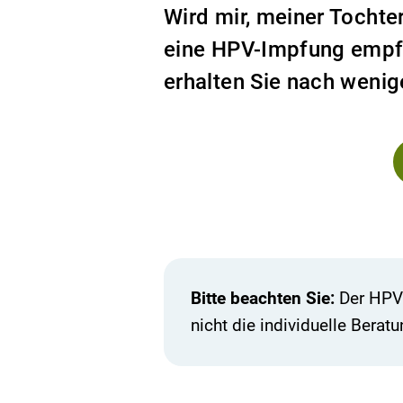
Wird mir, meiner Tocht
eine HPV-Impfung empf
erhalten Sie nach wenig
Bitte beachten Sie:
Der HPV-
nicht die individuelle Beratu