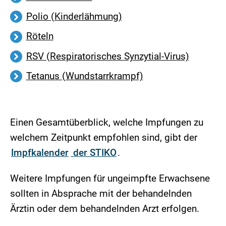
Polio (Kinderlähmung)
Röteln
RSV (Respiratorisches Synzytial-Virus)
Tetanus (Wundstarrkrampf)
Einen Gesamtüberblick, welche Impfungen zu
welchem Zeitpunkt empfohlen sind, gibt der
Impfkalender
der STIKO
.
Weitere Impfungen für ungeimpfte Erwachsene
sollten in Absprache mit der behandelnden
Ärztin oder dem behandelnden Arzt erfolgen.