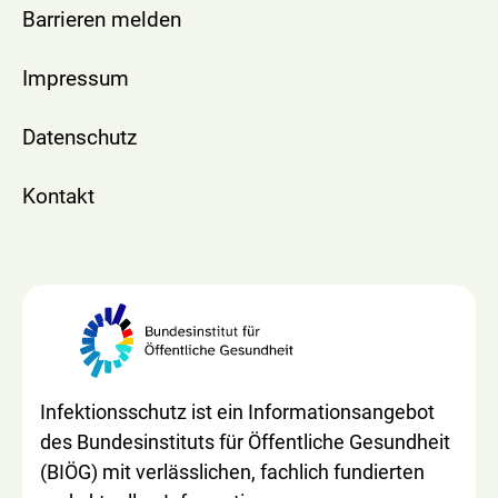
Barrieren melden
Impressum
Datenschutz
Kontakt
Infektionsschutz ist ein Informationsangebot
des Bundesinstituts für Öffentliche Gesundheit
(BIÖG) mit verlässlichen, fachlich fundierten