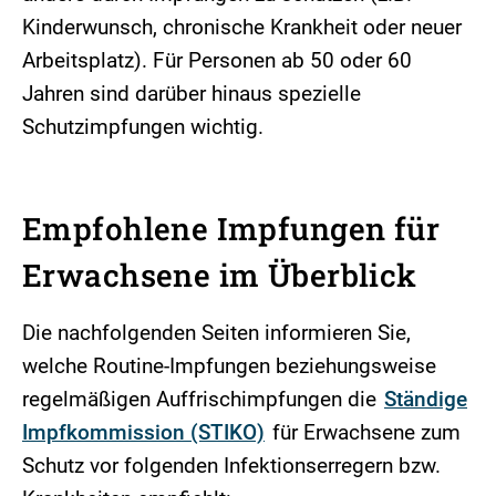
Kinderwunsch, chronische Krankheit oder neuer
Arbeitsplatz). Für Personen ab 50 oder 60
Jahren sind darüber hinaus spezielle
Schutzimpfungen wichtig.
Empfohlene Impfungen für
Erwachsene im Überblick
Die nachfolgenden Seiten informieren Sie,
welche Routine-Impfungen beziehungsweise
regelmäßigen Auffrischimpfungen die
Ständige
Impfkommission (STIKO)
für Erwachsene zum
Schutz vor folgenden Infektionserregern bzw.