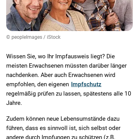
© peopleImages / iStock
Wissen Sie, wo Ihr Impfausweis liegt? Die
meisten Erwachsenen müssten darüber länger
nachdenken. Aber auch Erwachsenen wird
empfohlen, den eigenen
Impfschutz
regelmäßig prüfen zu lassen, spätestens alle 10
Jahre.
Zudem können neue Lebensumstände dazu
führen, dass es sinnvoll ist, sich selbst oder
andere durch Impfungen zu schützen (z.B.