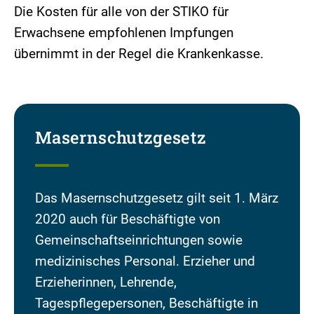
Die Kosten für alle von der STIKO für
Erwachsene empfohlenen Impfungen
übernimmt in der Regel die Krankenkasse.
Masernschutzgesetz
Das Masernschutzgesetz gilt seit 1. März
2020 auch für Beschäftigte von
Gemeinschaftseinrichtungen sowie
medizinisches Personal. Erzieher und
Erzieherinnen, Lehrende,
Tagespflegepersonen, Beschäftigte in