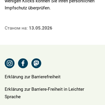
wenigen Klicks können Sie Ihren persönlichen
Impfschutz überprüfen.
Станом на:
13.05.2026
Erklärung zur Barrierefreiheit
Erklärung zur Barriere-Freiheit in Leichter
Sprache