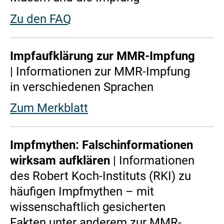
Zu den FAQ
Impfaufklärung zur MMR-Impfung
| Informationen zur MMR-Impfung
in verschiedenen Sprachen
Zum Merkblatt
Impfmythen: Falschinformationen
wirksam aufklären
| Informationen
des Robert Koch-Instituts (RKI) zu
häufigen Impfmythen – mit
wissenschaftlich gesicherten
Fakten unter anderem zur MMR-