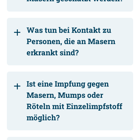
Was tun bei Kontakt zu
Personen, die an Masern
erkrankt sind?
Ist eine Impfung gegen
Masern, Mumps oder
Röteln mit Einzelimpfstoff
möglich?