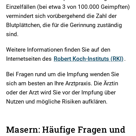
Einzelfällen (bei etwa 3 von 100.000 Geimpften)
vermindert sich vorübergehend die Zahl der
Blutplättchen, die für die Gerinnung zuständig
sind.
Weitere Informationen finden Sie auf den
Internetseiten des
Robert Koch-Instituts (RKI)
.
Bei Fragen rund um die Impfung wenden Sie
sich am besten an Ihre Arztpraxis. Die Ärztin
oder der Arzt wird Sie vor der Impfung über
Nutzen und mögliche Risiken aufklären.
Masern: Häufige Fragen und