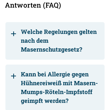
Antworten (FAQ)
Welche Regelungen gelten
nach dem
Masernschutzgesetz?
Kann bei Allergie gegen
Hühnereiweiß mit Masern-
Mumps-Röteln-Impfstoff
geimpft werden?