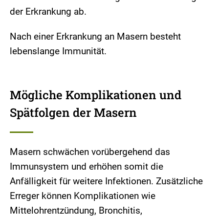
der Erkrankung ab.
Nach einer Erkrankung an Masern besteht
lebenslange Immunität.
Mögliche Komplikationen und
Spätfolgen der Masern
Masern schwächen vorübergehend das
Immunsystem und erhöhen somit die
Anfälligkeit für weitere Infektionen. Zusätzliche
Erreger können Komplikationen wie
Mittelohrentzündung, Bronchitis,