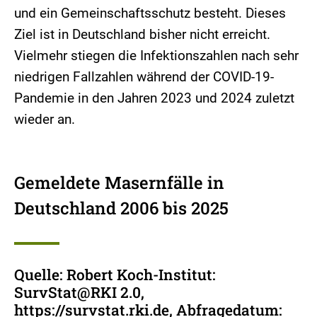
und ein Gemeinschaftsschutz besteht. Dieses
Ziel ist in Deutschland bisher nicht erreicht.
Vielmehr stiegen die Infektionszahlen nach sehr
niedrigen Fallzahlen während der COVID-19-
Pandemie in den Jahren 2023 und 2024 zuletzt
wieder an.
Gemeldete Masernfälle in
Deutschland 2006 bis 2025
Quelle: Robert Koch-Institut:
SurvStat@RKI 2.0,
https://survstat.rki.de, Abfragedatum: