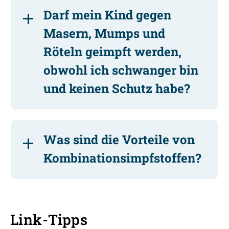
Darf mein Kind gegen
Masern, Mumps und
Röteln geimpft werden,
obwohl ich schwanger bin
und keinen Schutz habe?
Was sind die Vorteile von
Kombinationsimpfstoffen?
Link-Tipps