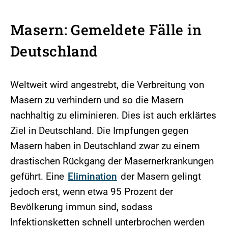
Masern: Gemeldete Fälle in
Deutschland
Weltweit wird angestrebt, die Verbreitung von
Masern zu verhindern und so die Masern
nachhaltig zu eliminieren. Dies ist auch erklärtes
Ziel in Deutschland. Die Impfungen gegen
Masern haben in Deutschland zwar zu einem
drastischen Rückgang der Masernerkrankungen
geführt. Eine
Elimination
der Masern gelingt
jedoch erst, wenn etwa 95 Prozent der
Bevölkerung immun sind, sodass
Infektionsketten schnell unterbrochen werden