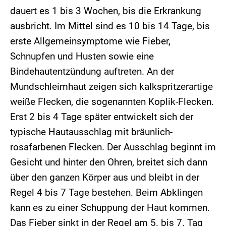
dauert es 1 bis 3 Wochen, bis die Erkrankung
ausbricht. Im Mittel sind es 10 bis 14 Tage, bis
erste Allgemeinsymptome wie Fieber,
Schnupfen und Husten sowie eine
Bindehautentzündung auftreten. An der
Mundschleimhaut zeigen sich kalkspritzerartige
weiße Flecken, die sogenannten Koplik-Flecken.
Erst 2 bis 4 Tage später entwickelt sich der
typische Hautausschlag mit bräunlich-
rosafarbenen Flecken. Der Ausschlag beginnt im
Gesicht und hinter den Ohren, breitet sich dann
über den ganzen Körper aus und bleibt in der
Regel 4 bis 7 Tage bestehen. Beim Abklingen
kann es zu einer Schuppung der Haut kommen.
Das Fieber sinkt in der Regel am 5. bis 7. Tag