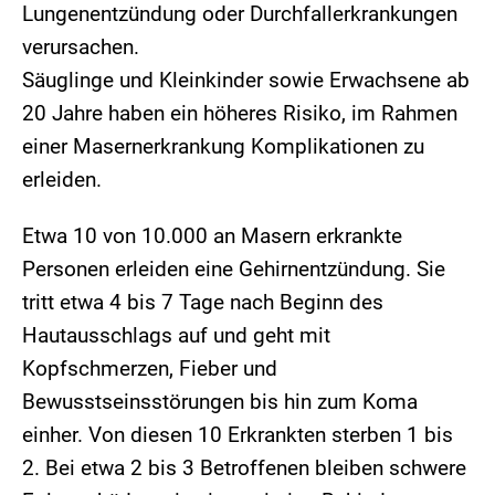
Lungenentzündung oder Durchfallerkrankungen
verursachen.
Säuglinge und Kleinkinder sowie Erwachsene ab
20 Jahre haben ein höheres Risiko, im Rahmen
einer Masernerkrankung Komplikationen zu
erleiden.
Etwa 10 von 10.000 an Masern erkrankte
Personen erleiden eine Gehirnentzündung. Sie
tritt etwa 4 bis 7 Tage nach Beginn des
Hautausschlags auf und geht mit
Kopfschmerzen, Fieber und
Bewusstseinsstörungen bis hin zum Koma
einher. Von diesen 10 Erkrankten sterben 1 bis
2. Bei etwa 2 bis 3 Betroffenen bleiben schwere