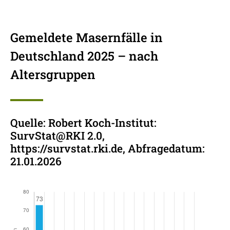
Gemeldete Masernfälle in
Deutschland 2025 – nach
Altersgruppen
Quelle: Robert Koch-Institut:
SurvStat@RKI 2.0,
https://survstat.rki.de, Abfragedatum:
21.01.2026