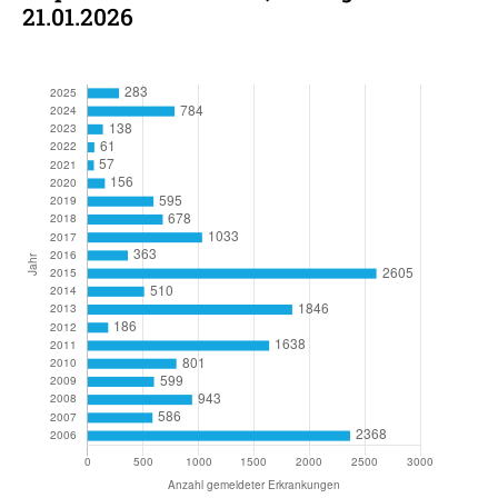
21.01.2026