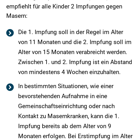
empfiehlt für alle Kinder 2 Impfungen gegen
Masern:
Die 1. Impfung soll in der Regel im Alter
von 11 Monaten und die 2. Impfung soll im
Alter von 15 Monaten verabreicht werden.
Zwischen 1. und 2. Impfung ist ein Abstand
von mindestens 4 Wochen einzuhalten.
In bestimmten Situationen, wie einer
bevorstehenden Aufnahme in eine
Gemeinschaftseinrichtung oder nach
Kontakt zu Masernkranken, kann die 1.
Impfung bereits ab dem Alter von 9
Monaten erfolgen. Bei Erstimpfung im Alter