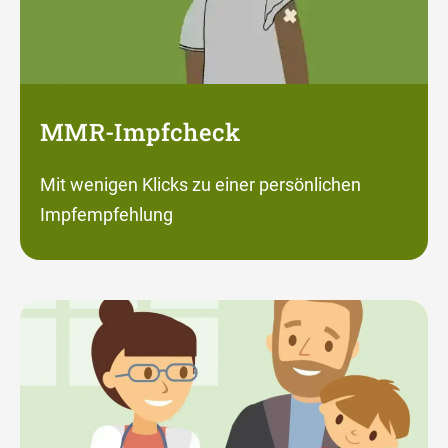
MMR-Impfcheck
Mit wenigen Klicks zu einer persönlichen
Impfempfehlung