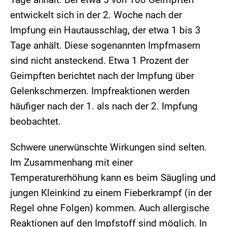
entwickelt sich in der 2. Woche nach der
Impfung ein Hautausschlag, der etwa 1 bis 3
Tage anhält. Diese sogenannten Impfmasern
sind nicht ansteckend. Etwa 1 Prozent der
Geimpften berichtet nach der Impfung über
Gelenkschmerzen. Impfreaktionen werden
häufiger nach der 1. als nach der 2. Impfung
beobachtet.
Schwere unerwünschte Wirkungen sind selten.
Im Zusammenhang mit einer
Temperaturerhöhung kann es beim Säugling und
jungen Kleinkind zu einem Fieberkrampf (in der
Regel ohne Folgen) kommen. Auch allergische
Reaktionen auf den Impfstoff sind möglich. In