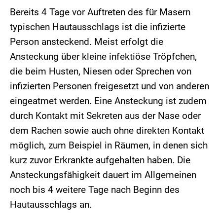
Bereits 4 Tage vor Auftreten des für Masern
typischen Hautausschlags ist die infizierte
Person ansteckend. Meist erfolgt die
Ansteckung über kleine infektiöse Tröpfchen,
die beim Husten, Niesen oder Sprechen von
infizierten Personen freigesetzt und von anderen
eingeatmet werden. Eine Ansteckung ist zudem
durch Kontakt mit Sekreten aus der Nase oder
dem Rachen sowie auch ohne direkten Kontakt
möglich, zum Beispiel in Räumen, in denen sich
kurz zuvor Erkrankte aufgehalten haben. Die
Ansteckungsfähigkeit dauert im Allgemeinen
noch bis 4 weitere Tage nach Beginn des
Hautausschlags an.