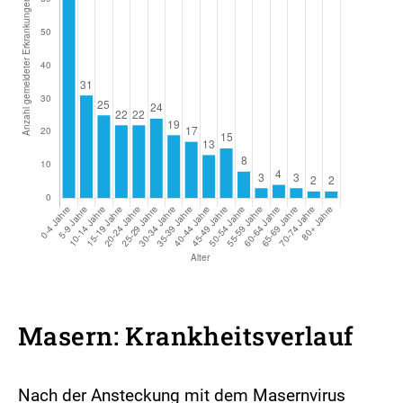
Masern: Krankheitsverlauf
Nach der Ansteckung mit dem Masernvirus