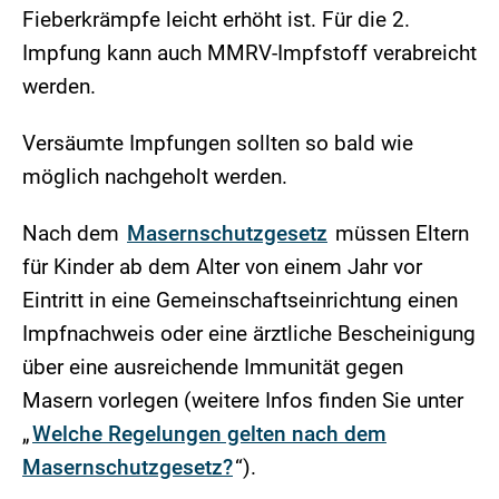
Fieberkrämpfe leicht erhöht ist. Für die 2.
Impfung kann auch MMRV-Impfstoff verabreicht
werden.
Versäumte Impfungen sollten so bald wie
möglich nachgeholt werden.
Nach dem
Masernschutzgesetz
müssen Eltern
für Kinder ab dem Alter von einem Jahr vor
Eintritt in eine Gemeinschaftseinrichtung einen
Impfnachweis oder eine ärztliche Bescheinigung
über eine ausreichende Immunität gegen
Masern vorlegen (weitere Infos finden Sie unter
„
Welche Regelungen gelten nach dem
Masernschutzgesetz?
“).