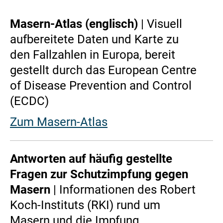
Masern-Atlas (englisch)
| Visuell
aufbereitete Daten und Karte zu
den Fallzahlen in Europa, bereit
gestellt durch das European Centre
of Disease Prevention and Control
(ECDC)
Zum Masern-Atlas
Antworten auf häufig gestellte
Fragen zur Schutzimpfung gegen
Masern
| Informationen des Robert
Koch-Instituts (RKI) rund um
Masern und die Impfung