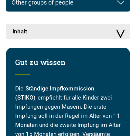
Other groups of people
Inhalt
Gut zu wissen
Die
Ständige Impfkommission
(STIKO)
empfiehlt für alle Kinder zwei
Impfungen gegen Masern. Die erste
Impfung soll in der Regel im Alter von 11
Monaten und die zweite Impfung im Alter
von 15 Monaten erfolgen. Versäumte