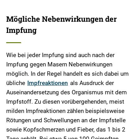
Mögliche Nebenwirkungen der
Impfung
Wie bei jeder Impfung sind auch nach der
Impfung gegen Masern Nebenwirkungen
möglich. In der Regel handelt es sich dabei um
übliche
Impfreaktionen
als Ausdruck der
Auseinandersetzung des Organismus mit dem
Impfstoff. Zu diesen vorübergehenden, meist
milden Impfreaktionen zählen beispielsweise
Rötungen und Schwellungen an der Impfstelle
sowie Kopfschmerzen und Fieber, das 1 bis 2
Tage anhält. Bei etwa 5 von 100 Geimpften