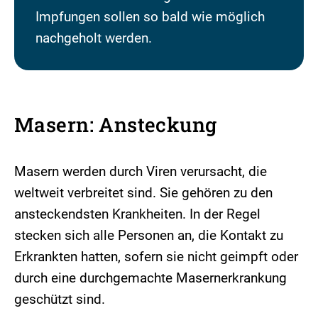
Impfungen sollen so bald wie möglich
nachgeholt werden.
Masern: Ansteckung
Masern werden durch Viren verursacht, die
weltweit verbreitet sind. Sie gehören zu den
ansteckendsten Krankheiten. In der Regel
stecken sich alle Personen an, die Kontakt zu
Erkrankten hatten, sofern sie nicht geimpft oder
durch eine durchgemachte Masernerkrankung
geschützt sind.