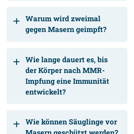
Warum wird zweimal
gegen Masern geimpft?
Wie lange dauert es, bis
der Körper nach MMR-
Impfung eine Immunität
entwickelt?
Wie können Säuglinge vor
Masern geschützt werden?