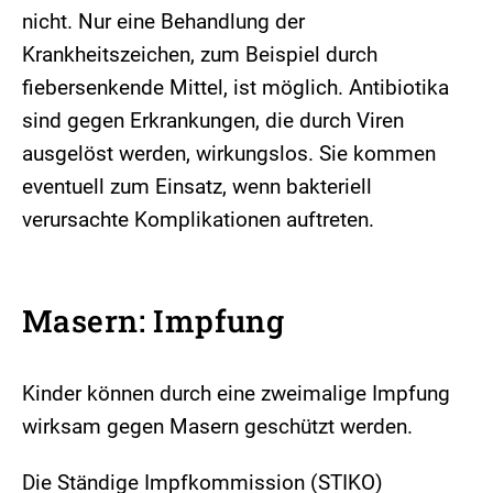
nicht. Nur eine Behandlung der
Krankheitszeichen, zum Beispiel durch
fiebersenkende Mittel, ist möglich. Antibiotika
sind gegen Erkrankungen, die durch Viren
ausgelöst werden, wirkungslos. Sie kommen
eventuell zum Einsatz, wenn bakteriell
verursachte Komplikationen auftreten.
Masern: Impfung
Kinder können durch eine zweimalige Impfung
wirksam gegen Masern geschützt werden.
Die Ständige Impfkommission (STIKO)