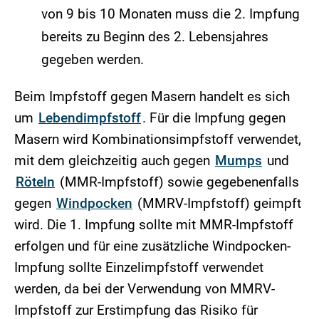
von 9 bis 10 Monaten muss die 2. Impfung
bereits zu Beginn des 2. Lebensjahres
gegeben werden.
Beim Impfstoff gegen Masern handelt es sich
um
Lebendimpfstoff
. Für die Impfung gegen
Masern wird Kombinationsimpfstoff verwendet,
mit dem gleichzeitig auch gegen
Mumps
und
Röteln
(MMR-Impfstoff) sowie gegebenenfalls
gegen
Windpocken
(MMRV-Impfstoff)
geimpft
wird. Die 1. Impfung sollte mit MMR-Impfstoff
erfolgen und für eine zusätzliche Windpocken-
Impfung sollte Einzelimpfstoff verwendet
werden, da bei der Verwendung von MMRV-
Impfstoff zur Erstimpfung das Risiko für