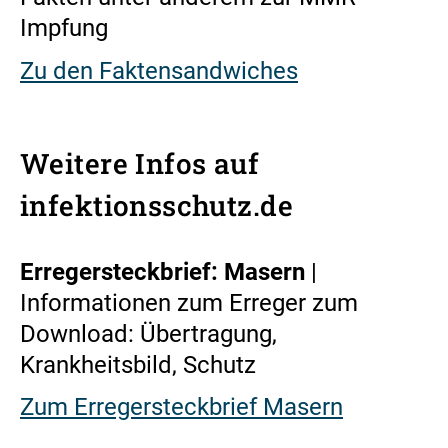
Impfung
Zu den Faktensandwiches
Weitere Infos auf
infektionsschutz.de
Erregersteckbrief: Masern
|
Informationen zum Erreger zum
Download: Übertragung,
Krankheitsbild, Schutz
Zum Erregersteckbrief Masern