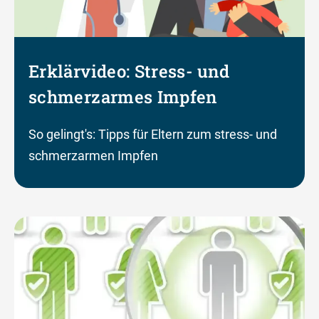
Erklärvideo: Stress- und
schmerzarmes Impfen
So gelingt's: Tipps für Eltern zum stress- und
schmerzarmen Impfen