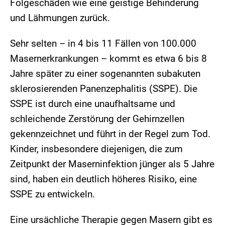
Folgeschäden wie eine geistige Behinderung
und Lähmungen zurück.
Sehr selten – in 4 bis 11 Fällen von 100.000
Masernerkrankungen – kommt es etwa 6 bis 8
Jahre später zu einer sogenannten subakuten
sklerosierenden Panenzephalitis (SSPE). Die
SSPE ist durch eine unaufhaltsame und
schleichende Zerstörung der Gehirnzellen
gekennzeichnet und führt in der Regel zum Tod.
Kinder, insbesondere diejenigen, die zum
Zeitpunkt der Maserninfektion jünger als 5 Jahre
sind, haben ein deutlich höheres Risiko, eine
SSPE zu entwickeln.
Eine ursächliche Therapie gegen Masern gibt es