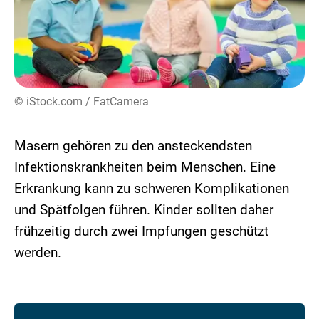
© iStock.com / FatCamera
Masern gehören zu den ansteckendsten
Infektionskrankheiten beim Menschen. Eine
Erkrankung kann zu schweren Komplikationen
und Spätfolgen führen. Kinder sollten daher
frühzeitig durch zwei Impfungen geschützt
werden.