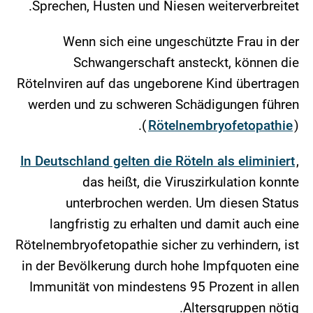
Sprechen, Husten und Niesen weiterverbreitet.
Wenn sich eine ungeschützte Frau in der
Schwangerschaft ansteckt, können die
Rötelnviren auf das ungeborene Kind übertragen
werden und zu schweren Schädigungen führen
(
Rötelnembryofetopathie
).
In Deutschland gelten die Röteln als eliminiert
,
das heißt, die Viruszirkulation konnte
unterbrochen werden. Um diesen Status
langfristig zu erhalten und damit auch eine
Rötelnembryofetopathie sicher zu verhindern, ist
in der Bevölkerung durch hohe Impfquoten eine
Immunität von mindestens 95 Prozent in allen
Altersgruppen nötig.