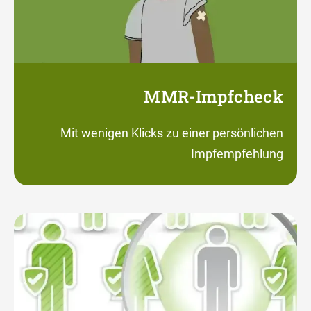
MMR-Impfcheck
Mit wenigen Klicks zu einer persönlichen
Impfempfehlung