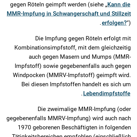
gegen Röteln geimpft werden (siehe „
Kann die
MMR-Impfung in Schwangerschaft und Stillzeit
erfolgen?
“).
Die Impfung gegen Röteln erfolgt mit
Kombinationsimpfstoff, mit dem gleichzeitig
auch gegen Masern und Mumps (MMR-
Impfstoff) sowie gegebenenfalls auch gegen
Windpocken (MMRV-Impfstoff) geimpft wird.
Bei diesen Impfstoffen handelt es sich um
.
Lebendimpfstoffe
Die zweimalige MMR-Impfung (oder
gegebenenfalls MMRV-Impfung) wird auch nach
1970 geborenen Beschäftigten in folgenden
Tätigkeitsbereichen empfohlen (einschließlich