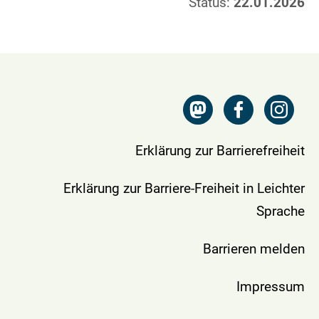
Status:
22.01.2026
Erklärung zur Barrierefreiheit
Erklärung zur Barriere-Freiheit in Leichter
Sprache
Barrieren melden
Impressum