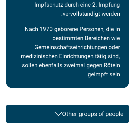
Impfschutz durch eine 2. Impfung
vervollständigt werden.
Nach 1970 geborene Personen, die in
bestimmten Bereichen wie
Gemeinschaftseinrichtungen oder
medizinischen Einrichtungen tätig sind,
sollen ebenfalls zweimal gegen Röteln
geimpft sein.
Other groups of people