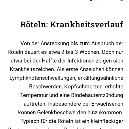
Röteln: Krankheitsverlauf
Von der Ansteckung bis zum Ausbruch der
Röteln dauert es etwa 2 bis 3 Wochen. Doch nur
etwa bei der Hälfte der Infektionen zeigen sich
Krankheitszeichen. Als erste Anzeichen können
Lymphknotenschwellungen, erkältungsähnliche
Beschwerden, Kopfschmerzen, erhöhte
Temperatur und eine Bindehautentzündung
auftreten. Insbesondere bei Erwachsenen
können Gelenkbeschwerden hinzukommen.
Typisch für die Röteln ist ein kleinfleckiger