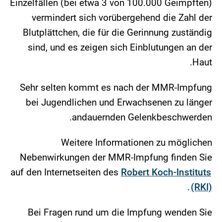
Einzelfällen (bei etwa 3 von 100.000 Geimpften)
vermindert sich vorübergehend die Zahl der
Blutplättchen, die für die Gerinnung zuständig
sind, und es zeigen sich Einblutungen an der
Haut.
Sehr selten kommt es nach der MMR-Impfung
bei Jugendlichen und Erwachsenen zu länger
andauernden Gelenkbeschwerden.
Weitere Informationen zu möglichen
Nebenwirkungen der MMR-Impfung finden Sie
auf den Internetseiten des
Robert Koch-Instituts
.
(RKI)
Bei Fragen rund um die Impfung wenden Sie