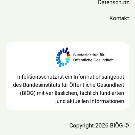
Datenschutz
Kontakt
Infektionsschutz ist ein Informationsangebot
des Bundesinstituts für Öffentliche Gesundheit
(BIÖG) mit verlässlichen, fachlich fundierten
und aktuellen Informationen.
© Copyright 2026 BIÖG