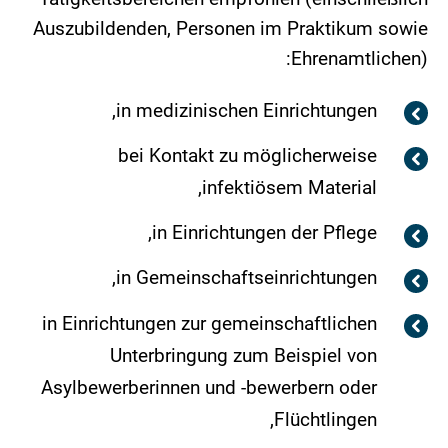
Auszubildenden, Personen im Praktikum sowie
Ehrenamtlichen):
in medizinischen Einrichtungen,
bei Kontakt zu möglicherweise
infektiösem Material,
in Einrichtungen der Pflege,
in Gemeinschaftseinrichtungen,
in Einrichtungen zur gemeinschaftlichen
Unterbringung zum Beispiel von
Asylbewerberinnen und -bewerbern oder
Flüchtlingen,