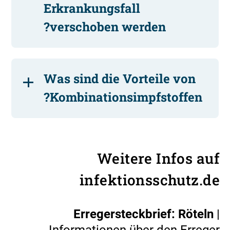
Erkrankungsfall
verschoben werden?
Was sind die Vorteile von
Kombinationsimpfstoffen?
Weitere Infos auf
infektionsschutz.de
Erregersteckbrief: Röteln
|