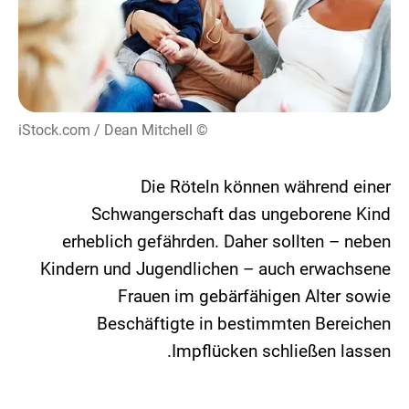
© iStock.com / Dean Mitchell
Die Röteln können während einer
Schwangerschaft das ungeborene Kind
erheblich gefährden. Daher sollten – neben
Kindern und Jugendlichen – auch erwachsene
Frauen im gebärfähigen Alter sowie
Beschäftigte in bestimmten Bereichen
Impflücken schließen lassen.