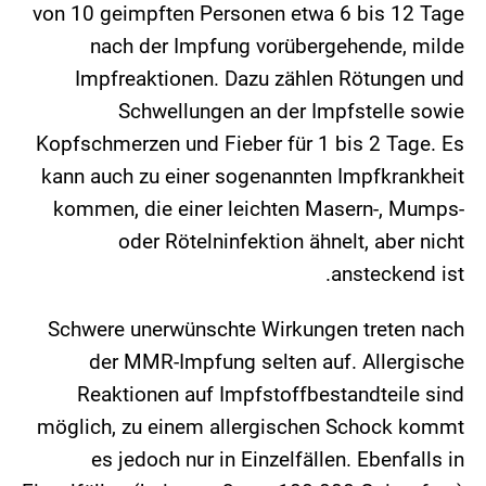
von 10 geimpften Personen etwa 6 bis 12 Tage
nach der Impfung vorübergehende, milde
Impfreaktionen. Dazu zählen Rötungen und
Schwellungen an der Impfstelle sowie
Kopfschmerzen und Fieber für 1 bis 2 Tage. Es
kann auch zu einer sogenannten Impfkrankheit
kommen, die einer leichten Masern-, Mumps-
oder Rötelninfektion ähnelt, aber nicht
ansteckend ist.
Schwere unerwünschte Wirkungen treten nach
der MMR-Impfung selten auf. Allergische
Reaktionen auf Impfstoffbestandteile sind
möglich, zu einem allergischen Schock kommt
es jedoch nur in Einzelfällen. Ebenfalls in