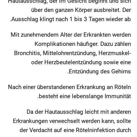
Hautausschlag, der im Gesicht beginnt und sich
über den ganzen Körper ausbreitet. Der
Ausschlag klingt nach 1 bis 3 Tagen wieder ab.
Mit zunehmendem Alter der Erkrankten werden
Komplikationen häufiger. Dazu zählen
Bronchitis, Mittelohrentzündung, Herzmuskel-
oder Herzbeutelentzündung sowie eine
Entzündung des Gehirns.
Nach einer überstandenen Erkrankung an Röteln
besteht eine lebenslange Immunität.
Da der Hautausschlag leicht mit anderen
Erkrankungen verwechselt werden kann, sollte
der Verdacht auf eine Rötelninfektion durch