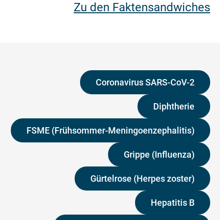
Zu den Faktensandwiches
Coronavirus SARS-CoV-2
Diphtherie
FSME (Frühsommer-Meningoenzephalitis)
Grippe (Influenza)
Gürtelrose (Herpes zoster)
Hepatitis B