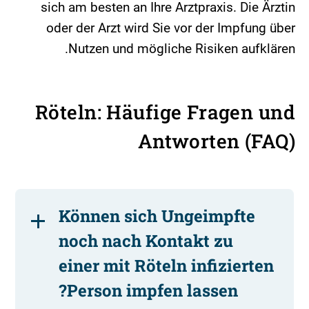
sich am besten an Ihre Arztpraxis. Die Ärztin
oder der Arzt wird Sie vor der Impfung über
Nutzen und mögliche Risiken aufklären.
Röteln: Häufige Fragen und
Antworten (FAQ)
Können sich Ungeimpfte
noch nach Kontakt zu
einer mit Röteln infizierten
Person impfen lassen?