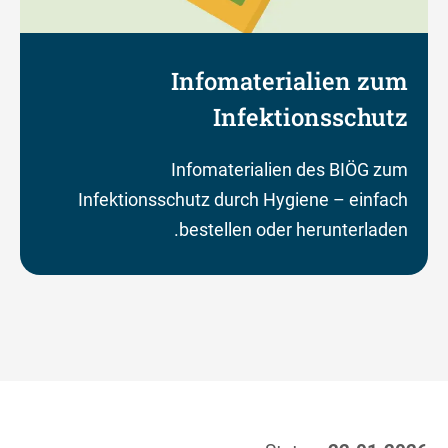
Infomaterialien zum
Infektionsschutz
Infomaterialien des BIÖG zum
Infektionsschutz durch Hygiene – einfach
bestellen oder herunterladen.