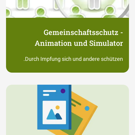
Gemeinschaftsschutz -
Animation und Simulator
Durch Impfung sich und andere schützen.