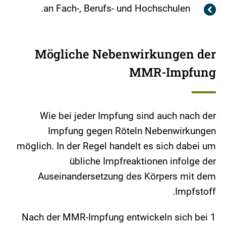
an Fach-, Berufs- und Hochschulen.
Mögliche Nebenwirkungen der
MMR-Impfung
Wie bei jeder Impfung sind auch nach der
Impfung gegen Röteln Nebenwirkungen
möglich. In der Regel handelt es sich dabei um
übliche Impfreaktionen infolge der
Auseinandersetzung des Körpers mit dem
Impfstoff.
Nach der MMR-Impfung entwickeln sich bei 1