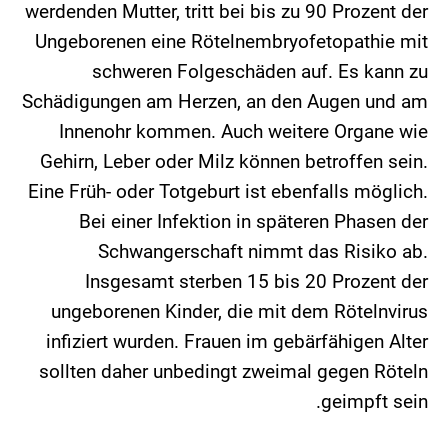
werdenden Mutter, tritt bei bis zu 90 Prozent der
Ungeborenen eine Rötelnembryofetopathie mit
schweren Folgeschäden auf. Es kann zu
Schädigungen am Herzen, an den Augen und am
Innenohr kommen. Auch weitere Organe wie
Gehirn, Leber oder Milz können betroffen sein.
Eine Früh- oder Totgeburt ist ebenfalls möglich.
Bei einer Infektion in späteren Phasen der
Schwangerschaft nimmt das Risiko ab.
Insgesamt sterben 15 bis 20 Prozent der
ungeborenen Kinder, die mit dem Rötelnvirus
infiziert wurden. Frauen im gebärfähigen Alter
sollten daher unbedingt zweimal gegen Röteln
geimpft sein.