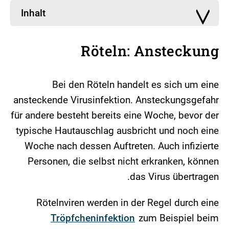
Inhalt
Röteln: Ansteckung
Bei den Röteln handelt es sich um eine
ansteckende Virusinfektion. Ansteckungsgefahr
für andere besteht bereits eine Woche, bevor der
typische Hautauschlag ausbricht und noch eine
Woche nach dessen Auftreten. Auch infizierte
Personen, die selbst nicht erkranken, können
das Virus übertragen.
Rötelnviren werden in der Regel durch eine
Tröpfcheninfektion
zum Beispiel beim