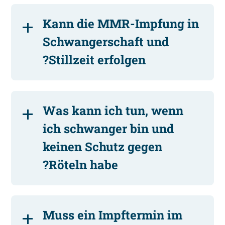
Kann die MMR-Impfung in
Schwangerschaft und
Stillzeit erfolgen?
Was kann ich tun, wenn
ich schwanger bin und
keinen Schutz gegen
Röteln habe?
Muss ein Impftermin im