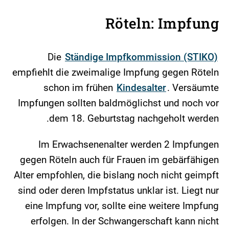
Röteln: Impfung
Die
Ständige Impfkommission (STIKO)
empfiehlt die zweimalige Impfung gegen Röteln
schon im frühen
Kindesalter
. Versäumte
Impfungen sollten baldmöglichst und noch vor
dem 18. Geburtstag nachgeholt werden.
Im Erwachsenenalter werden 2 Impfungen
gegen Röteln auch für Frauen im gebärfähigen
Alter empfohlen, die bislang noch nicht geimpft
sind oder deren Impfstatus unklar ist. Liegt nur
eine Impfung vor, sollte eine weitere Impfung
erfolgen. In der Schwangerschaft kann nicht