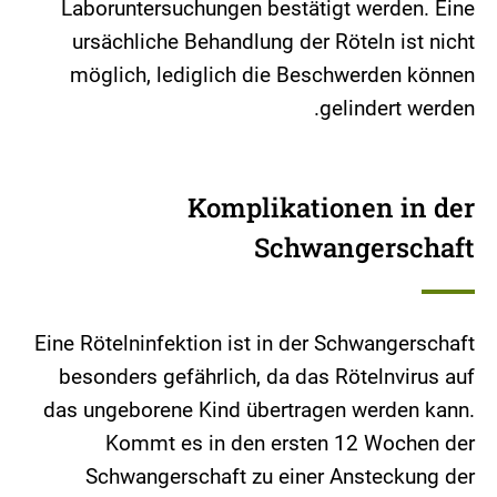
Laboruntersuchungen bestätigt werden. Eine
ursächliche Behandlung der Röteln ist nicht
möglich, lediglich die Beschwerden können
gelindert werden.
Komplikationen in der
Schwangerschaft
Eine Rötelninfektion ist in der Schwangerschaft
besonders gefährlich, da das Rötelnvirus auf
das ungeborene Kind übertragen werden kann.
Kommt es in den ersten 12 Wochen der
Schwangerschaft zu einer Ansteckung der