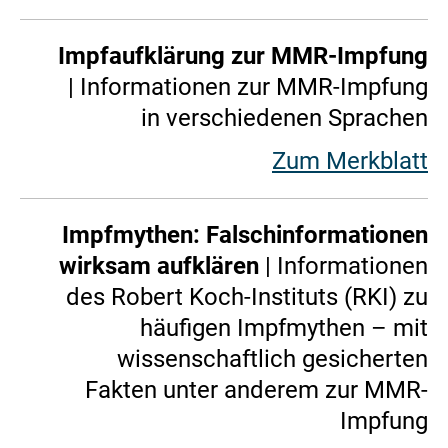
Impfaufklärung zur MMR-Impfung
| Informationen zur MMR-Impfung
in verschiedenen Sprachen
Zum Merkblatt
Impfmythen: Falschinformationen
wirksam aufklären
| Informationen
des Robert Koch-Instituts (RKI) zu
häufigen Impfmythen – mit
wissenschaftlich gesicherten
Fakten unter anderem zur MMR-
Impfung