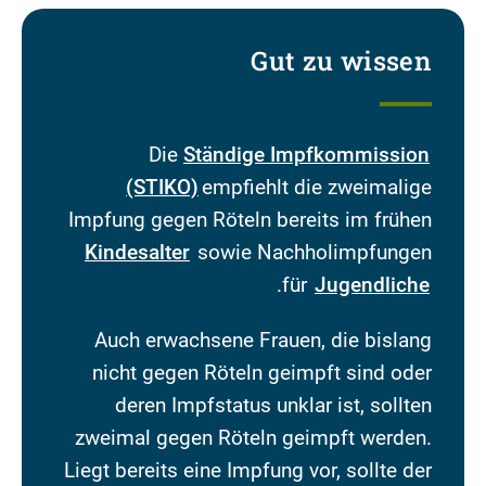
Gut zu wissen
Die
Ständige Impfkommission
(STIKO)
empfiehlt die zweimalige
Impfung gegen Röteln bereits im frühen
Kindesalter
sowie Nachholimpfungen
.
für
Jugendliche
Auch erwachsene Frauen, die bislang
nicht gegen Röteln geimpft sind oder
deren Impfstatus unklar ist, sollten
zweimal gegen Röteln geimpft werden.
Liegt bereits eine Impfung vor, sollte der