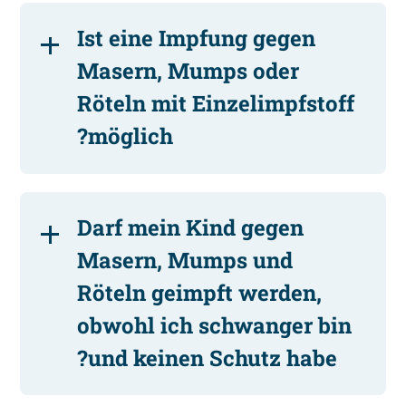
Ist eine Impfung gegen
Masern, Mumps oder
Röteln mit Einzelimpfstoff
möglich?
Darf mein Kind gegen
Masern, Mumps und
Röteln geimpft werden,
obwohl ich schwanger bin
und keinen Schutz habe?