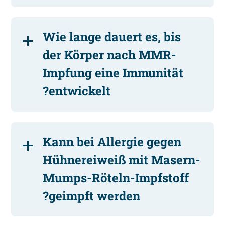
Wie lange dauert es, bis
der Körper nach MMR-
Impfung eine Immunität
entwickelt?
Kann bei Allergie gegen
Hühnereiweiß mit Masern-
Mumps-Röteln-Impfstoff
geimpft werden?