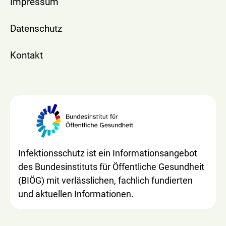
Impressum
Datenschutz
Kontakt
Infektionsschutz ist ein Informationsangebot
des Bundesinstituts für Öffentliche Gesundheit
(BIÖG) mit verlässlichen, fachlich fundierten
und aktuellen Informationen.