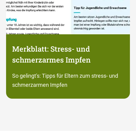
Merkblatt: Stress- und
schmerzarmes Impfen
So gelingt's: Tipps für Eltern zum stress- und
schmerzarmen Impfen