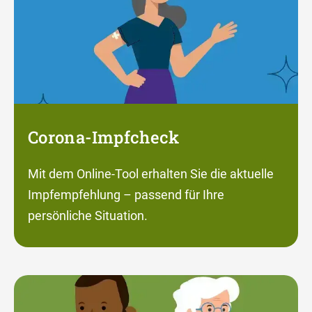
Corona-Impfcheck
Mit dem Online-Tool erhalten Sie die aktuelle
Impfempfehlung – passend für Ihre
persönliche Situation.