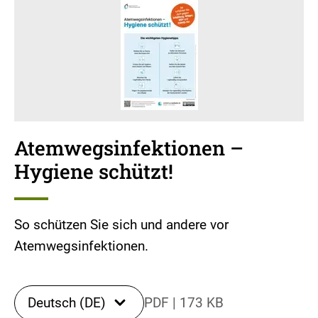
Atemwegsinfektionen –
Hygiene schützt!
So schützen Sie sich und andere vor
Atemwegsinfektionen.
Deutsch (DE)
PDF
|
173 KB