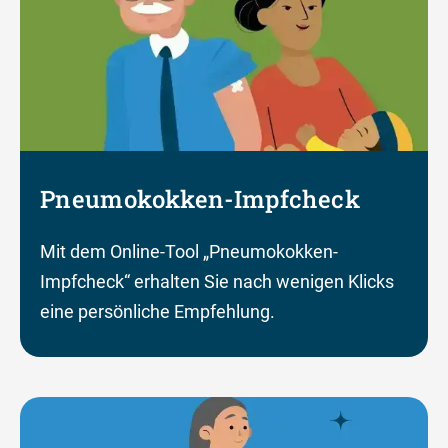
Pneumokokken-Impfcheck
Mit dem Online-Tool „Pneumokokken-
Impfcheck“ erhalten Sie nach wenigen Klicks
eine persönliche Empfehlung.