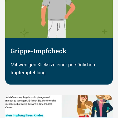
Grippe-Impfcheck
Mit wenigen Klicks zu einer persönlichen
Impfempfehlung