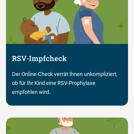
RSV-Impfcheck
Der Online-Check verrät Ihnen unkompliziert,
ob für Ihr Kind eine RSV-Prophylaxe
empfohlen wird.