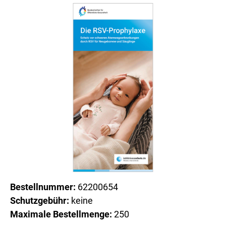
Bestellnummer:
62200654
Schutzgebühr:
keine
Maximale Bestellmenge:
250