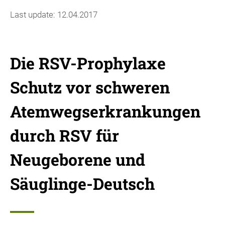
Last update: 12.04.2017
Die RSV-Prophylaxe
Schutz vor schweren
Atemwegserkrankungen
durch RSV für
Neugeborene und
Säuglinge-Deutsch