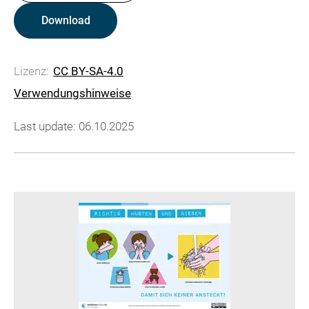
Download
Lizenz:
CC BY-SA-4.0
Verwendungshinweise
Last update: 06.10.2025