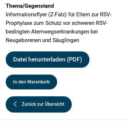
Thema/Gegenstand
Informationsflyer (Z-Falz) für Eltern zur RSV-
Prophylaxe zum Schutz vor schweren RSV-
bedingten Atemwegserkrankungen bei
Neugeborenen und Säuglingen
Datei herunterladen (PDF)
In den Warenkorb
Zurück zur Übersicht