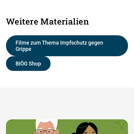
Weitere Materialien
Filme zum Thema Impfschutz gegen
Grippe
BIÖG Shop