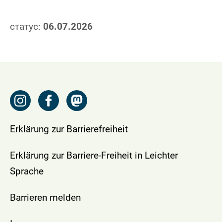
статус:
06.07.2026
Erklärung zur Barrierefreiheit
Erklärung zur Barriere-Freiheit in Leichter
Sprache
Barrieren melden