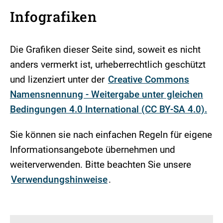
Infografiken
Die Grafiken dieser Seite sind, soweit es nicht
anders vermerkt ist, urheberrechtlich geschützt
und lizenziert unter der
Creative Commons
Namensnennung - Weitergabe unter gleichen
Bedingungen 4.0 International (CC BY-SA 4.0).
Sie können sie nach einfachen Regeln für eigene
Informationsangebote übernehmen und
weiterverwenden. Bitte beachten Sie unsere
Verwendungshinweise
.