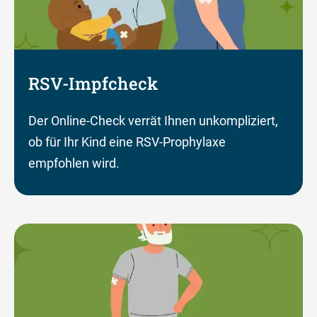
RSV-Impfcheck
Der Online-Check verrät Ihnen unkompliziert,
ob für Ihr Kind eine RSV-Prophylaxe
empfohlen wird.