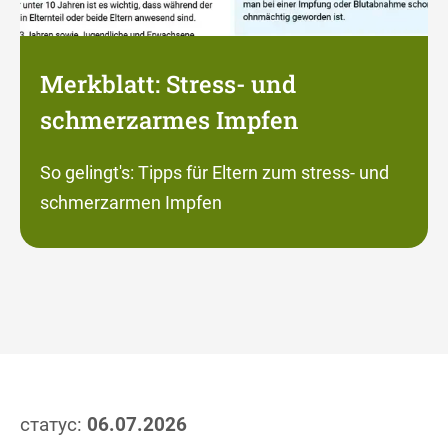
Merkblatt: Stress- und
schmerzarmes Impfen
So gelingt's: Tipps für Eltern zum stress- und
schmerzarmen Impfen
статус:
06.07.2026