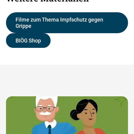
Filme zum Thema Impfschutz gegen
Grippe
BIÖG Shop