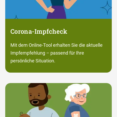
Corona-Impfcheck
Mit dem Online-Tool erhalten Sie die aktuelle
Impfempfehlung – passend für Ihre
persönliche Situation.