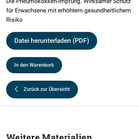
Die Pneumokokken-Impfung. Wirksamer Schutz
für Erwachsene mit erhöhtem gesundheitlichem
Risiko
Datei herunterladen (PDF)
In den Warenkorb
Zurück zur Übersicht
Weitere Materialien