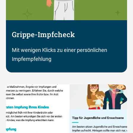
Grippe-Impfcheck
Mit wenigen Klicks zu einer persönlichen
Impfempfehlung