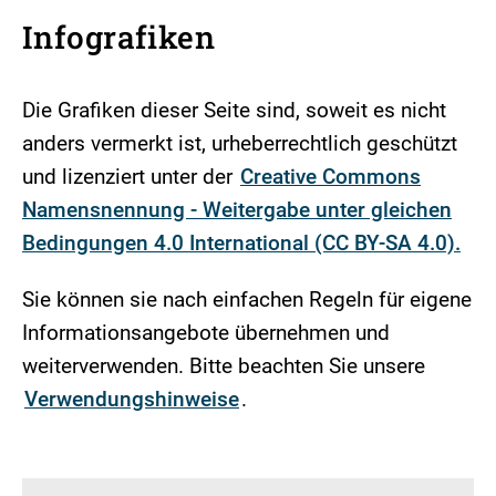
Infografiken
Die Grafiken dieser Seite sind, soweit es nicht
anders vermerkt ist, urheberrechtlich geschützt
und lizenziert unter der
Creative Commons
Namensnennung - Weitergabe unter gleichen
Bedingungen 4.0 International (CC BY-SA 4.0).
Sie können sie nach einfachen Regeln für eigene
Informationsangebote übernehmen und
weiterverwenden. Bitte beachten Sie unsere
Verwendungshinweise
.