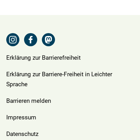
Erklärung zur Barrierefreiheit
Erklärung zur Barriere-Freiheit in Leichter
Sprache
Barrieren melden
Impressum
Datenschutz