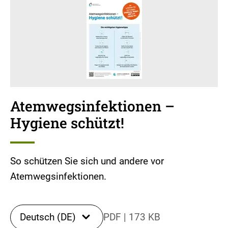
Atemwegsinfektionen –
Hygiene schützt!
So schützen Sie sich und andere vor
Atemwegsinfektionen.
Deutsch (DE)
PDF
|
173 KB