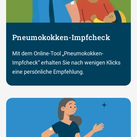
Pneumokokken-Impfcheck
Mit dem Online-Tool „Pneumokokken-
Impfcheck“ erhalten Sie nach wenigen Klicks
eine persönliche Empfehlung.