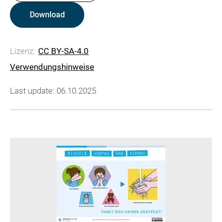
Download
Lizenz:
CC BY-SA-4.0
Verwendungshinweise
Last update: 06.10.2025