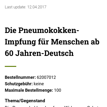
Last update: 12.04.2017
Die Pneumokokken-
Impfung für Menschen ab
60 Jahren-Deutsch
Bestellnummer:
62007012
Schutzgebühr:
keine
Maximale Bestellmenge:
100
Thema/Gegenstand