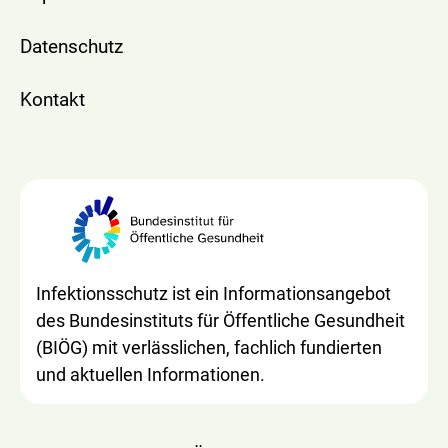
Datenschutz
Kontakt
Infektionsschutz ist ein Informationsangebot
des Bundesinstituts für Öffentliche Gesundheit
(BIÖG) mit verlässlichen, fachlich fundierten
und aktuellen Informationen.