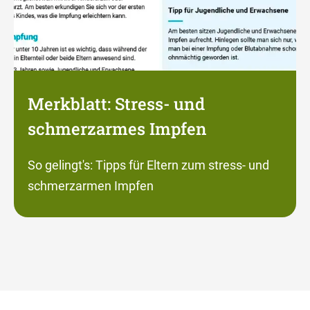
Merkblatt: Stress- und
schmerzarmes Impfen
So gelingt's: Tipps für Eltern zum stress- und
schmerzarmen Impfen