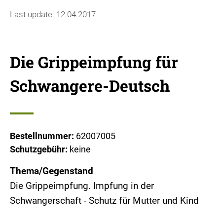
Last update: 12.04.2017
Die Grippeimpfung für
Schwangere-Deutsch
Bestellnummer:
62007005
Schutzgebühr:
keine
Thema/Gegenstand
Die Grippeimpfung. Impfung in der
Schwangerschaft - Schutz für Mutter und Kind