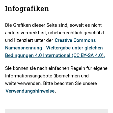
Infografiken
Die Grafiken dieser Seite sind, soweit es nicht
anders vermerkt ist, urheberrechtlich geschützt
und lizenziert unter der
Creative Commons
Namensnennung - Weitergabe unter gleichen
Bedingungen 4.0 International (CC BY-SA 4.0).
Sie können sie nach einfachen Regeln für eigene
Informationsangebote übernehmen und
weiterverwenden. Bitte beachten Sie unsere
Verwendungshinweise
.