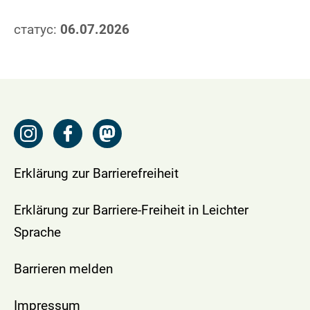
статус:
06.07.2026
Erklärung zur Barrierefreiheit
Erklärung zur Barriere-Freiheit in Leichter
Sprache
Barrieren melden
Impressum