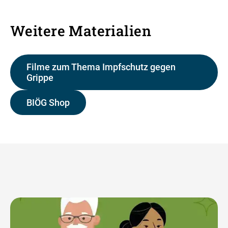
Weitere Materialien
Filme zum Thema Impfschutz gegen
Grippe
BIÖG Shop