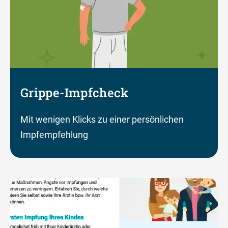
Grippe-Impfcheck
Mit wenigen Klicks zu einer persönlichen
Impfempfehlung