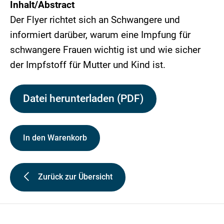
Inhalt/Abstract
Der Flyer richtet sich an Schwangere und
informiert darüber, warum eine Impfung für
schwangere Frauen wichtig ist und wie sicher
der Impfstoff für Mutter und Kind ist.
Datei herunterladen (PDF)
In den Warenkorb
Zurück zur Übersicht