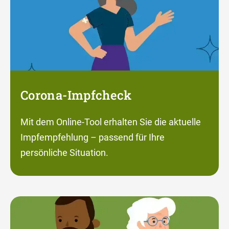
Corona-Impfcheck
Mit dem Online-Tool erhalten Sie die aktuelle
Impfempfehlung – passend für Ihre
persönliche Situation.