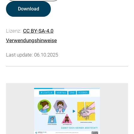
Download
Lizenz:
CC BY-SA-4.0
Verwendungshinweise
Last update: 06.10.2025