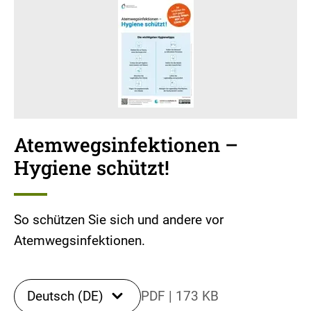
Atemwegsinfektionen –
Hygiene schützt!
So schützen Sie sich und andere vor
Atemwegsinfektionen.
Deutsch (DE)
PDF
|
173 KB