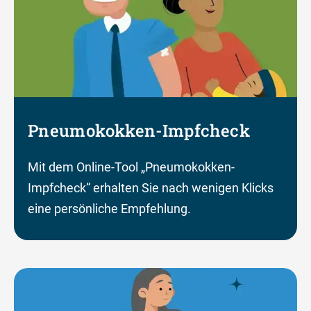
Pneumokokken-Impfcheck
Mit dem Online-Tool „Pneumokokken-
Impfcheck“ erhalten Sie nach wenigen Klicks
eine persönliche Empfehlung.