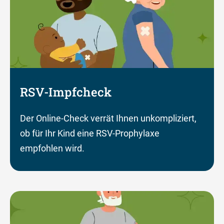
RSV-Impfcheck
Der Online-Check verrät Ihnen unkompliziert,
ob für Ihr Kind eine RSV-Prophylaxe
empfohlen wird.