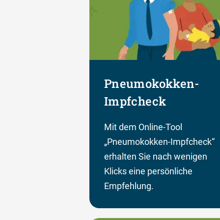
Pneumokokken-
Impfcheck
Mit dem Online-Tool
„Pneumokokken-Impfcheck“
erhalten Sie nach wenigen
Klicks eine persönliche
Empfehlung.