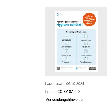
Last update: 06.10.2025
Lizenz:
CC BY-SA-4.0
Verwendungshinweise