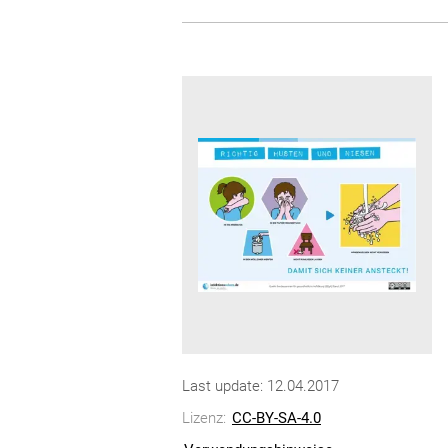
Last update: 12.04.2017
Lizenz:
CC-BY-SA-4.0