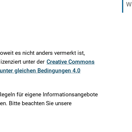
We
soweit es nicht anders vermerkt ist,
izenziert unter der
Creative Commons
nter gleichen Bedingungen 4.0
Regeln für eigene Informationsangebote
n. Bitte beachten Sie unsere