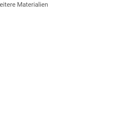
itere Materialien