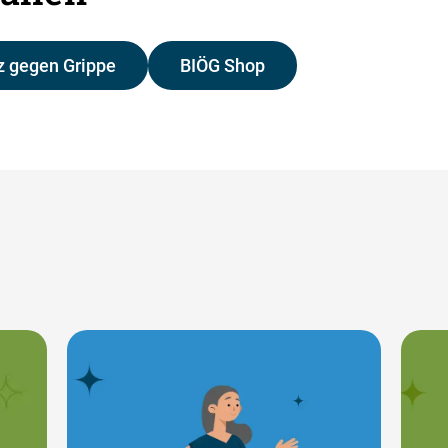
 gegen Grippe
BIÖG Shop