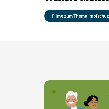
Filme zum Thema Impfschutz