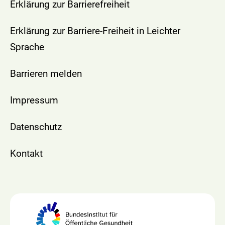
Erklärung zur Barrierefreiheit
Erklärung zur Barriere-Freiheit in Leichter
Sprache
Barrieren melden
Impressum
Datenschutz
Kontakt