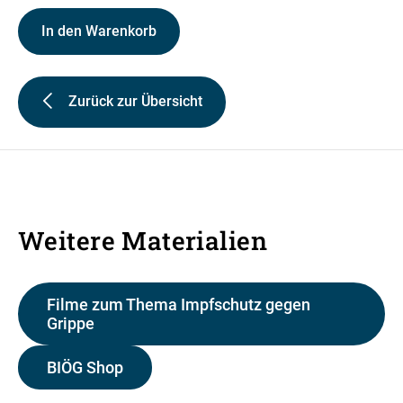
In den Warenkorb
Zurück zur Übersicht
Weitere Materialien
Filme zum Thema Impfschutz gegen
Grippe
BIÖG Shop