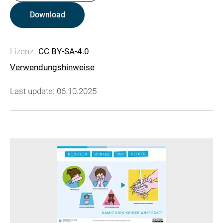
Download
Lizenz:
CC BY-SA-4.0
Verwendungshinweise
Last update: 06.10.2025