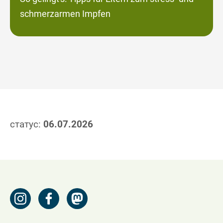
schmerzarmen Impfen
статус:
06.07.2026