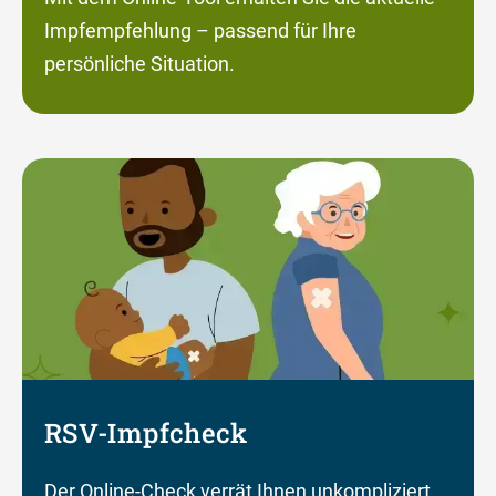
Impfempfehlung – passend für Ihre
persönliche Situation.
RSV-Impfcheck
Der Online-Check verrät Ihnen unkompliziert,