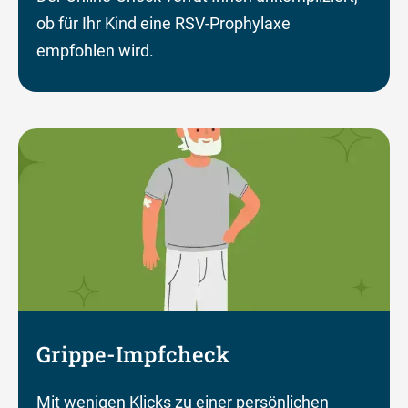
ob für Ihr Kind eine RSV-Prophylaxe
empfohlen wird.
Grippe-Impfcheck
Mit wenigen Klicks zu einer persönlichen