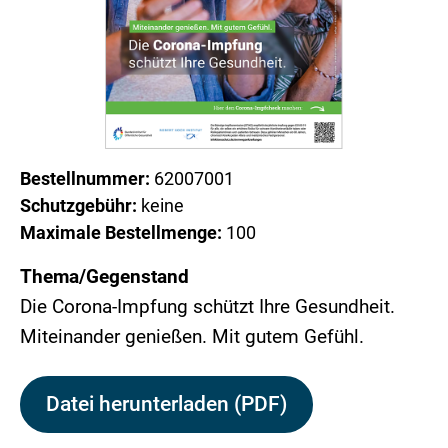
Bestellnummer:
62007001
Schutzgebühr:
keine
Maximale Bestellmenge:
100
Thema/Gegenstand
Die Corona-Impfung schützt Ihre Gesundheit.
Miteinander genießen. Mit gutem Gefühl.
Datei herunterladen (PDF)