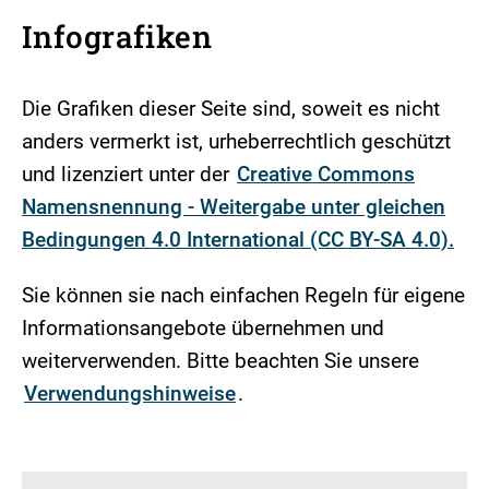
Infografiken
Die Grafiken dieser Seite sind, soweit es nicht
anders vermerkt ist, urheberrechtlich geschützt
und lizenziert unter der
Creative Commons
Namensnennung - Weitergabe unter gleichen
Bedingungen 4.0 International (CC BY-SA 4.0).
Sie können sie nach einfachen Regeln für eigene
Informationsangebote übernehmen und
weiterverwenden. Bitte beachten Sie unsere
Verwendungshinweise
.