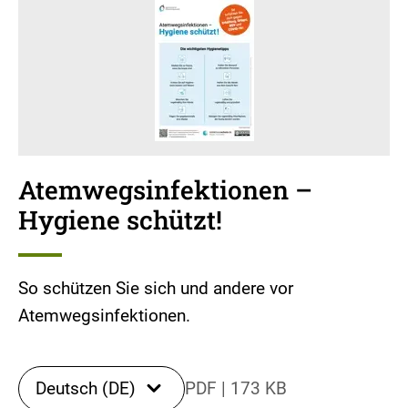
Atemwegsinfektionen –
Hygiene schützt!
So schützen Sie sich und andere vor
Atemwegsinfektionen.
Deutsch (DE)
PDF
|
173 KB