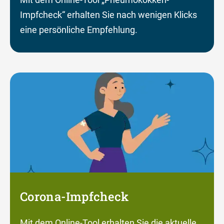
Impfcheck“ erhalten Sie nach wenigen Klicks
eine persönliche Empfehlung.
Corona-Impfcheck
Mit dem Online-Tool erhalten Sie die aktuelle