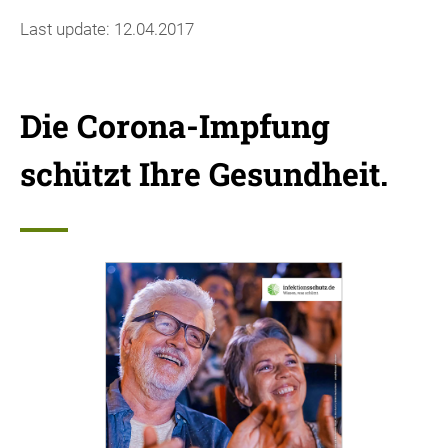
Last update: 12.04.2017
Die Corona-Impfung
schützt Ihre Gesundheit.