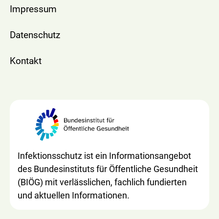
Impressum
Datenschutz
Kontakt
Infektionsschutz ist ein Informationsangebot
des Bundesinstituts für Öffentliche Gesundheit
(BIÖG) mit verlässlichen, fachlich fundierten
und aktuellen Informationen.