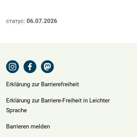
статус:
06.07.2026
Erklärung zur Barrierefreiheit
Erklärung zur Barriere-Freiheit in Leichter
Sprache
Barrieren melden