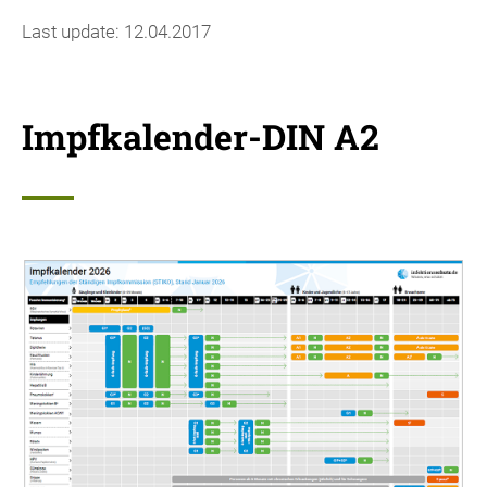
Last update: 12.04.2017
Impfkalender-DIN A2