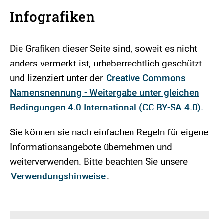
Infografiken
Die Grafiken dieser Seite sind, soweit es nicht
anders vermerkt ist, urheberrechtlich geschützt
und lizenziert unter der
Creative Commons
Namensnennung - Weitergabe unter gleichen
Bedingungen 4.0 International (CC BY-SA 4.0).
Sie können sie nach einfachen Regeln für eigene
Informationsangebote übernehmen und
weiterverwenden. Bitte beachten Sie unsere
Verwendungshinweise
.