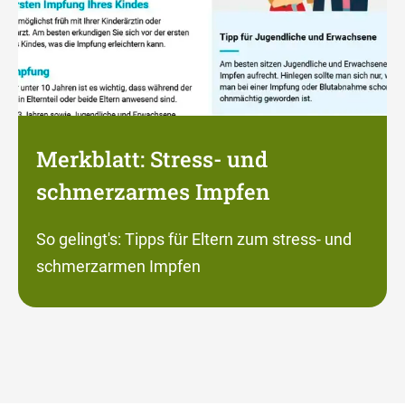
Merkblatt: Stress- und
schmerzarmes Impfen
So gelingt's: Tipps für Eltern zum stress- und
schmerzarmen Impfen