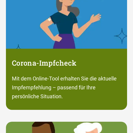
Corona-Impfcheck
Mit dem Online-Tool erhalten Sie die aktuelle
Impfempfehlung – passend für Ihre
persönliche Situation.