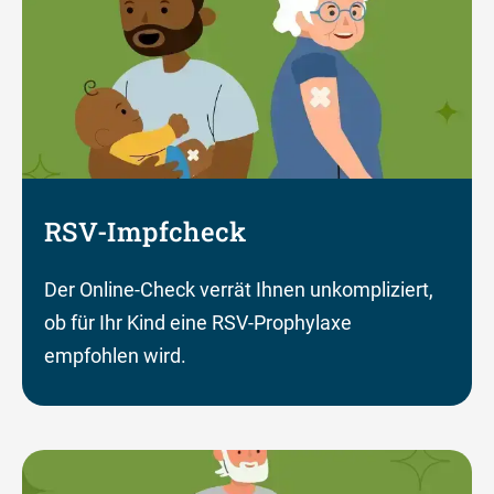
RSV-Impfcheck
Der Online-Check verrät Ihnen unkompliziert,
ob für Ihr Kind eine RSV-Prophylaxe
empfohlen wird.