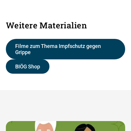
Weitere Materialien
Filme zum Thema Impfschutz gegen
Grippe
BIÖG Shop