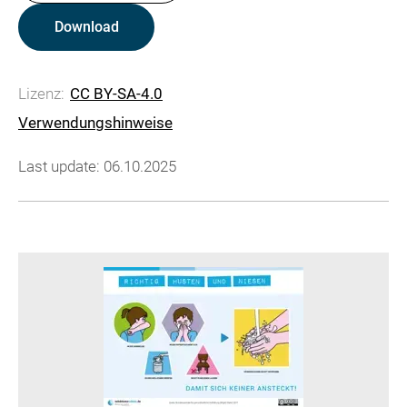
Download
Lizenz:
CC BY-SA-4.0
Verwendungshinweise
Last update: 06.10.2025