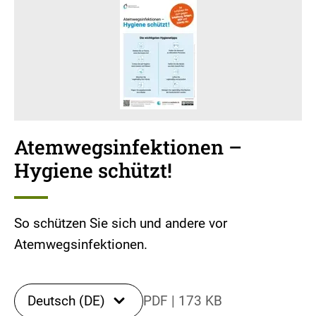
Atemwegsinfektionen –
Hygiene schützt!
So schützen Sie sich und andere vor
Atemwegsinfektionen.
Deutsch (DE)
PDF
|
173 KB