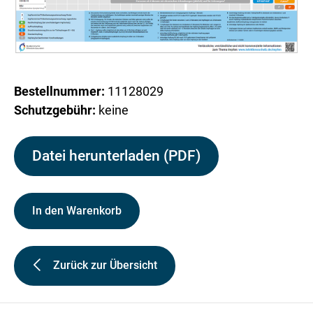
Bestellnummer:
11128029
Schutzgebühr:
keine
Datei herunterladen (PDF)
In den Warenkorb
Zurück zur Übersicht