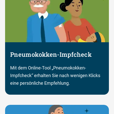
Pneumokokken-Impfcheck
Mit dem Online-Tool „Pneumokokken-
Impfcheck“ erhalten Sie nach wenigen Klicks
eine persönliche Empfehlung.