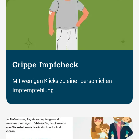
Grippe-Impfcheck
Mit wenigen Klicks zu einer persönlichen
Impfempfehlung