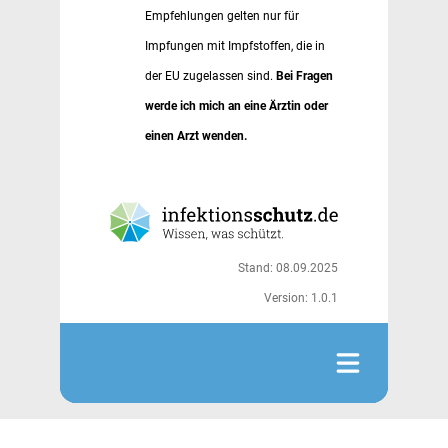
Empfehlungen gelten nur für
Impfungen mit Impfstoffen, die in
der EU zugelassen sind.
Bei Fragen
werde ich mich an eine Ärztin oder
einen Arzt wenden.
Stand: 08.09.2025
Version: 1.0.1