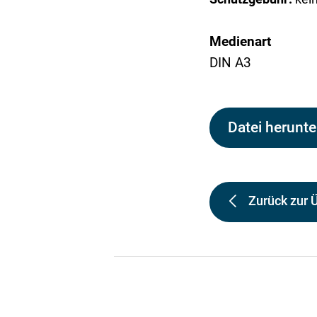
Medienart
DIN A3
Datei herunte
Zurück zur 