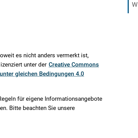
We
soweit es nicht anders vermerkt ist,
izenziert unter der
Creative Commons
nter gleichen Bedingungen 4.0
Regeln für eigene Informationsangebote
n. Bitte beachten Sie unsere