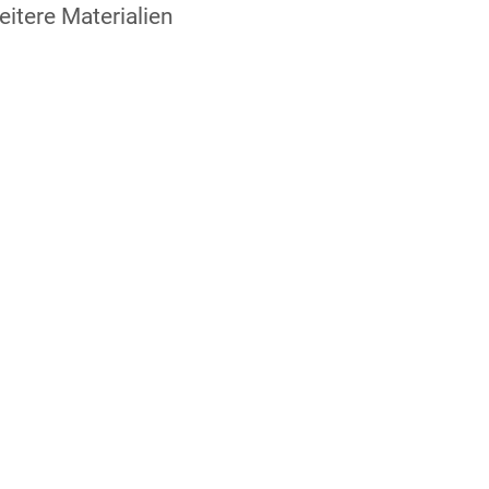
itere Materialien