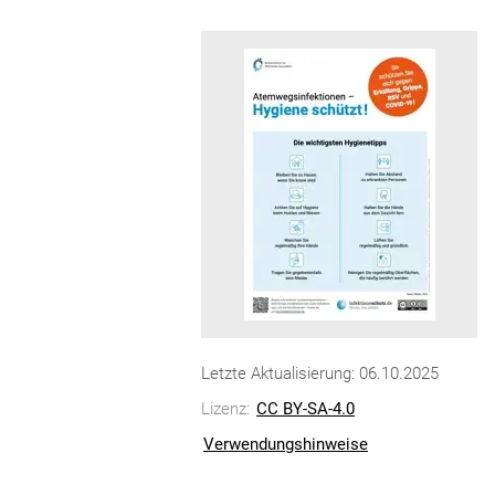
Letzte Aktualisierung: 06.10.2025
Lizenz:
CC BY-SA-4.0
Verwendungshinweise