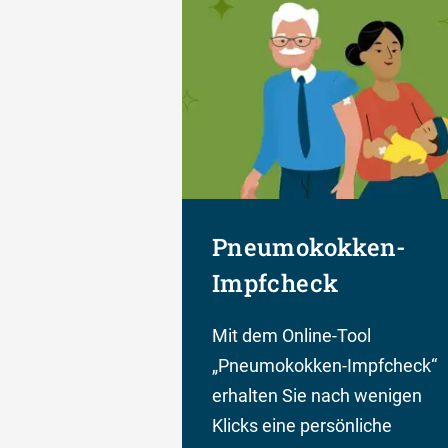
Pneumokokken-
Impfcheck
Mit dem Online-Tool
„Pneumokokken-Impfcheck“
erhalten Sie nach wenigen
Klicks eine persönliche