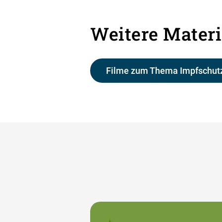
Weitere Materi
Filme zum Thema Impfschutz