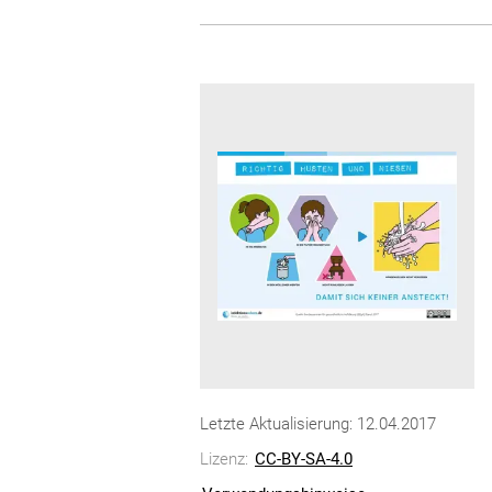
Letzte Aktualisierung: 12.04.2017
Lizenz:
CC-BY-SA-4.0