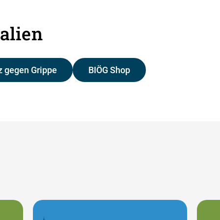
alien
 gegen Grippe
BIÖG Shop