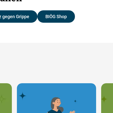
 gegen Grippe
BIÖG Shop