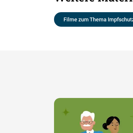
Filme zum Thema Impfschutz