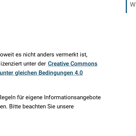
We
soweit es nicht anders vermerkt ist,
izenziert unter der
Creative Commons
nter gleichen Bedingungen 4.0
Regeln für eigene Informationsangebote
n. Bitte beachten Sie unsere