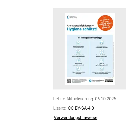
Letzte Aktualisierung: 06.10.2025
Lizenz:
CC BY-SA-4.0
Verwendungshinweise