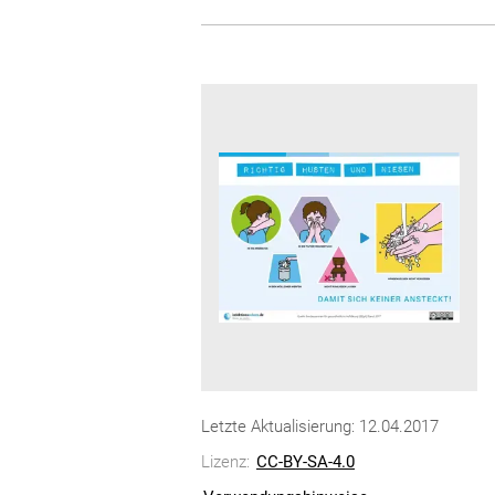
Letzte Aktualisierung: 12.04.2017
Lizenz:
CC-BY-SA-4.0