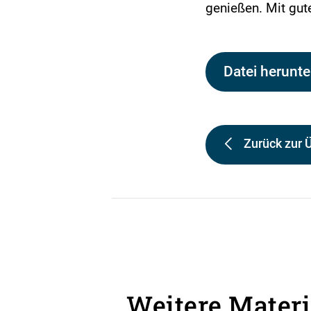
genießen. Mit gut
Datei herunte
Zurück zur 
Weitere Materi