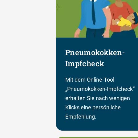
Pneumokokken-
Impfcheck
Mit dem Online-Tool
„Pneumokokken-Impfcheck“
erhalten Sie nach wenigen
Klicks eine persönliche
Empfehlung.