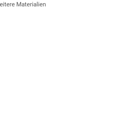
itere Materialien