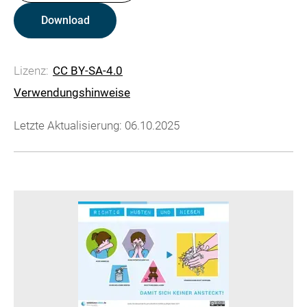
Download
Lizenz:
CC BY-SA-4.0
Verwendungshinweise
Letzte Aktualisierung: 06.10.2025