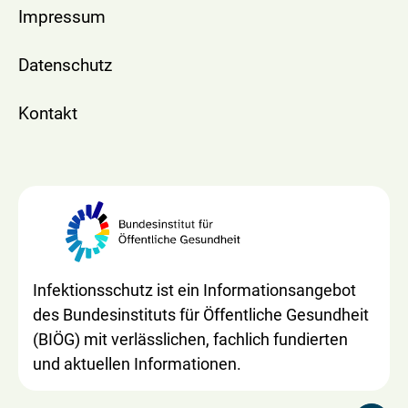
Impressum
Datenschutz
Kontakt
Infektionsschutz ist ein Informationsangebot
des Bundesinstituts für Öffentliche Gesundheit
(BIÖG) mit verlässlichen, fachlich fundierten
und aktuellen Informationen.