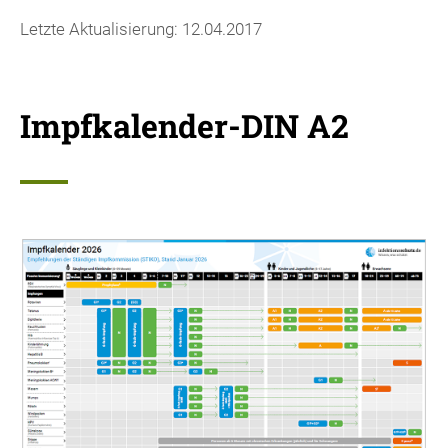
Letzte Aktualisierung: 12.04.2017
Impfkalender-DIN A2