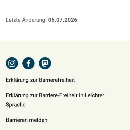
Letzte Änderung:
06.07.2026
Erklärung zur Barrierefreiheit
Erklärung zur Barriere-Freiheit in Leichter
Sprache
Barrieren melden