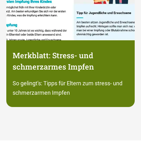
Merkblatt: Stress- und
schmerzarmes Impfen
So gelingt's: Tipps für Eltern zum stress- und
schmerzarmen Impfen