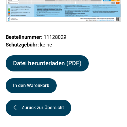
Bestellnummer:
11128029
Schutzgebühr:
keine
Datei herunterladen (PDF)
In den Warenkorb
Zurück zur Übersicht