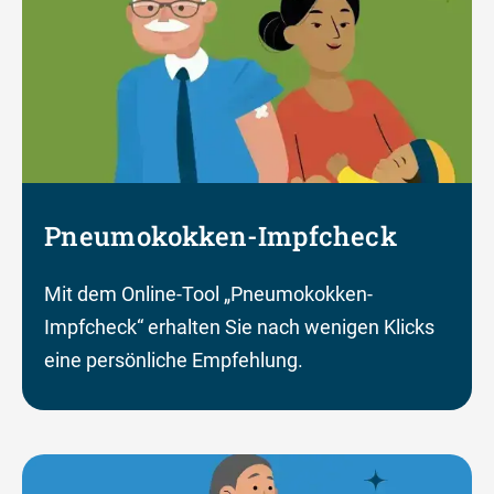
Pneumokokken-Impfcheck
Mit dem Online-Tool „Pneumokokken-
Impfcheck“ erhalten Sie nach wenigen Klicks
eine persönliche Empfehlung.