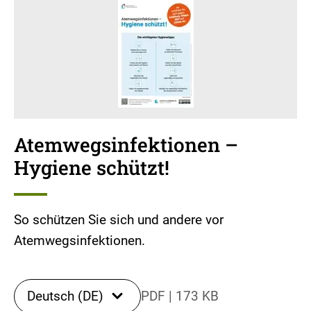
Atemwegsinfektionen –
Hygiene schützt!
So schützen Sie sich und andere vor
Atemwegsinfektionen.
Deutsch (DE)
PDF
|
173 KB