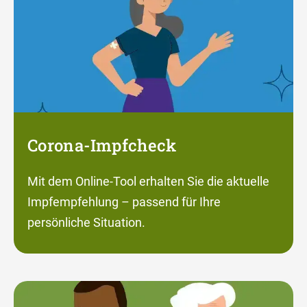
Corona-Impfcheck
Mit dem Online-Tool erhalten Sie die aktuelle
Impfempfehlung – passend für Ihre
persönliche Situation.