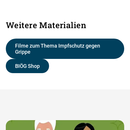
Weitere Materialien
Filme zum Thema Impfschutz gegen
Grippe
BIÖG Shop