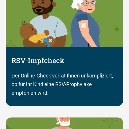
RSV-Impfcheck
Der Online-Check verrät Ihnen unkompliziert,
ob für Ihr Kind eine RSV-Prophylaxe
empfohlen wird.