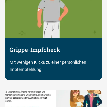
Grippe-Impfcheck
Mit wenigen Klicks zu einer persönlichen
Impfempfehlung