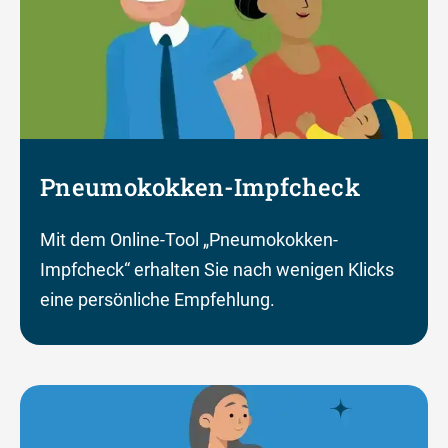
Pneumokokken-Impfcheck
Mit dem Online-Tool „Pneumokokken-
Impfcheck“ erhalten Sie nach wenigen Klicks
eine persönliche Empfehlung.