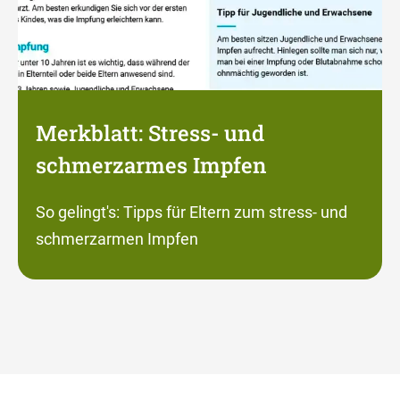
Merkblatt: Stress- und
schmerzarmes Impfen
So gelingt's: Tipps für Eltern zum stress- und
schmerzarmen Impfen