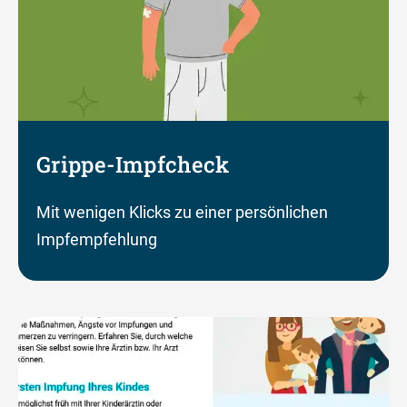
Grippe-Impfcheck
Mit wenigen Klicks zu einer persönlichen
Impfempfehlung