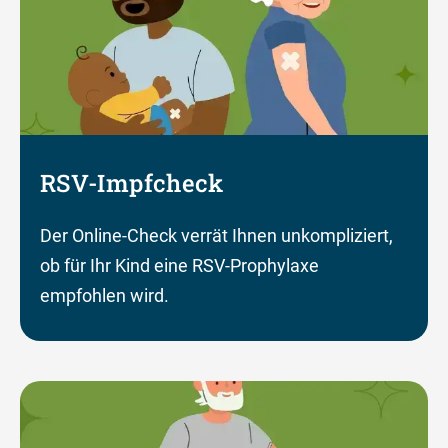
RSV-Impfcheck
Der Online-Check verrät Ihnen unkompliziert,
ob für Ihr Kind eine RSV-Prophylaxe
empfohlen wird.