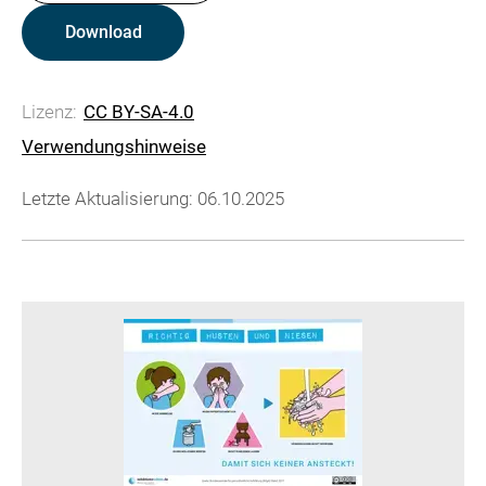
Download
Lizenz:
CC BY-SA-4.0
Verwendungshinweise
Letzte Aktualisierung: 06.10.2025