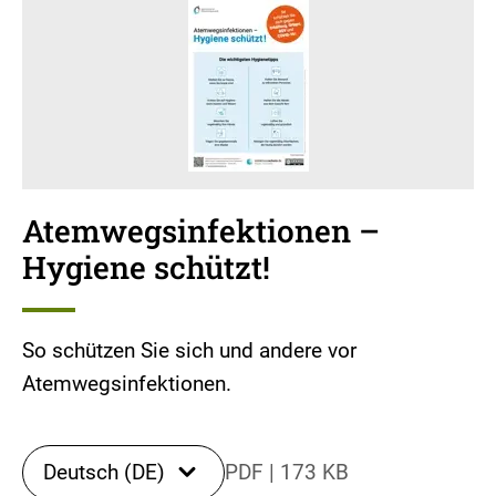
Atemwegsinfektionen –
Hygiene schützt!
So schützen Sie sich und andere vor
Atemwegsinfektionen.
Deutsch (DE)
PDF
|
173 KB