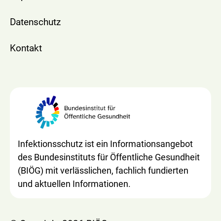
Datenschutz
Kontakt
Infektionsschutz ist ein Informationsangebot
des Bundesinstituts für Öffentliche Gesundheit
(BIÖG) mit verlässlichen, fachlich fundierten
und aktuellen Informationen.