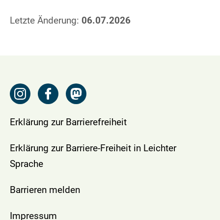
Letzte Änderung:
06.07.2026
Erklärung zur Barrierefreiheit
Erklärung zur Barriere-Freiheit in Leichter
Sprache
Barrieren melden
Impressum