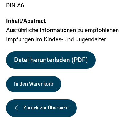
DIN A6
Inhalt/Abstract
Ausführliche Informationen zu empfohlenen
Impfungen im Kindes- und Jugendalter.
Datei herunterladen (PDF)
In den Warenkorb
Zurück zur Übersicht