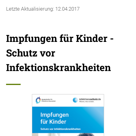
Letzte Aktualisierung: 12.04.2017
Impfungen für Kinder -
Schutz vor
Infektionskrankheiten