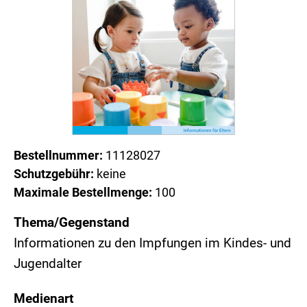
Bestellnummer:
11128027
Schutzgebühr:
keine
Maximale Bestellmenge:
100
Thema/Gegenstand
Informationen zu den Impfungen im Kindes- und
Jugendalter
Medienart