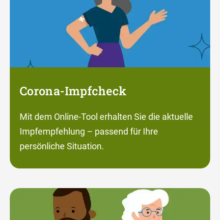
Corona-Impfcheck
Mit dem Online-Tool erhalten Sie die aktuelle
Impfempfehlung – passend für Ihre
persönliche Situation.