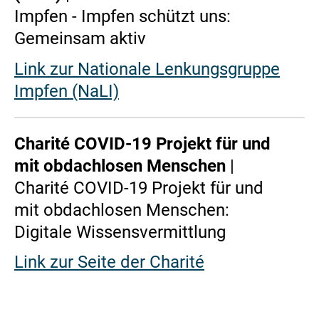
Impfen - Impfen schützt uns:
Gemeinsam aktiv
Link zur Nationale Lenkungsgruppe
Impfen (NaLI)
Charité COVID-19 Projekt für und
mit obdachlosen Menschen
|
Charité COVID-19 Projekt für und
mit obdachlosen Menschen:
Digitale Wissensvermittlung
Link zur Seite der Charité