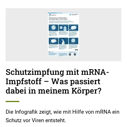
Schutzimpfung mit mRNA-
Impfstoff – Was passiert
dabei in meinem Körper?
Die Infografik zeigt, wie mit Hilfe von mRNA ein
Schutz vor Viren entsteht.