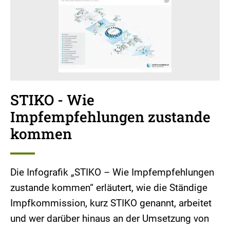
STIKO - Wie
Impfempfehlungen zustande
kommen
Die Infografik „STIKO – Wie Impfempfehlungen
zustande kommen“ erläutert, wie die Ständige
Impfkommission, kurz STIKO genannt, arbeitet
und wer darüber hinaus an der Umsetzung von