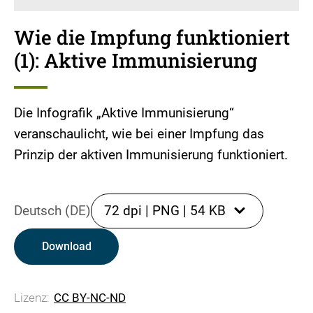
Wie die Impfung funktioniert
(1): Aktive Immunisierung
Die Infografik „Aktive Immunisierung“
veranschaulicht, wie bei einer Impfung das
Prinzip der aktiven Immunisierung funktioniert.
Deutsch (DE)
72 dpi
|
PNG
|
54 KB
Download
Lizenz:
CC BY-NC-ND