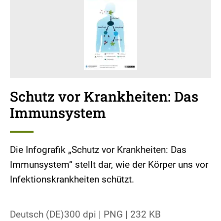
Schutz vor Krankheiten: Das
Immunsystem
Die Infografik „Schutz vor Krankheiten: Das
Immunsystem“ stellt dar, wie der Körper uns vor
Infektionskrankheiten schützt.
Deutsch (DE)
300 dpi
|
PNG
|
232 KB