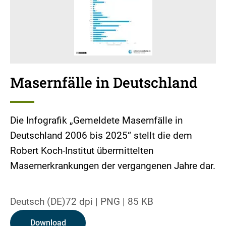
Masernfälle in Deutschland
Die Infografik „Gemeldete Masernfälle in
Deutschland 2006 bis 2025“ stellt die dem
Robert Koch-Institut übermittelten
Masernerkrankungen der vergangenen Jahre dar.
Deutsch (DE)
72 dpi
|
PNG
|
85 KB
Download