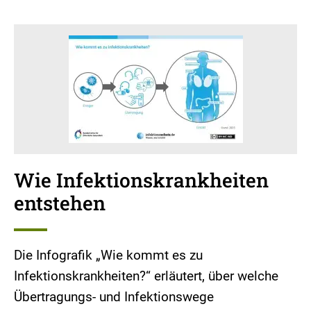
Wie Infektionskrankheiten
entstehen
Die Infografik „Wie kommt es zu
Infektionskrankheiten?“ erläutert, über welche
Übertragungs- und Infektionswege