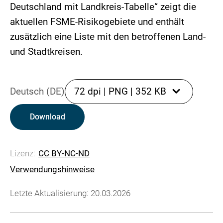
Deutschland mit Landkreis-Tabelle“ zeigt die
aktuellen FSME-Risikogebiete und enthält
zusätzlich eine Liste mit den betroffenen Land-
und Stadtkreisen.
Deutsch (DE)
72 dpi
|
PNG
|
352 KB
Download
Lizenz:
CC BY-NC-ND
Verwendungshinweise
Letzte Aktualisierung: 20.03.2026