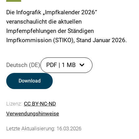
Die Infografik „Impfkalender 2026“
veranschaulicht die aktuellen
Impfempfehlungen der Ständigen
Impfkommission (STIKO), Stand Januar 2026.
Deutsch (DE)
PDF
|
1 MB
Download
Lizenz:
CC BY-NC-ND
Verwendungshinweise
Letzte Aktualisierung: 16.03.2026