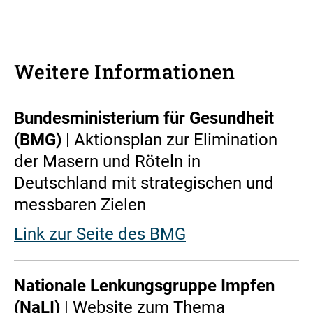
Weitere Informationen
Bundesministerium für Gesundheit
(BMG)
| Aktionsplan zur Elimination
der Masern und Röteln in
Deutschland mit strategischen und
messbaren Zielen
Link zur Seite des BMG
Nationale Lenkungsgruppe Impfen
(NaLI)
| Website zum Thema