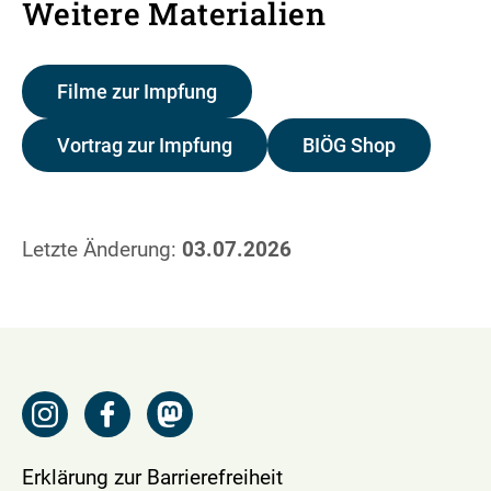
Weitere Materialien
Filme zur Impfung
Vortrag zur Impfung
BIÖG Shop
Letzte Änderung:
03.07.2026
Erklärung zur Barrierefreiheit