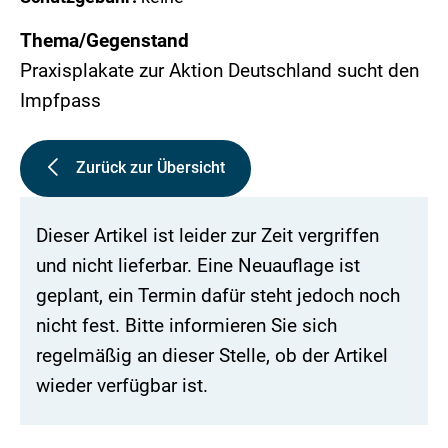
Thema/Gegenstand
Praxisplakate zur Aktion Deutschland sucht den
Impfpass
Zurück zur Übersicht
Dieser Artikel ist leider zur Zeit vergriffen
und nicht lieferbar. Eine Neuauflage ist
geplant, ein Termin dafür steht jedoch noch
nicht fest. Bitte informieren Sie sich
regelmäßig an dieser Stelle, ob der Artikel
wieder verfügbar ist.