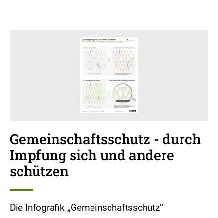
Gemeinschaftsschutz - durch
Impfung sich und andere
schützen
Die Infografik „Gemeinschaftsschutz“