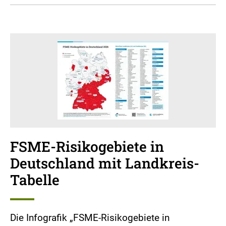
FSME-Risikogebiete in
Deutschland mit Landkreis-
Tabelle
Die Infografik „FSME-Risikogebiete in