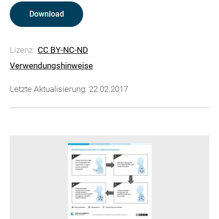
Download
Lizenz:
CC BY-NC-ND
Verwendungshinweise
Letzte Aktualisierung: 22.02.2017