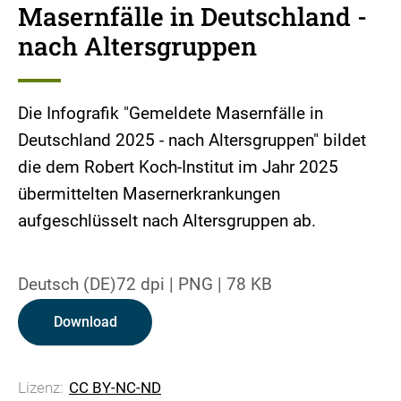
Masernfälle in Deutschland -
nach Altersgruppen
Die Infografik "Gemeldete Masernfälle in
Deutschland 2025 - nach Altersgruppen" bildet
die dem Robert Koch-Institut im Jahr 2025
übermittelten Masernerkrankungen
aufgeschlüsselt nach Altersgruppen ab.
Deutsch (DE)
72 dpi
|
PNG
|
78 KB
Download
Lizenz:
CC BY-NC-ND