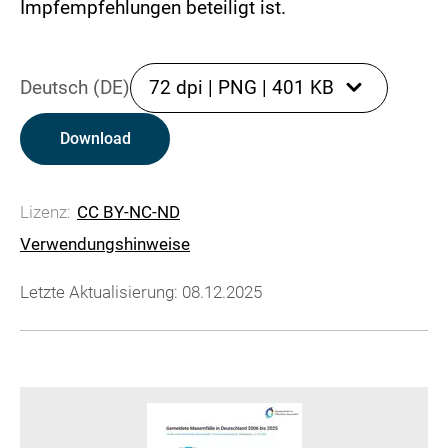
Impfempfehlungen beteiligt ist.
Deutsch (DE)
72 dpi
|
PNG
|
401 KB
Download
Lizenz:
CC BY-NC-ND
Verwendungshinweise
Letzte Aktualisierung: 08.12.2025