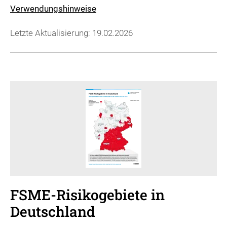
Verwendungshinweise
Letzte Aktualisierung: 19.02.2026
FSME-Risikogebiete in
Deutschland