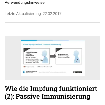
Verwendungshinweise
Letzte Aktualisierung: 22.02.2017
Wie die Impfung funktioniert
(2): Passive Immunisierung