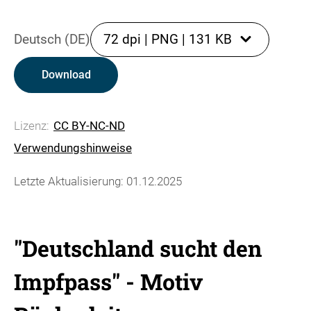
Deutsch (DE)
72 dpi
|
PNG
|
131 KB
Download
Lizenz:
CC BY-NC-ND
Verwendungshinweise
Letzte Aktualisierung: 01.12.2025
"Deutschland sucht den
Impfpass" - Motiv