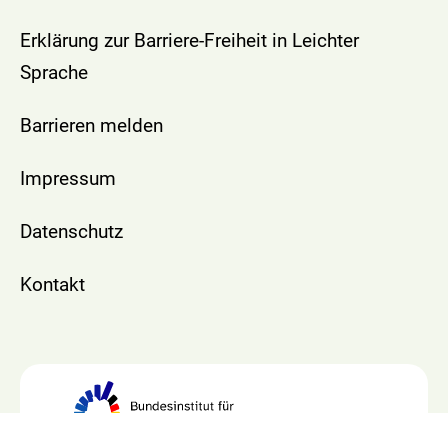
Erklärung zur Barriere-Freiheit in Leichter
Sprache
Barrieren melden
Impressum
Datenschutz
Kontakt