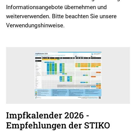
Informationsangebote übernehmen und
weiterverwenden. Bitte beachten Sie unsere
Verwendungshinweise.
Impfkalender 2026 -
Empfehlungen der STIKO