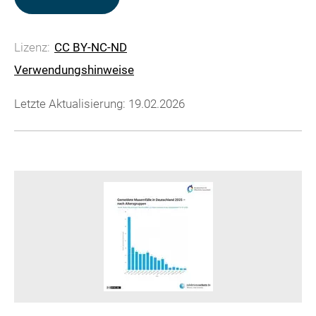
Lizenz:
CC BY-NC-ND
Verwendungshinweise
Letzte Aktualisierung: 19.02.2026