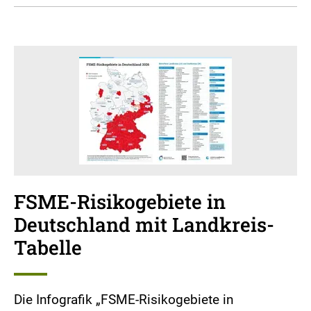
FSME-Risikogebiete in
Deutschland mit Landkreis-
Tabelle
Die Infografik „FSME-Risikogebiete in