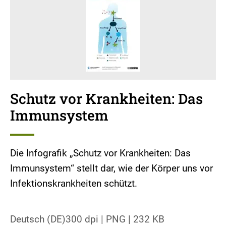
Schutz vor Krankheiten: Das
Immunsystem
Die Infografik „Schutz vor Krankheiten: Das
Immunsystem“ stellt dar, wie der Körper uns vor
Infektionskrankheiten schützt.
Deutsch (DE)
300 dpi
|
PNG
|
232 KB