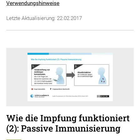
Verwendungshinweise
Letzte Aktualisierung: 22.02.2017
Wie die Impfung funktioniert
(2): Passive Immunisierung