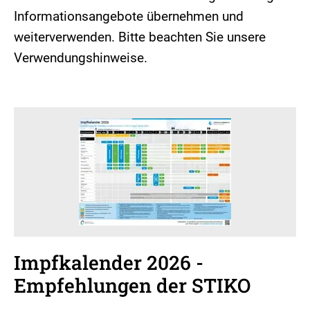
Informationsangebote übernehmen und
weiterverwenden. Bitte beachten Sie unsere
Verwendungshinweise.
Impfkalender 2026 -
Empfehlungen der STIKO