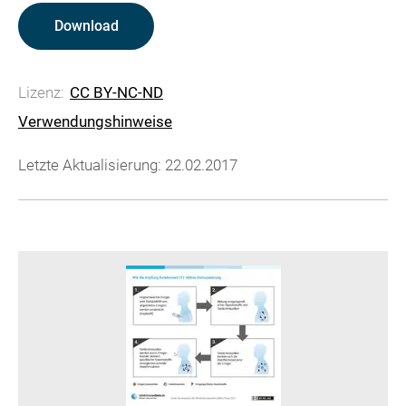
Download
Lizenz:
CC BY-NC-ND
Verwendungshinweise
Letzte Aktualisierung: 22.02.2017