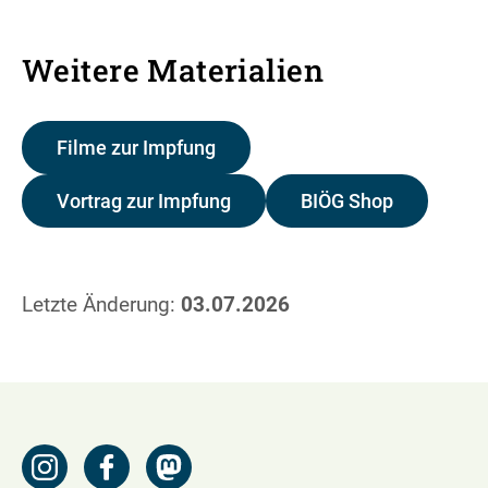
Weitere Materialien
Filme zur Impfung
Vortrag zur Impfung
BIÖG Shop
Letzte Änderung:
03.07.2026