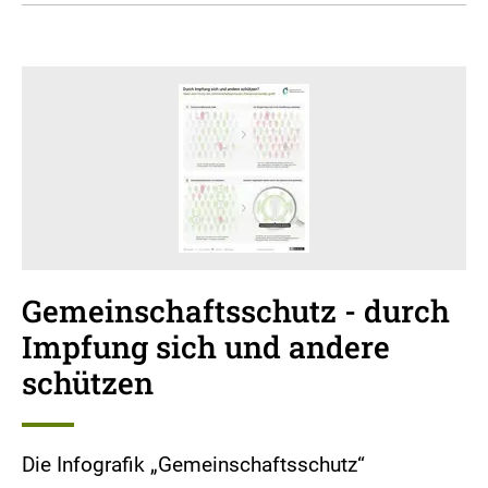
Gemeinschaftsschutz - durch
Impfung sich und andere
schützen
Die Infografik „Gemeinschaftsschutz“