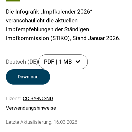
Die Infografik „Impfkalender 2026“
veranschaulicht die aktuellen
Impfempfehlungen der Ständigen
Impfkommission (STIKO), Stand Januar 2026.
Deutsch (DE)
PDF
|
1 MB
Download
Lizenz:
CC BY-NC-ND
Verwendungshinweise
Letzte Aktualisierung: 16.03.2026