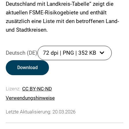
Deutschland mit Landkreis-Tabelle“ zeigt die
aktuellen FSME-Risikogebiete und enthält
zusätzlich eine Liste mit den betroffenen Land-
und Stadtkreisen.
Deutsch (DE)
72 dpi
|
PNG
|
352 KB
Download
Lizenz:
CC BY-NC-ND
Verwendungshinweise
Letzte Aktualisierung: 20.03.2026