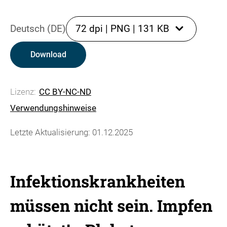
Deutsch (DE)
72 dpi
|
PNG
|
131 KB
Download
Lizenz:
CC BY-NC-ND
Verwendungshinweise
Letzte Aktualisierung: 01.12.2025
Infektionskrankheiten
müssen nicht sein. Impfen