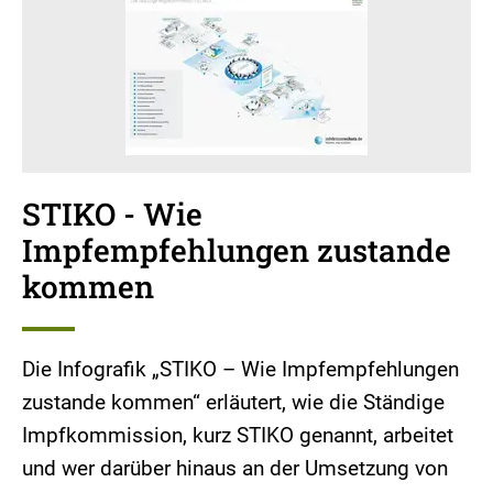
STIKO - Wie
Impfempfehlungen zustande
kommen
Die Infografik „STIKO – Wie Impfempfehlungen
zustande kommen“ erläutert, wie die Ständige
Impfkommission, kurz STIKO genannt, arbeitet
und wer darüber hinaus an der Umsetzung von