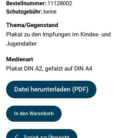
Bestellnummer:
11128002
Schutzgebühr:
keine
Thema/Gegenstand
Plakat zu den Impfungen im Kindes- und
Jugendalter
Medienart
Plakat DIN A2, gefalzt auf DIN A4
Datei herunterladen (PDF)
In den Warenkorb
Zurück zur Übersicht