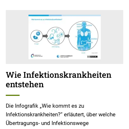
Wie Infektionskrankheiten
entstehen
Die Infografik „Wie kommt es zu
Infektionskrankheiten?“ erläutert, über welche
Übertragungs- und Infektionswege