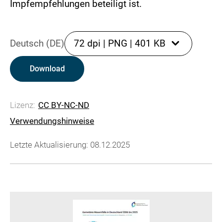
Impfempfehlungen beteiligt ist.
Deutsch (DE)
72 dpi
|
PNG
|
401 KB
Download
Lizenz:
CC BY-NC-ND
Verwendungshinweise
Letzte Aktualisierung: 08.12.2025