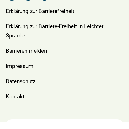
Erklärung zur Barrierefreiheit
Erklärung zur Barriere-Freiheit in Leichter
Sprache
Barrieren melden
Impressum
Datenschutz
Kontakt