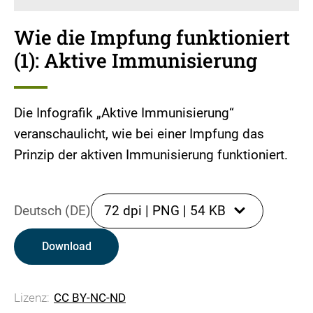
Wie die Impfung funktioniert
(1): Aktive Immunisierung
Die Infografik „Aktive Immunisierung“
veranschaulicht, wie bei einer Impfung das
Prinzip der aktiven Immunisierung funktioniert.
Deutsch (DE)
72 dpi
|
PNG
|
54 KB
Download
Lizenz:
CC BY-NC-ND