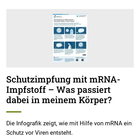
Schutzimpfung mit mRNA-
Impfstoff – Was passiert
dabei in meinem Körper?
Die Infografik zeigt, wie mit Hilfe von mRNA ein
Schutz vor Viren entsteht.