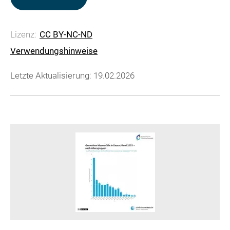
Lizenz:
CC BY-NC-ND
Verwendungshinweise
Letzte Aktualisierung: 19.02.2026