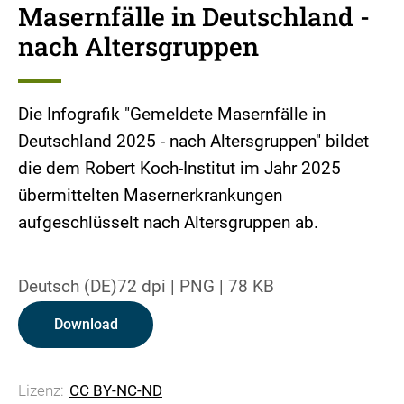
Masernfälle in Deutschland -
nach Altersgruppen
Die Infografik "Gemeldete Masernfälle in
Deutschland 2025 - nach Altersgruppen" bildet
die dem Robert Koch-Institut im Jahr 2025
übermittelten Masernerkrankungen
aufgeschlüsselt nach Altersgruppen ab.
Deutsch (DE)
72 dpi
|
PNG
|
78 KB
Download
Lizenz:
CC BY-NC-ND