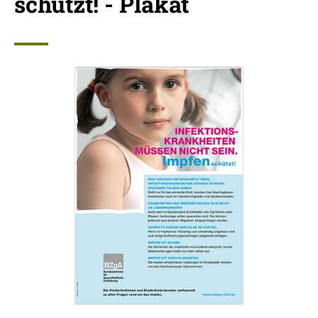
schützt! - Plakat