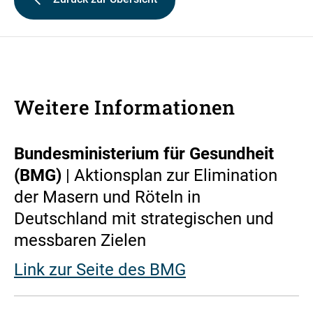
Weitere Informationen
Bundesministerium für Gesundheit
(BMG)
| Aktionsplan zur Elimination
der Masern und Röteln in
Deutschland mit strategischen und
messbaren Zielen
Link zur Seite des BMG