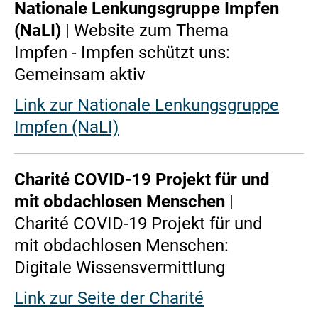
Nationale Lenkungsgruppe Impfen
(NaLI)
| Website zum Thema
Impfen - Impfen schützt uns:
Gemeinsam aktiv
Link zur Nationale Lenkungsgruppe
Impfen (NaLI)
Charité COVID-19 Projekt für und
mit obdachlosen Menschen
|
Charité COVID-19 Projekt für und
mit obdachlosen Menschen:
Digitale Wissensvermittlung
Link zur Seite der Charité