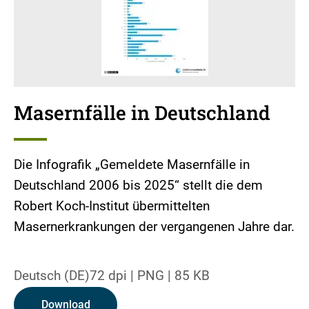
Masernfälle in Deutschland
Die Infografik „Gemeldete Masernfälle in
Deutschland 2006 bis 2025“ stellt die dem
Robert Koch-Institut übermittelten
Masernerkrankungen der vergangenen Jahre dar.
Deutsch (DE)
72 dpi
|
PNG
|
85 KB
Download