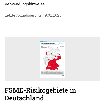
Verwendungshinweise
Letzte Aktualisierung: 19.02.2026
FSME-Risikogebiete in
Deutschland