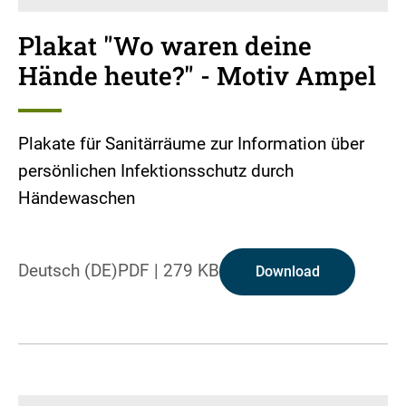
Plakat "Wo waren deine
Hände heute?" - Motiv Ampel
Plakate für Sanitärräume zur Information über
persönlichen Infektionsschutz durch
Händewaschen
Deutsch (DE)
PDF
|
279 KB
Download