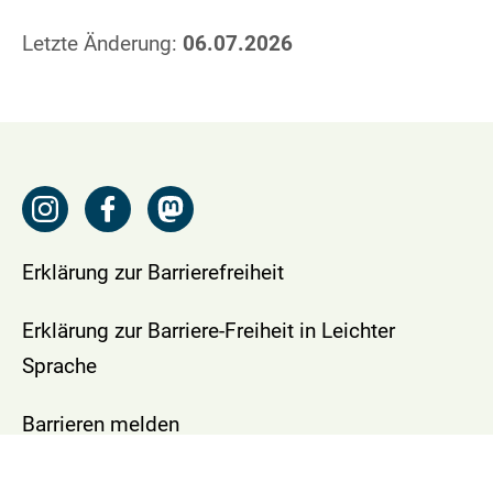
Letzte Änderung:
06.07.2026
Erklärung zur Barrierefreiheit
Erklärung zur Barriere-Freiheit in Leichter
Sprache
Barrieren melden
Impressum