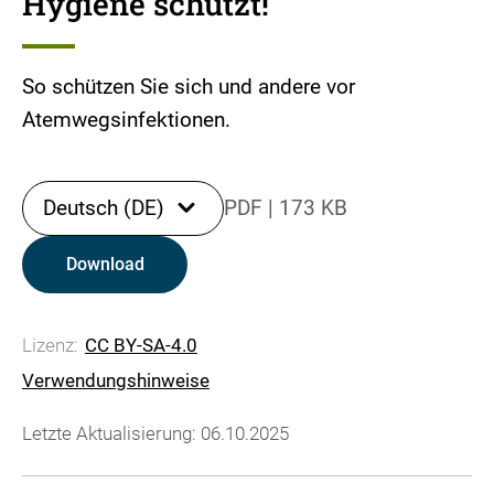
Hygiene schützt!
So schützen Sie sich und andere vor
Atemwegsinfektionen.
Deutsch (DE)
PDF
|
173 KB
Download
Lizenz:
CC BY-SA-4.0
Verwendungshinweise
Letzte Aktualisierung: 06.10.2025