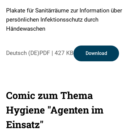
Plakate für Sanitärräume zur Information über
persönlichen Infektionsschutz durch
Händewaschen
Deutsch (DE)
PDF
|
427 KB
Download
Comic zum Thema
Hygiene "Agenten im
Einsatz"