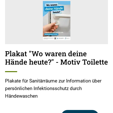
Plakat "Wo waren deine
Hände heute?" - Motiv Toilette
Plakate für Sanitärräume zur Information über
persönlichen Infektionsschutz durch
Händewaschen