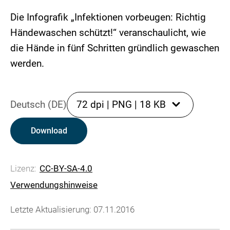
Die Infografik „Infektionen vorbeugen: Richtig
Händewaschen schützt!“ veranschaulicht, wie
die Hände in fünf Schritten gründlich gewaschen
werden.
Deutsch (DE)
72 dpi
|
PNG
|
18 KB
Download
Lizenz:
CC-BY-SA-4.0
Verwendungshinweise
Letzte Aktualisierung: 07.11.2016