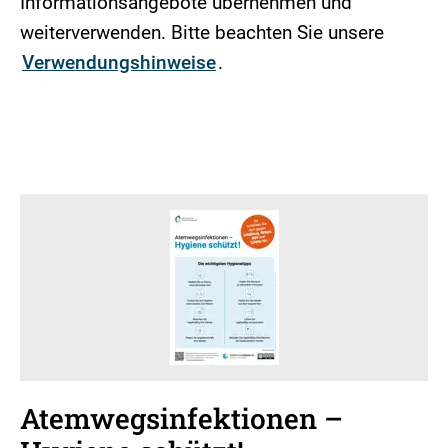
Informationsangebote übernehmen und
weiterverwenden. Bitte beachten Sie unsere
Verwendungshinweise
.
Atemwegsinfektionen –