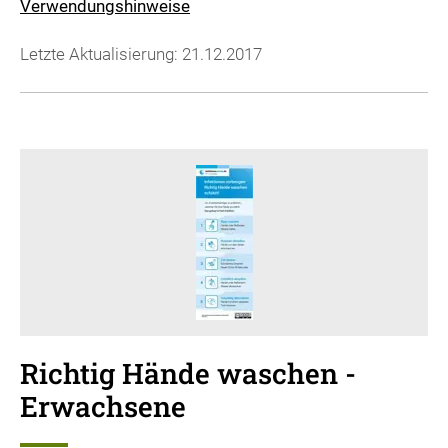
Verwendungshinweise
Letzte Aktualisierung: 21.12.2017
Richtig Hände waschen -
Erwachsene