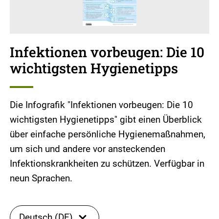
Infektionen vorbeugen: Die 10
wichtigsten Hygienetipps
Die Infografik "Infektionen vorbeugen: Die 10
wichtigsten Hygienetipps" gibt einen Überblick
über einfache persönliche Hygienemaßnahmen,
um sich und andere vor ansteckenden
Infektionskrankheiten zu schützen. Verfügbar in
neun Sprachen.
Deutsch (DE)