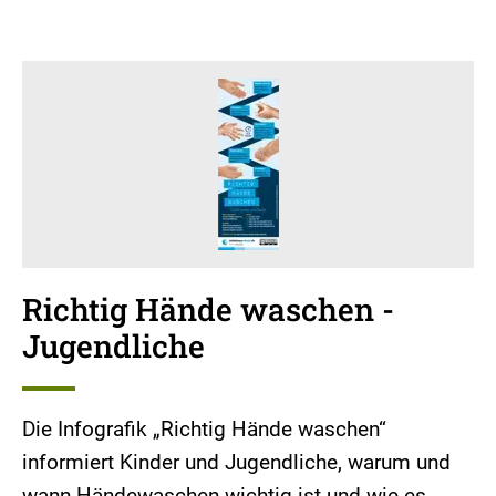
Richtig Hände waschen -
Jugendliche
Die Infografik „Richtig Hände waschen“
informiert Kinder und Jugendliche, warum und
wann Händewaschen wichtig ist und wie es