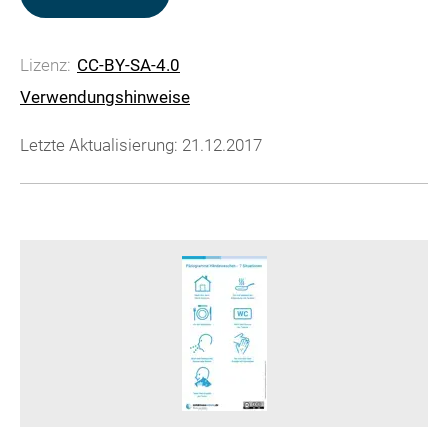
Lizenz:
CC-BY-SA-4.0
Verwendungshinweise
Letzte Aktualisierung: 21.12.2017