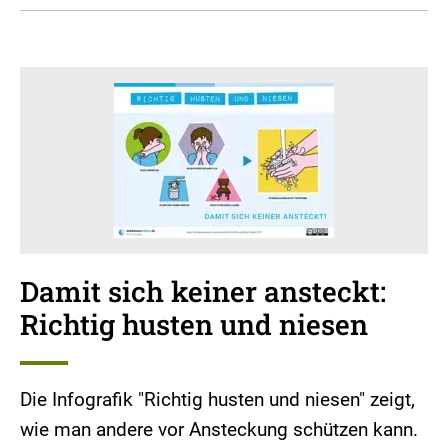
Damit sich keiner ansteckt:
Richtig husten und niesen
Die Infografik "Richtig husten und niesen" zeigt,
wie man andere vor Ansteckung schützen kann.