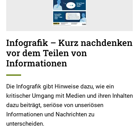
Infografik – Kurz nachdenken
vor dem Teilen von
Informationen
Die Infografik gibt Hinweise dazu, wie ein
kritischer Umgang mit Medien und ihren Inhalten
dazu beiträgt, seriöse von unseriösen
Informationen und Nachrichten zu
unterscheiden.