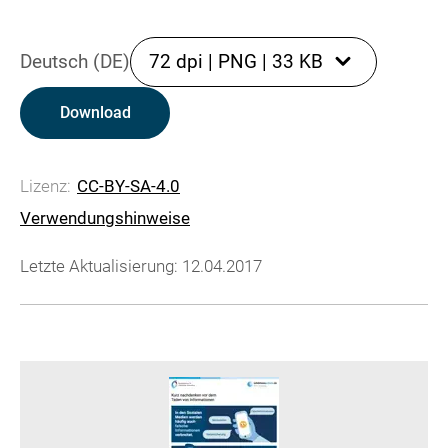
Deutsch (DE)
72 dpi
|
PNG
|
33 KB
Download
Lizenz:
CC-BY-SA-4.0
Verwendungshinweise
Letzte Aktualisierung: 12.04.2017