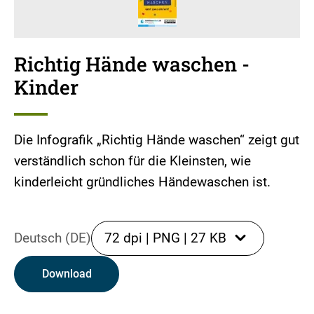
Richtig Hände waschen -
Kinder
Die Infografik „Richtig Hände waschen“ zeigt gut
verständlich schon für die Kleinsten, wie
kinderleicht gründliches Händewaschen ist.
Deutsch (DE)
72 dpi
|
PNG
|
27 KB
Download