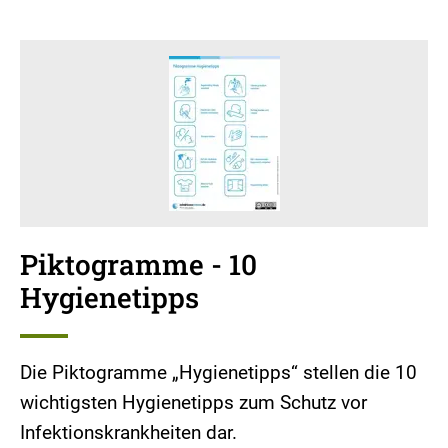
Piktogramme - 10
Hygienetipps
Die Piktogramme „Hygienetipps“ stellen die 10
wichtigsten Hygienetipps zum Schutz vor
Infektionskrankheiten dar.