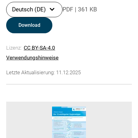
Deutsch (DE)
PDF
|
361 KB
Download
Lizenz:
CC BY-SA-4.0
Verwendungshinweise
Letzte Aktualisierung: 11.12.2025