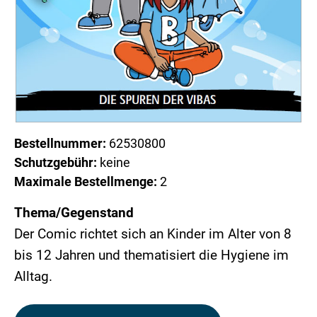
Bestellnummer:
62530800
Schutzgebühr:
keine
Maximale Bestellmenge:
2
Thema/Gegenstand
Der Comic richtet sich an Kinder im Alter von 8
bis 12 Jahren und thematisiert die Hygiene im
Alltag.