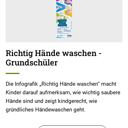
Richtig Hände waschen -
Grundschüler
Die Infografik „Richtig Hände waschen“ macht
Kinder darauf aufmerksam, wie wichtig saubere
Hände sind und zeigt kindgerecht, wie
gründliches Händewaschen geht.