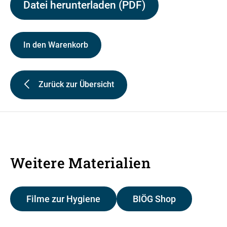
Datei herunterladen (PDF)
In den Warenkorb
Zurück zur Übersicht
Weitere Materialien
Filme zur Hygiene
BIÖG Shop