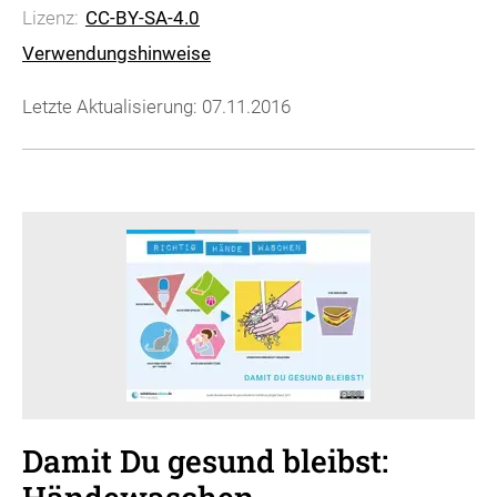
Lizenz:
CC-BY-SA-4.0
Verwendungshinweise
Letzte Aktualisierung: 07.11.2016
Damit Du gesund bleibst: