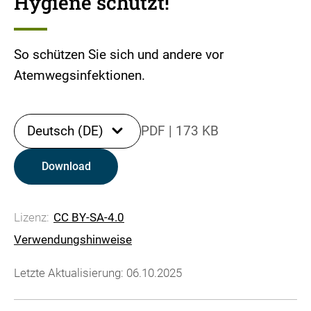
Hygiene schützt!
So schützen Sie sich und andere vor
Atemwegsinfektionen.
Deutsch (DE)
PDF
|
173 KB
Download
Lizenz:
CC BY-SA-4.0
Verwendungshinweise
Letzte Aktualisierung: 06.10.2025