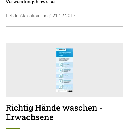
Verwendungshinweise
Letzte Aktualisierung: 21.12.2017
Richtig Hände waschen -
Erwachsene