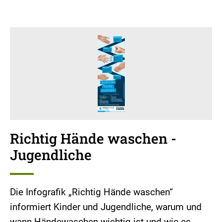
Richtig Hände waschen -
Jugendliche
Die Infografik „Richtig Hände waschen“
informiert Kinder und Jugendliche, warum und
wann Händewaschen wichtig ist und wie es