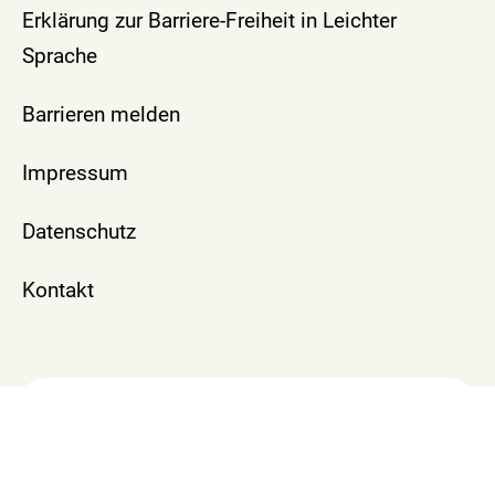
Erklärung zur Barriere-Freiheit in Leichter
Sprache
Barrieren melden
Impressum
Datenschutz
Kontakt