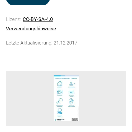
Lizenz:
CC-BY-SA-4.0
Verwendungshinweise
Letzte Aktualisierung: 21.12.2017