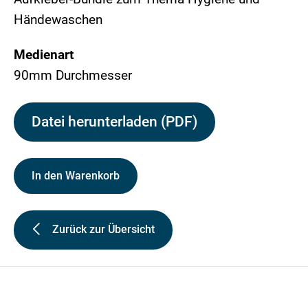
Händewaschen
Medienart
90mm Durchmesser
Datei herunterladen (PDF)
In den Warenkorb
Zurück zur Übersicht