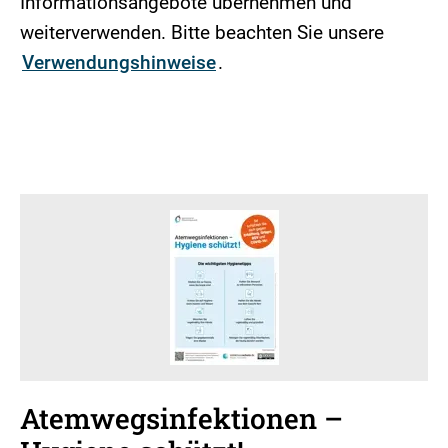
Informationsangebote übernehmen und
weiterverwenden. Bitte beachten Sie unsere
Verwendungshinweise
.
Atemwegsinfektionen –