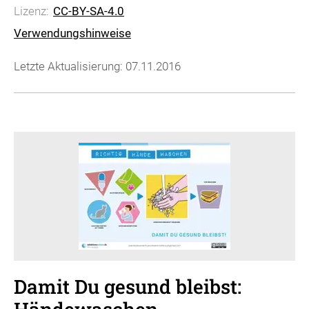
Lizenz:
CC-BY-SA-4.0
Verwendungshinweise
Letzte Aktualisierung: 07.11.2016
Damit Du gesund bleibst: