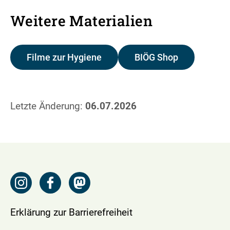
Weitere Materialien
Filme zur Hygiene
BIÖG Shop
Letzte Änderung:
06.07.2026
Erklärung zur Barrierefreiheit