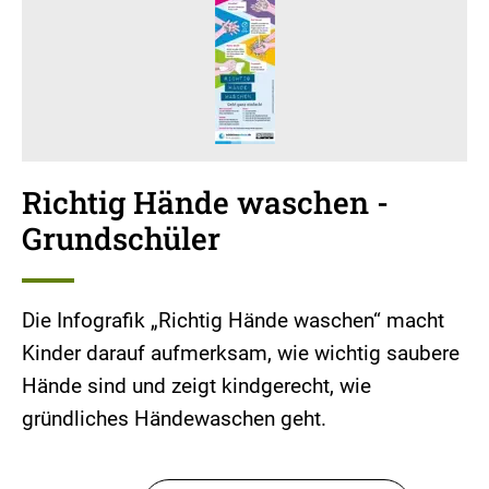
Richtig Hände waschen -
Grundschüler
Die Infografik „Richtig Hände waschen“ macht
Kinder darauf aufmerksam, wie wichtig saubere
Hände sind und zeigt kindgerecht, wie
gründliches Händewaschen geht.