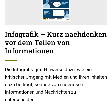
Infografik – Kurz nachdenken
vor dem Teilen von
Informationen
Die Infografik gibt Hinweise dazu, wie ein
kritischer Umgang mit Medien und ihren Inhalten
dazu beiträgt, seriöse von unseriösen
Informationen und Nachrichten zu
unterscheiden.