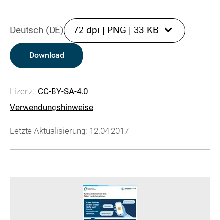
Deutsch (DE)
72 dpi
|
PNG
|
33 KB
Download
Lizenz:
CC-BY-SA-4.0
Verwendungshinweise
Letzte Aktualisierung: 12.04.2017