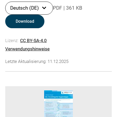
Deutsch (DE)
PDF
|
361 KB
Download
Lizenz:
CC BY-SA-4.0
Verwendungshinweise
Letzte Aktualisierung: 11.12.2025