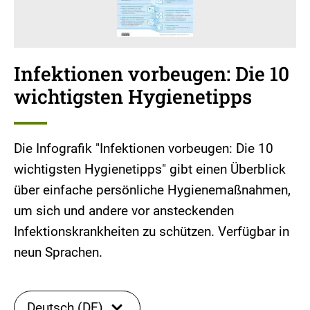
Infektionen vorbeugen: Die 10
wichtigsten Hygienetipps
Die Infografik "Infektionen vorbeugen: Die 10
wichtigsten Hygienetipps" gibt einen Überblick
über einfache persönliche Hygienemaßnahmen,
um sich und andere vor ansteckenden
Infektionskrankheiten zu schützen. Verfügbar in
neun Sprachen.
Deutsch (DE)