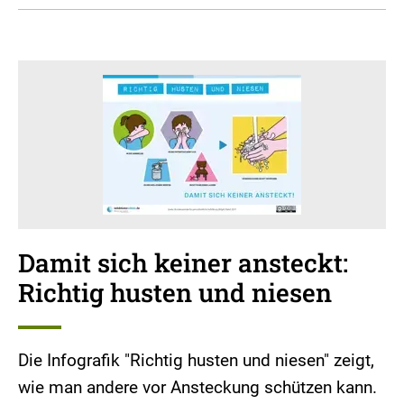
Damit sich keiner ansteckt:
Richtig husten und niesen
Die Infografik "Richtig husten und niesen" zeigt,
wie man andere vor Ansteckung schützen kann.