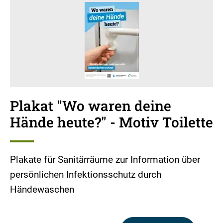
Plakat "Wo waren deine
Hände heute?" - Motiv Toilette
Plakate für Sanitärräume zur Information über
persönlichen Infektionsschutz durch
Händewaschen