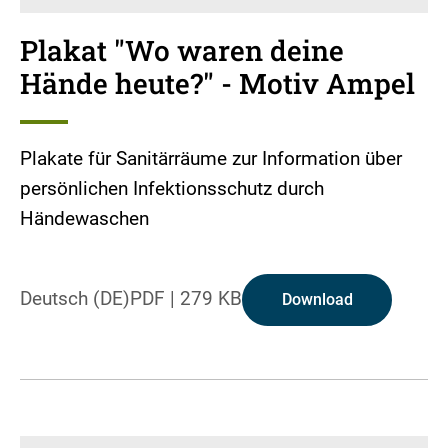
Plakat "Wo waren deine
Hände heute?" - Motiv Ampel
Plakate für Sanitärräume zur Information über
persönlichen Infektionsschutz durch
Händewaschen
Deutsch (DE)
PDF
|
279 KB
Download