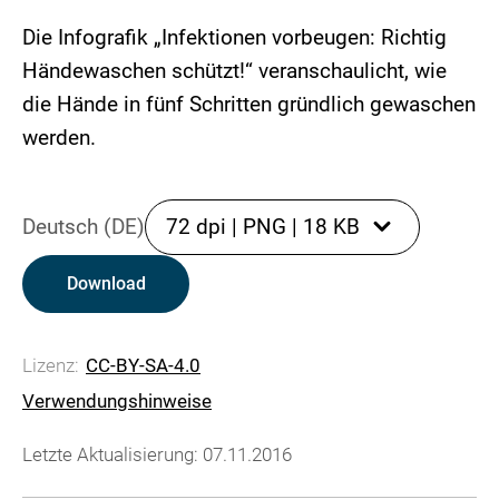
Die Infografik „Infektionen vorbeugen: Richtig
Händewaschen schützt!“ veranschaulicht, wie
die Hände in fünf Schritten gründlich gewaschen
werden.
Deutsch (DE)
72 dpi
|
PNG
|
18 KB
Download
Lizenz:
CC-BY-SA-4.0
Verwendungshinweise
Letzte Aktualisierung: 07.11.2016