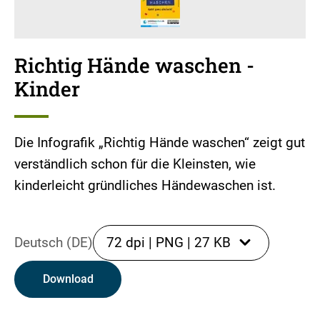
Richtig Hände waschen -
Kinder
Die Infografik „Richtig Hände waschen“ zeigt gut
verständlich schon für die Kleinsten, wie
kinderleicht gründliches Händewaschen ist.
Deutsch (DE)
72 dpi
|
PNG
|
27 KB
Download