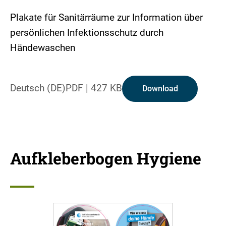
Plakate für Sanitärräume zur Information über
persönlichen Infektionsschutz durch
Händewaschen
Deutsch (DE)
PDF
|
427 KB
Download
Aufkleberbogen Hygiene