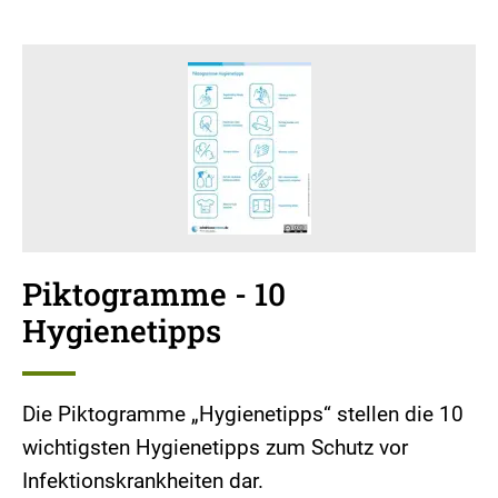
Piktogramme - 10
Hygienetipps
Die Piktogramme „Hygienetipps“ stellen die 10
wichtigsten Hygienetipps zum Schutz vor
Infektionskrankheiten dar.