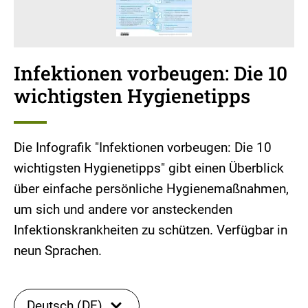
Infektionen vorbeugen: Die 10
wichtigsten Hygienetipps
Die Infografik "Infektionen vorbeugen: Die 10
wichtigsten Hygienetipps" gibt einen Überblick
über einfache persönliche Hygienemaßnahmen,
um sich und andere vor ansteckenden
Infektionskrankheiten zu schützen. Verfügbar in
neun Sprachen.
Deutsch (DE)