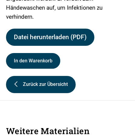
Händewaschen auf, um Infektionen zu
verhindern.
Datei herunterladen (PDF)
In den Warenkorb
Zurück zur Übersicht
Weitere Materialien