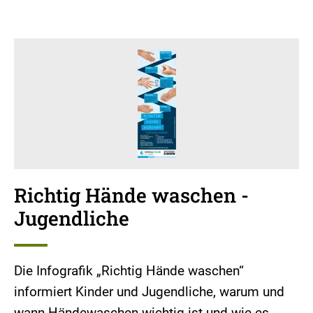
Richtig Hände waschen -
Jugendliche
Die Infografik „Richtig Hände waschen“
informiert Kinder und Jugendliche, warum und
wann Händewaschen wichtig ist und wie es