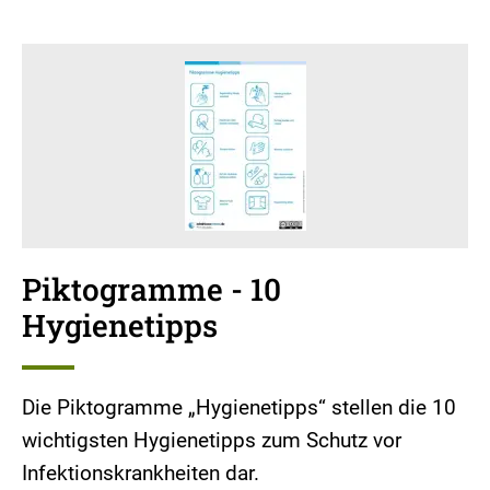
Piktogramme - 10
Hygienetipps
Die Piktogramme „Hygienetipps“ stellen die 10
wichtigsten Hygienetipps zum Schutz vor
Infektionskrankheiten dar.