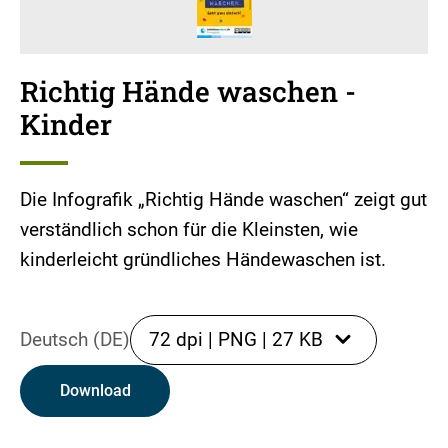
Richtig Hände waschen -
Kinder
Die Infografik „Richtig Hände waschen“ zeigt gut
verständlich schon für die Kleinsten, wie
kinderleicht gründliches Händewaschen ist.
Deutsch (DE)
72 dpi
|
PNG
|
27 KB
Download