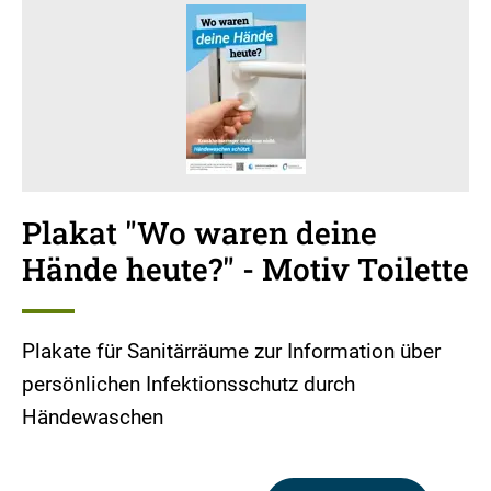
Plakat "Wo waren deine
Hände heute?" - Motiv Toilette
Plakate für Sanitärräume zur Information über
persönlichen Infektionsschutz durch
Händewaschen