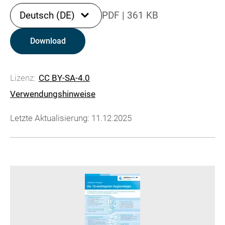
Deutsch (DE)
PDF
|
361 KB
Download
Lizenz:
CC BY-SA-4.0
Verwendungshinweise
Letzte Aktualisierung: 11.12.2025