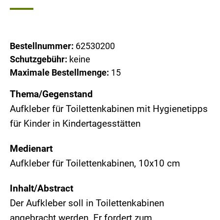
Bestellnummer:
62530200
Schutzgebühr:
keine
Maximale Bestellmenge:
15
Thema/Gegenstand
Aufkleber für Toilettenkabinen mit Hygienetipps
für Kinder in Kindertagesstätten
Medienart
Aufkleber für Toilettenkabinen, 10x10 cm
Inhalt/Abstract
Der Aufkleber soll in Toilettenkabinen
angebracht werden. Er fordert zum