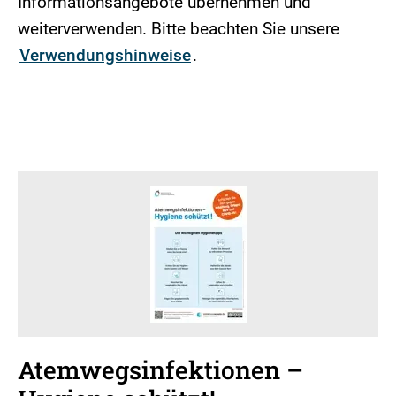
Informationsangebote übernehmen und
weiterverwenden. Bitte beachten Sie unsere
Verwendungshinweise
.
Atemwegsinfektionen –