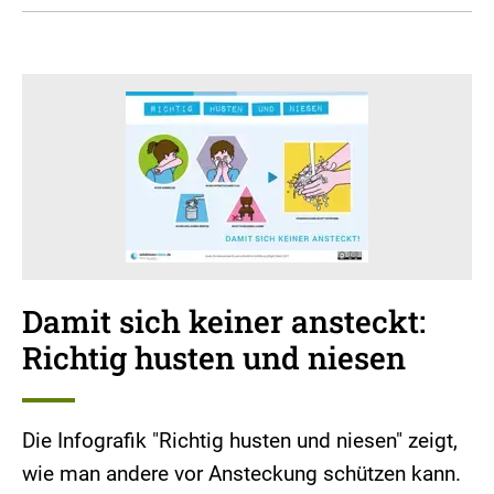
Damit sich keiner ansteckt:
Richtig husten und niesen
Die Infografik "Richtig husten und niesen" zeigt,
wie man andere vor Ansteckung schützen kann.