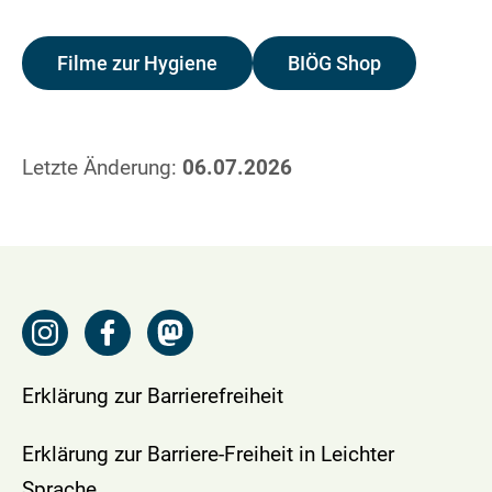
Filme zur Hygiene
BIÖG Shop
Letzte Änderung:
06.07.2026
Erklärung zur Barrierefreiheit
Erklärung zur Barriere-Freiheit in Leichter
Sprache