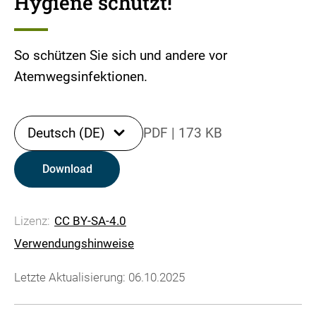
Hygiene schützt!
So schützen Sie sich und andere vor
Atemwegsinfektionen.
Deutsch (DE)
PDF
|
173 KB
Download
Lizenz:
CC BY-SA-4.0
Verwendungshinweise
Letzte Aktualisierung: 06.10.2025