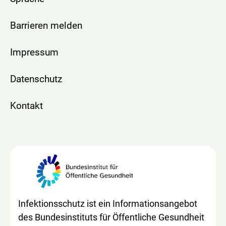
Barrieren melden
Impressum
Datenschutz
Kontakt
Infektionsschutz ist ein Informationsangebot
des Bundesinstituts für Öffentliche Gesundheit