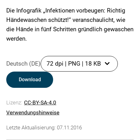
Die Infografik „Infektionen vorbeugen: Richtig
Händewaschen schützt!“ veranschaulicht, wie
die Hände in fünf Schritten gründlich gewaschen
werden.
Deutsch (DE)
72 dpi
|
PNG
|
18 KB
Download
Lizenz:
CC-BY-SA-4.0
Verwendungshinweise
Letzte Aktualisierung: 07.11.2016