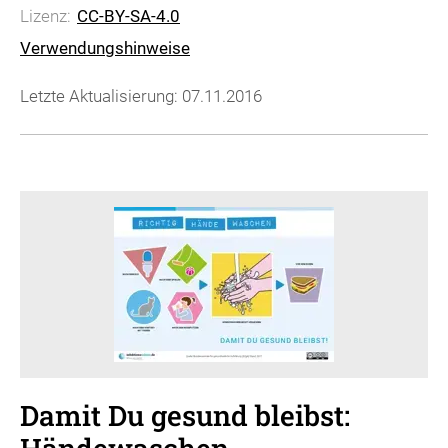
Lizenz:
CC-BY-SA-4.0
Verwendungshinweise
Letzte Aktualisierung: 07.11.2016
Damit Du gesund bleibst: