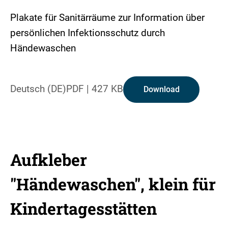
Plakate für Sanitärräume zur Information über
persönlichen Infektionsschutz durch
Händewaschen
Deutsch (DE)
PDF
|
427 KB
Download
Aufkleber
"Händewaschen", klein für
Kindertagesstätten