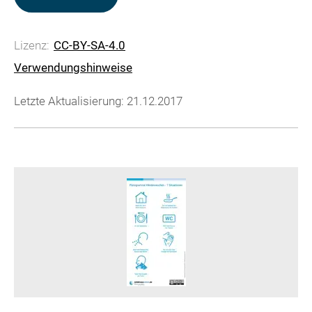
Lizenz:
CC-BY-SA-4.0
Verwendungshinweise
Letzte Aktualisierung: 21.12.2017