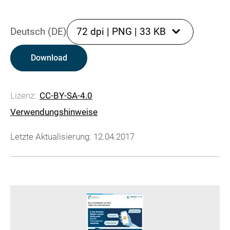
Deutsch (DE)
72 dpi
|
PNG
|
33 KB
Download
Lizenz:
CC-BY-SA-4.0
Verwendungshinweise
Letzte Aktualisierung: 12.04.2017