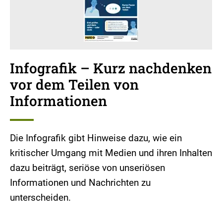
Infografik – Kurz nachdenken
vor dem Teilen von
Informationen
Die Infografik gibt Hinweise dazu, wie ein
kritischer Umgang mit Medien und ihren Inhalten
dazu beiträgt, seriöse von unseriösen
Informationen und Nachrichten zu
unterscheiden.