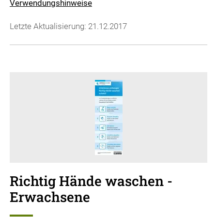
Verwendungshinweise
Letzte Aktualisierung: 21.12.2017
Richtig Hände waschen -
Erwachsene