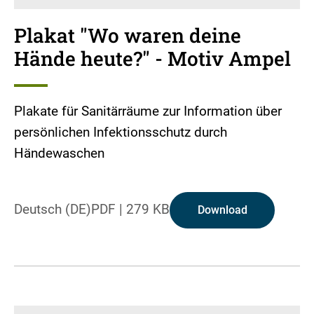
Plakat "Wo waren deine
Hände heute?" - Motiv Ampel
Plakate für Sanitärräume zur Information über
persönlichen Infektionsschutz durch
Händewaschen
Deutsch (DE)
PDF
|
279 KB
Download