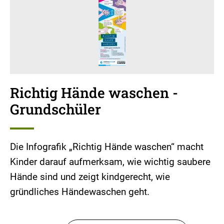
Richtig Hände waschen -
Grundschüler
Die Infografik „Richtig Hände waschen“ macht
Kinder darauf aufmerksam, wie wichtig saubere
Hände sind und zeigt kindgerecht, wie
gründliches Händewaschen geht.