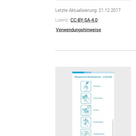
Letzte Aktualisierung: 21.12.2017
Lizenz:
CC-BY-SA-4.0
Verwendungshinweise