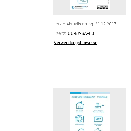
Letzte Aktualisierung: 21.12.2017
Lizenz:
CC-BY-SA-4.0
Verwendungshinweise