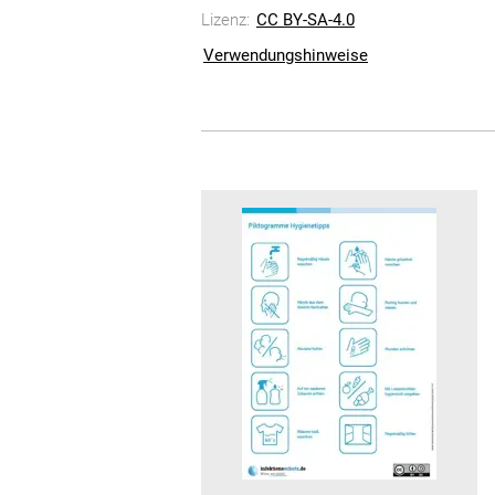
Lizenz:
CC BY-SA-4.0
Verwendungshinweise