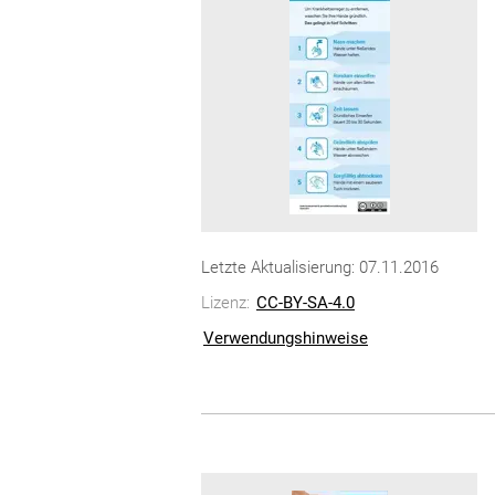
Letzte Aktualisierung: 07.11.2016
Lizenz:
CC-BY-SA-4.0
Verwendungshinweise