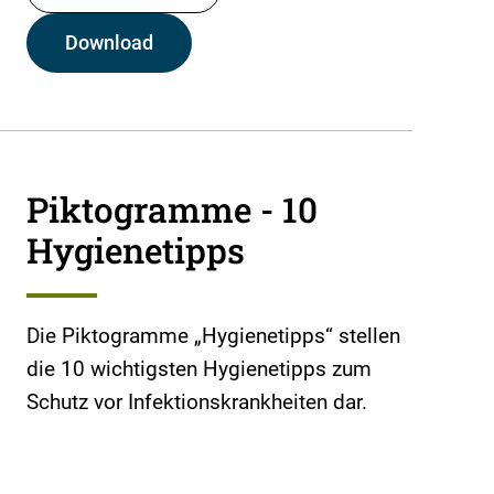
Download
Piktogramme - 10
Hygienetipps
Die Piktogramme „Hygienetipps“ stellen
die 10 wichtigsten Hygienetipps zum
Schutz vor Infektionskrankheiten dar.