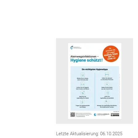
Letzte Aktualisierung: 06.10.2025