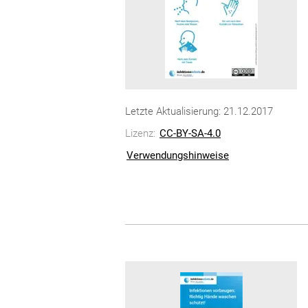
Letzte Aktualisierung: 21.12.2017
Lizenz:
CC-BY-SA-4.0
Verwendungshinweise