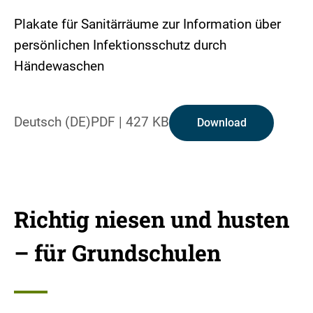
Plakate für Sanitärräume zur Information über
persönlichen Infektionsschutz durch
Händewaschen
Deutsch (DE)
PDF
|
427 KB
Download
Richtig niesen und husten
– für Grundschulen