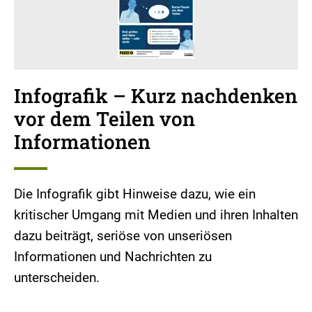
Infografik – Kurz nachdenken
vor dem Teilen von
Informationen
Die Infografik gibt Hinweise dazu, wie ein
kritischer Umgang mit Medien und ihren Inhalten
dazu beiträgt, seriöse von unseriösen
Informationen und Nachrichten zu
unterscheiden.