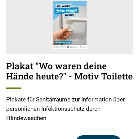
Plakat "Wo waren deine
Hände heute?" - Motiv Toilette
Plakate für Sanitärräume zur Information über
persönlichen Infektionsschutz durch
Händewaschen