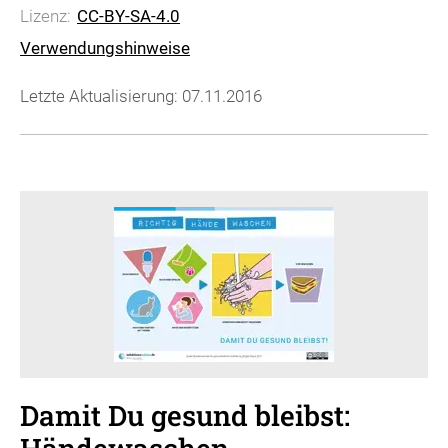
Lizenz:
CC-BY-SA-4.0
Verwendungshinweise
Letzte Aktualisierung: 07.11.2016
Damit Du gesund bleibst: