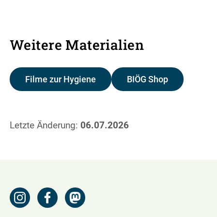
Weitere Materialien
Filme zur Hygiene
BIÖG Shop
Letzte Änderung:
06.07.2026