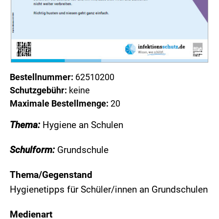
Bestellnummer:
62510200
Schutzgebühr:
keine
Maximale Bestellmenge:
20
Thema:
Hygiene an Schulen
Schulform:
Grundschule
Thema/Gegenstand
Hygienetipps für Schüler/innen an Grundschulen
Medienart