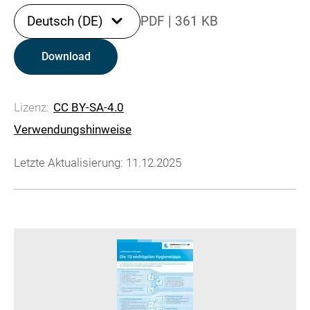
Deutsch (DE)
PDF
|
361 KB
Download
Lizenz:
CC BY-SA-4.0
Verwendungshinweise
Letzte Aktualisierung: 11.12.2025