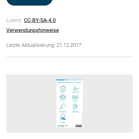
Lizenz:
CC-BY-SA-4.0
Verwendungshinweise
Letzte Aktualisierung: 21.12.2017