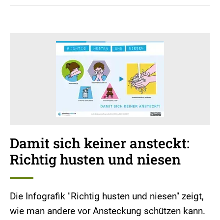
Damit sich keiner ansteckt:
Richtig husten und niesen
Die Infografik "Richtig husten und niesen" zeigt,
wie man andere vor Ansteckung schützen kann.