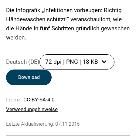
Die Infografik „Infektionen vorbeugen: Richtig
Händewaschen schützt!“ veranschaulicht, wie
die Hände in fünf Schritten gründlich gewaschen
werden.
Deutsch (DE)
72 dpi
|
PNG
|
18 KB
Download
Lizenz:
CC-BY-SA-4.0
Verwendungshinweise
Letzte Aktualisierung: 07.11.2016