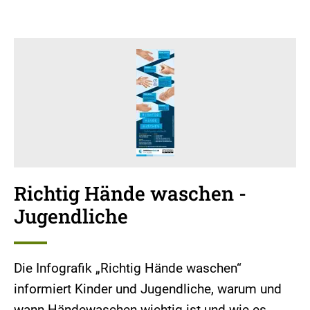
Richtig Hände waschen -
Jugendliche
Die Infografik „Richtig Hände waschen“
informiert Kinder und Jugendliche, warum und
wann Händewaschen wichtig ist und wie es