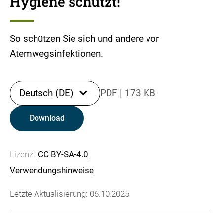
Hygiene schützt!
So schützen Sie sich und andere vor
Atemwegsinfektionen.
Deutsch (DE)
PDF
|
173 KB
Download
Lizenz:
CC BY-SA-4.0
Verwendungshinweise
Letzte Aktualisierung: 06.10.2025