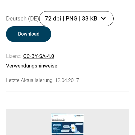
Deutsch (DE)
72 dpi
|
PNG
|
33 KB
Download
Lizenz:
CC-BY-SA-4.0
Verwendungshinweise
Letzte Aktualisierung: 12.04.2017