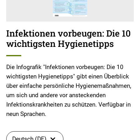
Infektionen vorbeugen: Die 10
wichtigsten Hygienetipps
Die Infografik "Infektionen vorbeugen: Die 10
wichtigsten Hygienetipps" gibt einen Überblick
über einfache persönliche Hygienemaßnahmen,
um sich und andere vor ansteckenden
Infektionskrankheiten zu schützen. Verfügbar in
neun Sprachen.
Deutsch (DE)