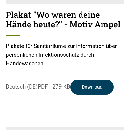
Plakat "Wo waren deine
Hände heute?" - Motiv Ampel
Plakate für Sanitärräume zur Information über
persönlichen Infektionsschutz durch
Händewaschen
Deutsch (DE)
PDF
|
279 KB
Download