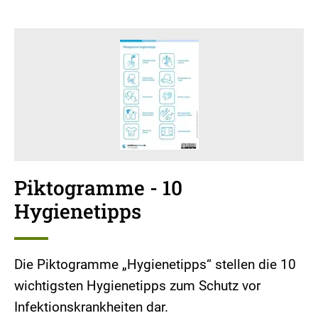
Piktogramme - 10
Hygienetipps
Die Piktogramme „Hygienetipps“ stellen die 10
wichtigsten Hygienetipps zum Schutz vor
Infektionskrankheiten dar.