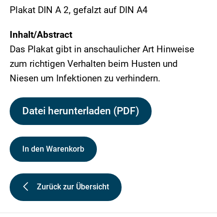
Plakat DIN A 2, gefalzt auf DIN A4
Inhalt/Abstract
Das Plakat gibt in anschaulicher Art Hinweise
zum richtigen Verhalten beim Husten und
Niesen um Infektionen zu verhindern.
Datei herunterladen (PDF)
In den Warenkorb
Zurück zur Übersicht