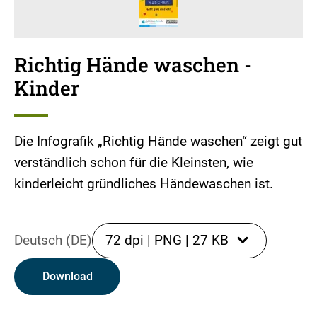
Richtig Hände waschen -
Kinder
Die Infografik „Richtig Hände waschen“ zeigt gut
verständlich schon für die Kleinsten, wie
kinderleicht gründliches Händewaschen ist.
Deutsch (DE)
72 dpi
|
PNG
|
27 KB
Download