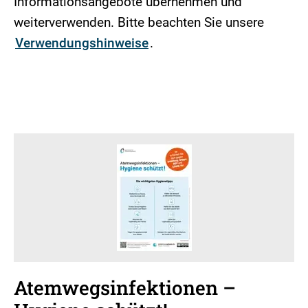
Informationsangebote übernehmen und
weiterverwenden. Bitte beachten Sie unsere
Verwendungshinweise
.
Atemwegsinfektionen –