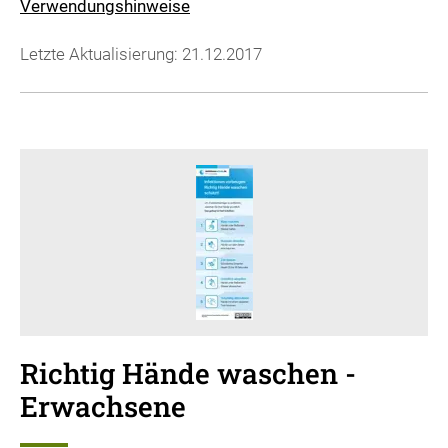
Verwendungshinweise
Letzte Aktualisierung: 21.12.2017
Richtig Hände waschen -
Erwachsene