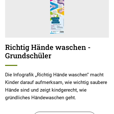
Richtig Hände waschen -
Grundschüler
Die Infografik „Richtig Hände waschen“ macht
Kinder darauf aufmerksam, wie wichtig saubere
Hände sind und zeigt kindgerecht, wie
gründliches Händewaschen geht.