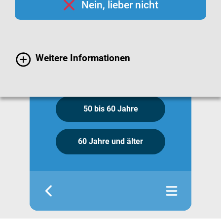
Nein, lieber nicht
1 bis 2 Jahre
3 bis 13 Jahre
Weitere Informationen
14 bis 50 Jahre
50 bis 60 Jahre
60 Jahre und älter