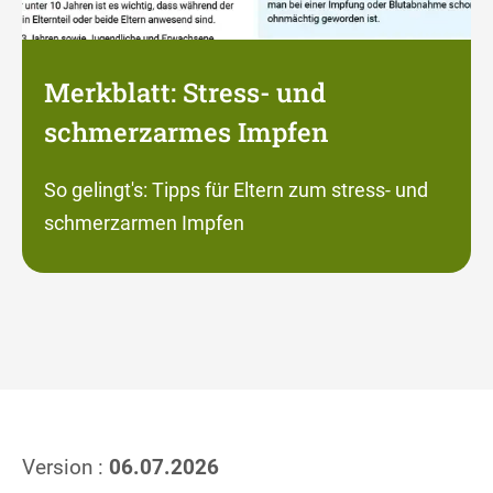
Merkblatt: Stress- und
schmerzarmes Impfen
So gelingt's: Tipps für Eltern zum stress- und
schmerzarmen Impfen
Version :
06.07.2026