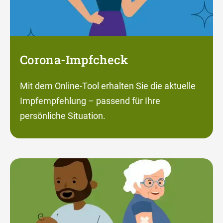
Corona-Impfcheck
Mit dem Online-Tool erhalten Sie die aktuelle
Impfempfehlung – passend für Ihre
persönliche Situation.