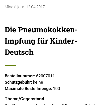
Mise à jour: 12.04.2017
Die Pneumokokken-
Impfung für Kinder-
Deutsch
Bestellnummer:
62007011
Schutzgebühr:
keine
Maximale Bestellmenge:
100
Thema/Gegenstand