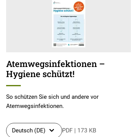
Atemwegsinfektionen –
Hygiene schützt!
So schützen Sie sich und andere vor
Atemwegsinfektionen.
Deutsch (DE)
PDF
|
173 KB