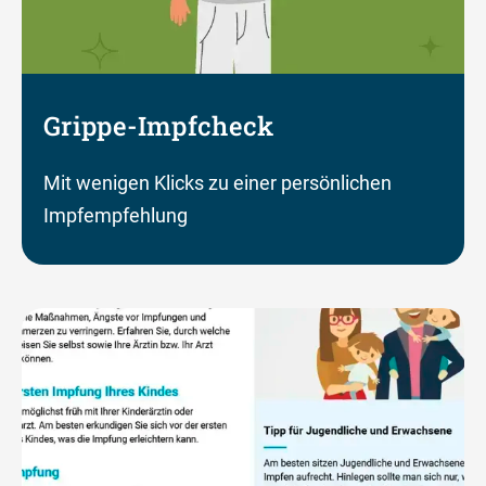
Grippe-Impfcheck
Mit wenigen Klicks zu einer persönlichen
Impfempfehlung