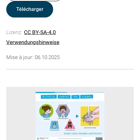
Télécharger
Lizenz:
CC BY-SA-4.0
Verwendungshinweise
Mise à jour: 06.10.2025