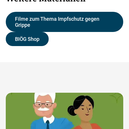
Filme zum Thema Impfschutz gegen
Grippe
BIÖG Shop