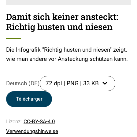
Damit sich keiner ansteckt:
Richtig husten und niesen
Die Infografik "Richtig husten und niesen" zeigt,
wie man andere vor Ansteckung schützen kann.
Deutsch (DE)
72 dpi
|
PNG
|
33 KB
Télécharger
Lizenz:
CC-BY-SA-4.0
Verwendungshinweise