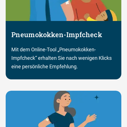
Pneumokokken-Impfcheck
Mit dem Online-Tool „Pneumokokken-
Impfcheck“ erhalten Sie nach wenigen Klicks
eine persönliche Empfehlung.