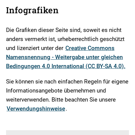
Infografiken
Die Grafiken dieser Seite sind, soweit es nicht
anders vermerkt ist, urheberrechtlich geschützt
und lizenziert unter der
Creative Commons
Namensnennung - Weitergabe unter gleichen
Bedingungen 4.0 International (CC BY-SA 4.0).
Sie können sie nach einfachen Regeln für eigene
Informationsangebote übernehmen und
weiterverwenden. Bitte beachten Sie unsere
Verwendungshinweise
.