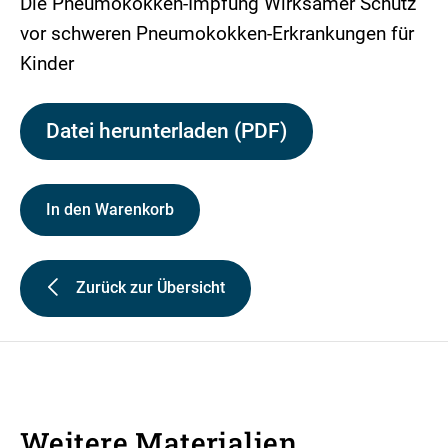
Die Pneumokokken-Impfung Wirksamer Schutz
vor schweren Pneumokokken-Erkrankungen für
Kinder
Datei herunterladen (PDF)
In den Warenkorb
Zurück zur Übersicht
Weitere Materialien