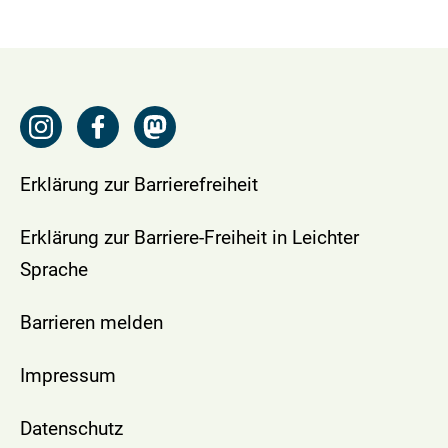
Erklärung zur Barrierefreiheit
Erklärung zur Barriere-Freiheit in Leichter
Sprache
Barrieren melden
Impressum
Datenschutz