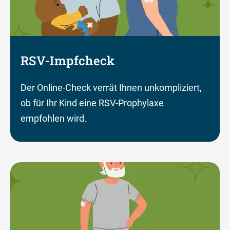
RSV-Impfcheck
Der Online-Check verrät Ihnen unkompliziert,
ob für Ihr Kind eine RSV-Prophylaxe
empfohlen wird.