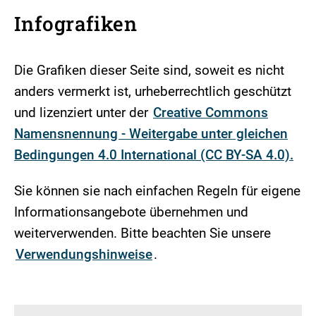
Infografiken
Die Grafiken dieser Seite sind, soweit es nicht
anders vermerkt ist, urheberrechtlich geschützt
und lizenziert unter der
Creative Commons
Namensnennung - Weitergabe unter gleichen
Bedingungen 4.0 International (CC BY-SA 4.0).
Sie können sie nach einfachen Regeln für eigene
Informationsangebote übernehmen und
weiterverwenden. Bitte beachten Sie unsere
Verwendungshinweise
.