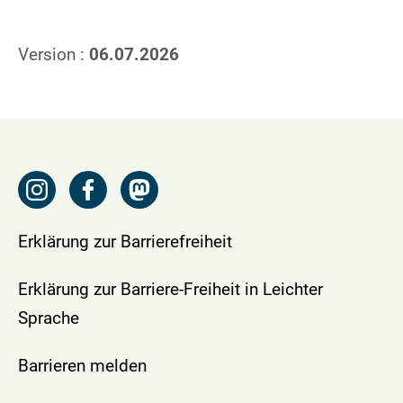
Version :
06.07.2026
Erklärung zur Barrierefreiheit
Erklärung zur Barriere-Freiheit in Leichter
Sprache
Barrieren melden