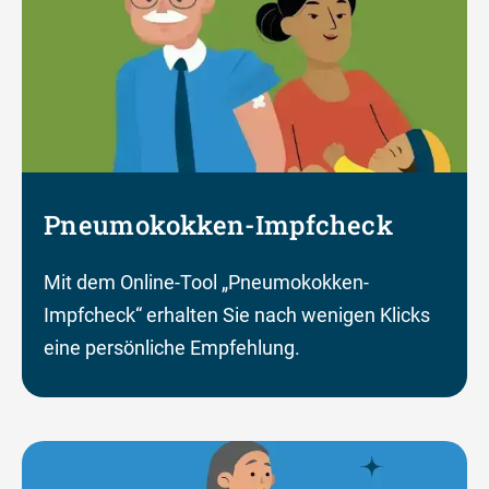
Pneumokokken-Impfcheck
Mit dem Online-Tool „Pneumokokken-
Impfcheck“ erhalten Sie nach wenigen Klicks
eine persönliche Empfehlung.