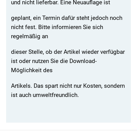
und nicht lieferbar. Eine Neuauflage ist
geplant, ein Termin dafür steht jedoch noch
nicht fest. Bitte informieren Sie sich
regelmäßig an
dieser Stelle, ob der Artikel wieder verfügbar
ist oder nutzen Sie die Download-
Möglichkeit des
Artikels. Das spart nicht nur Kosten, sondern
ist auch umweltfreundlich.