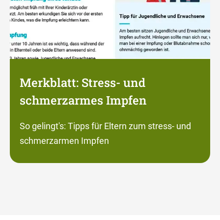
Merkblatt: Stress- und
schmerzarmes Impfen
So gelingt's: Tipps für Eltern zum stress- und
schmerzarmen Impfen