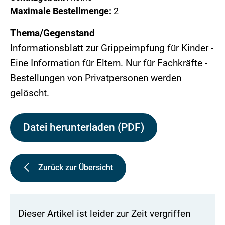
Maximale Bestellmenge:
2
Thema/Gegenstand
Informationsblatt zur Grippeimpfung für Kinder -
Eine Information für Eltern. Nur für Fachkräfte -
Bestellungen von Privatpersonen werden
gelöscht.
Datei herunterladen (PDF)
Zurück zur Übersicht
Dieser Artikel ist leider zur Zeit vergriffen