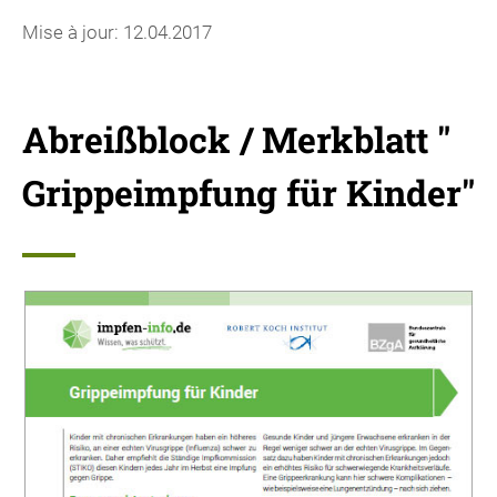
Mise à jour: 12.04.2017
Abreißblock / Merkblatt "
Grippeimpfung für Kinder"