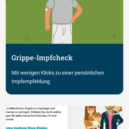
Grippe-Impfcheck
Mit wenigen Klicks zu einer persönlichen
Impfempfehlung