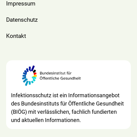
Impressum
Datenschutz
Kontakt
Infektionsschutz ist ein Informationsangebot
des Bundesinstituts für Öffentliche Gesundheit
(BIÖG) mit verlässlichen, fachlich fundierten
und aktuellen Informationen.