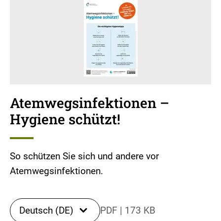
Atemwegsinfektionen –
Hygiene schützt!
So schützen Sie sich und andere vor
Atemwegsinfektionen.
Deutsch (DE)
PDF
|
173 KB