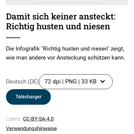
Damit sich keiner ansteckt:
Richtig husten und niesen
Die Infografik "Richtig husten und niesen" zeigt,
wie man andere vor Ansteckung schützen kann.
Deutsch (DE)
72 dpi
|
PNG
|
33 KB
Télécharger
Lizenz:
CC-BY-SA-4.0
Verwendungshinweise