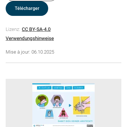
Télécharger
Lizenz:
CC BY-SA-4.0
Verwendungshinweise
Mise à jour: 06.10.2025