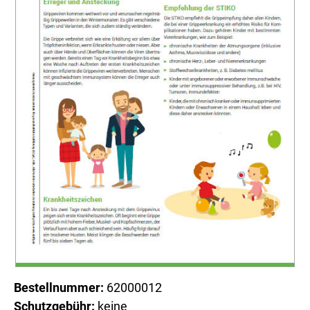
Bestellnummer:
62000012
Schutzgebühr:
keine