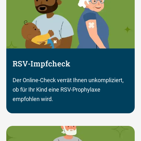
RSV-Impfcheck
Der Online-Check verrät Ihnen unkompliziert,
ob für Ihr Kind eine RSV-Prophylaxe
empfohlen wird.