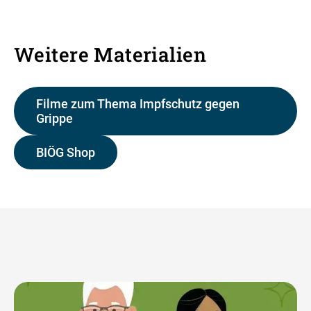
Weitere Materialien
Filme zum Thema Impfschutz gegen
Grippe
BIÖG Shop