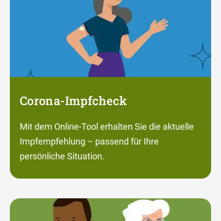
Corona-Impfcheck
Mit dem Online-Tool erhalten Sie die aktuelle
Impfempfehlung – passend für Ihre
persönliche Situation.