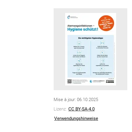
Mise à jour: 06.10.2025
Lizenz:
CC BY-SA-4.0
Verwendungshinweise