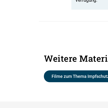
Verfügung.
Weitere Materi
Filme zum Thema Impfschutz