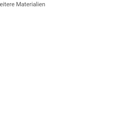
itere Materialien