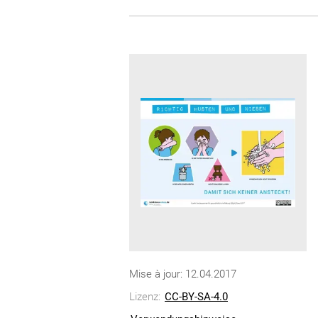
Mise à jour: 12.04.2017
Lizenz:
CC-BY-SA-4.0