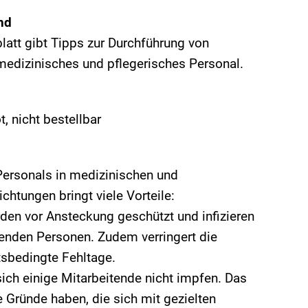
nd
latt gibt Tipps zur Durchführung von
medizinisches und pflegerisches Personal.
 nicht bestellbar
ersonals in medizinischen und
ichtungen bringt viele Vorteile:
den vor Ansteckung geschützt und infizieren
uenden Personen. Zudem verringert die
sbedingte Fehltage.
ich einige Mitarbeitende nicht impfen. Das
 Gründe haben, die sich mit gezielten