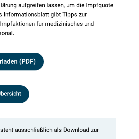
lärung aufgreifen lassen, um die Impfquote
s Informationsblatt gibt Tipps zur
Impfaktionen für medizinisches und
sonal.
rladen (PDF)
Übersicht
teht ausschließlich als Download zur