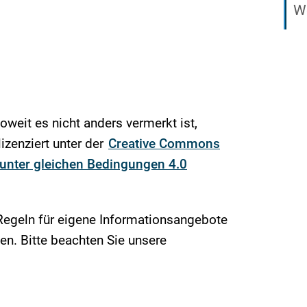
We
soweit es nicht anders vermerkt ist,
izenziert unter der
Creative Commons
nter gleichen Bedingungen 4.0
Regeln für eigene Informationsangebote
n. Bitte beachten Sie unsere